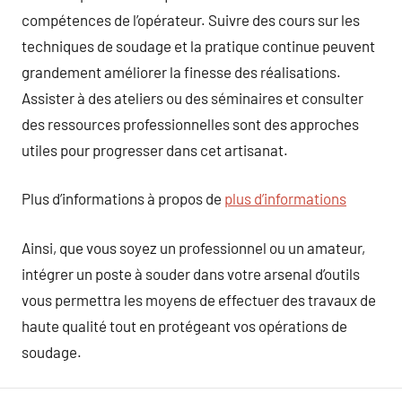
compétences de l’opérateur. Suivre des cours sur les
techniques de soudage et la pratique continue peuvent
grandement améliorer la finesse des réalisations.
Assister à des ateliers ou des séminaires et consulter
des ressources professionnelles sont des approches
utiles pour progresser dans cet artisanat.
Plus d’informations à propos de
plus d’informations
Ainsi, que vous soyez un professionnel ou un amateur,
intégrer un poste à souder dans votre arsenal d’outils
vous permettra les moyens de effectuer des travaux de
haute qualité tout en protégeant vos opérations de
soudage.