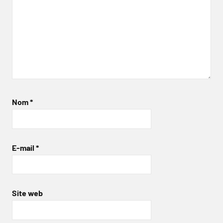
Nom
*
E-mail
*
Site web