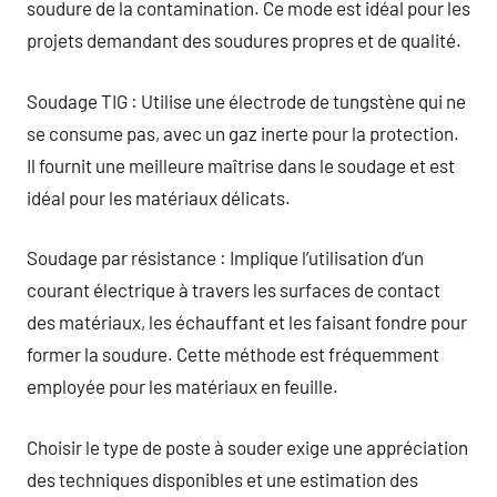
soudure de la contamination. Ce mode est idéal pour les
projets demandant des soudures propres et de qualité.
Soudage TIG : Utilise une électrode de tungstène qui ne
se consume pas, avec un gaz inerte pour la protection.
Il fournit une meilleure maîtrise dans le soudage et est
idéal pour les matériaux délicats.
Soudage par résistance : Implique l’utilisation d’un
courant électrique à travers les surfaces de contact
des matériaux, les échauffant et les faisant fondre pour
former la soudure. Cette méthode est fréquemment
employée pour les matériaux en feuille.
Choisir le type de poste à souder exige une appréciation
des techniques disponibles et une estimation des