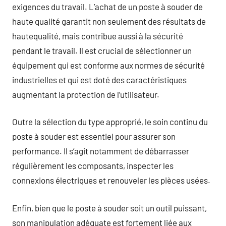
exigences du travail. L’achat de un poste à souder de
haute qualité garantit non seulement des résultats de
hautequalité, mais contribue aussi à la sécurité
pendant le travail. Il est crucial de sélectionner un
équipement qui est conforme aux normes de sécurité
industrielles et qui est doté des caractéristiques
augmentant la protection de l’utilisateur.
Outre la sélection du type approprié, le soin continu du
poste à souder est essentiel pour assurer son
performance. Il s’agit notamment de débarrasser
régulièrement les composants, inspecter les
connexions électriques et renouveler les pièces usées.
Enfin, bien que le poste à souder soit un outil puissant,
son manipulation adéquate est fortement liée aux