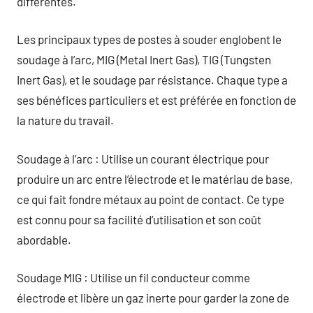
différentes.
Les principaux types de postes à souder englobent le
soudage à l’arc, MIG (Metal Inert Gas), TIG (Tungsten
Inert Gas), et le soudage par résistance. Chaque type a
ses bénéfices particuliers et est préférée en fonction de
la nature du travail.
Soudage à l’arc : Utilise un courant électrique pour
produire un arc entre l’électrode et le matériau de base,
ce qui fait fondre métaux au point de contact. Ce type
est connu pour sa facilité d’utilisation et son coût
abordable.
Soudage MIG : Utilise un fil conducteur comme
électrode et libère un gaz inerte pour garder la zone de