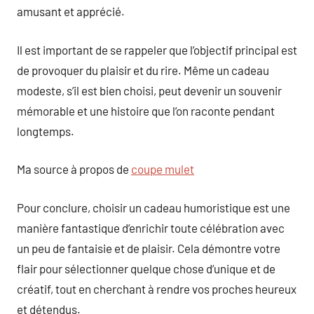
amusant et apprécié.
Il est important de se rappeler que l’objectif principal est
de provoquer du plaisir et du rire. Même un cadeau
modeste, s’il est bien choisi, peut devenir un souvenir
mémorable et une histoire que l’on raconte pendant
longtemps.
Ma source à propos de
coupe mulet
Pour conclure, choisir un cadeau humoristique est une
manière fantastique d’enrichir toute célébration avec
un peu de fantaisie et de plaisir. Cela démontre votre
flair pour sélectionner quelque chose d’unique et de
créatif, tout en cherchant à rendre vos proches heureux
et détendus.