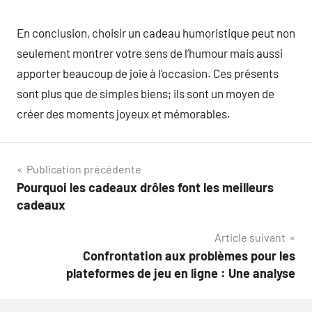
En conclusion, choisir un cadeau humoristique peut non
seulement montrer votre sens de l’humour mais aussi
apporter beaucoup de joie à l’occasion. Ces présents
sont plus que de simples biens; ils sont un moyen de
créer des moments joyeux et mémorables.
Navigation
Publication précédente
Pourquoi les cadeaux drôles font les meilleurs
de
cadeaux
l’article
Article suivant
Confrontation aux problèmes pour les
plateformes de jeu en ligne : Une analyse