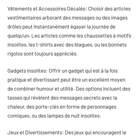
Vêtements et Accessoires Décalés: Choisir des articles
vestimentaires arborant des messages ou des images
drôles peut instantanément égayer la journée de
quelqu’un. Les articles comme les chaussettes à motifs
insolites, les t-shirts avec des blagues, ou les bonnets
rigolos sont toujours appréciés.
Gadgets Insolites: Offrir un gadget qui est à la fois
pratique et divertissant peut être un excellent moyen
de combiner humour et utilité. Des options incluent des
tasses qui révèlent des messages secrets avec la
chaleur, des porte-clés en forme de personnages
comiques, ou des lampes de nuit insolites.
Jeux et Divertissements: Des jeux qui encouragent le