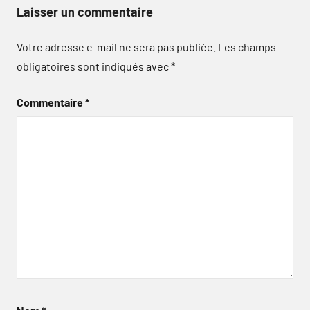
Laisser un commentaire
Votre adresse e-mail ne sera pas publiée.
Les champs
obligatoires sont indiqués avec
*
Commentaire
*