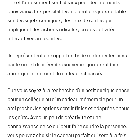
rire et l’amusement sont idéaux pour des moments
conviviaux. Les possibilités incluent des jeux de table
sur des sujets comiques, des jeux de cartes qui
impliquent des actions ridicules, ou des activités
interactives amusantes.
Ils représentent une opportunité de renforcer les liens
par le rire et de créer des souvenirs qui durent bien
après que le moment du cadeau est passé.
Que vous soyez à la recherche d’un petit quelque chose
pour un collègue ou d’un cadeau mémorable pour un
ami proche, les options sont infinies et adaptées à tous
les goûts. Avec un peu de créativité et une
connaissance de ce qui peut faire sourire la personne,
vous pouvez choisir le cadeau parfait qui sera à la fois