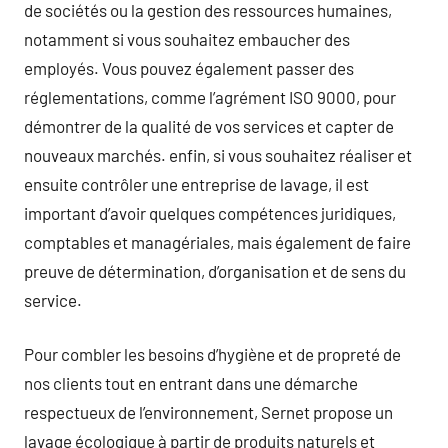
de sociétés ou la gestion des ressources humaines,
notamment si vous souhaitez embaucher des
employés. Vous pouvez également passer des
réglementations, comme l’agrément ISO 9000, pour
démontrer de la qualité de vos services et capter de
nouveaux marchés. enfin, si vous souhaitez réaliser et
ensuite contrôler une entreprise de lavage, il est
important d’avoir quelques compétences juridiques,
comptables et managériales, mais également de faire
preuve de détermination, d’organisation et de sens du
service.
Pour combler les besoins d’hygiène et de propreté de
nos clients tout en entrant dans une démarche
respectueux de l’environnement, Sernet propose un
lavage écologique à partir de produits naturels et