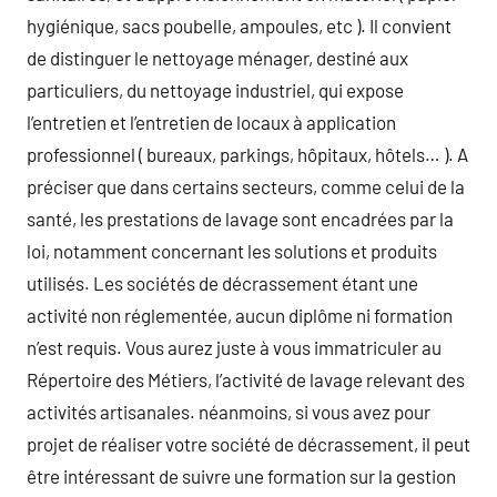
hygiénique, sacs poubelle, ampoules, etc ). Il convient
de distinguer le nettoyage ménager, destiné aux
particuliers, du nettoyage industriel, qui expose
l’entretien et l’entretien de locaux à application
professionnel ( bureaux, parkings, hôpitaux, hôtels… ). A
préciser que dans certains secteurs, comme celui de la
santé, les prestations de lavage sont encadrées par la
loi, notamment concernant les solutions et produits
utilisés. Les sociétés de décrassement étant une
activité non réglementée, aucun diplôme ni formation
n’est requis. Vous aurez juste à vous immatriculer au
Répertoire des Métiers, l’activité de lavage relevant des
activités artisanales. néanmoins, si vous avez pour
projet de réaliser votre société de décrassement, il peut
être intéressant de suivre une formation sur la gestion