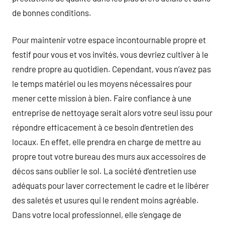
de bonnes conditions.
Pour maintenir votre espace incontournable propre et
festif pour vous et vos invités, vous devriez cultiver à le
rendre propre au quotidien. Cependant, vous n’avez pas
le temps matériel ou les moyens nécessaires pour
mener cette mission à bien. Faire confiance à une
entreprise de nettoyage serait alors votre seul issu pour
répondre efficacement à ce besoin d’entretien des
locaux. En effet, elle prendra en charge de mettre au
propre tout votre bureau des murs aux accessoires de
décos sans oublier le sol. La société d’entretien use
adéquats pour laver correctement le cadre et le libérer
des saletés et usures qui le rendent moins agréable.
Dans votre local professionnel, elle s’engage de