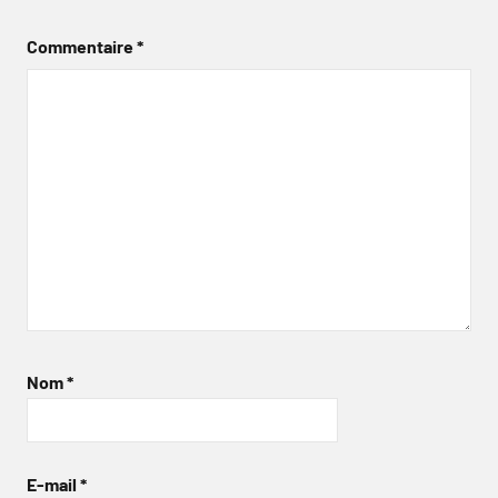
Commentaire
*
Nom
*
E-mail
*