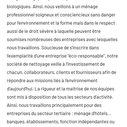
biologiques. Ainsi, nous veillons à un ménage
professionnel soigneux et consciencieux sans danger
pour l’environnement et la forme mais dans le respect
aussi de le droit sévère à laquelle peuvent être
soumises nombreuses des entreprises avec lesquelles
nous travaillons. Soucieuse de s’inscrire dans
l’exemplarité d’une entreprise “éco-responsable”, notre
société de nettoyage veille à l’investissement de
chacun, collaborateurs, clients et fournisseurs afin de
répondre aux missions liés à l’environnement
d’aujourd’hui. La rigueur et la maitrise de nos équipes
sont mis à disposition de tous les secteurs d’activité.
Ainsi, nous travaillons principalement pour des
entreprises du secteur tertiaire : ménage d’hôtels, ,
banques, établissements, fonction indépendantes ou