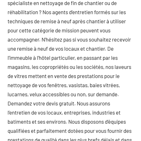
spécialiste en nettoyage de fin de chantier ou de
réhabilitation ? Nos agents d’entretien formés sur les
techniques de remise à neuf après chantier à utiliser
pour cette catégorie de mission peuvent vous
accompagner. N’hésitez pas si vous souhaitez recevoir
une remise à neuf de vos locaux et chantier. De
l’immeuble à l’hôtel particulier, en passant par les
magasins, les copropriétés ou les sociétés, nos laveurs
de vitres mettent en vente des prestations pour le
nettoyage de vos fenêtres, vasistas, baies vitrées,
lucarnes, velux accessibles ou non, sur demande.
Demandez votre devis gratuit. Nous assurons
l’entretien de vos locaux, entreprises, industries et
batiments et ses environs. Nous disposons d’équipes
qualifiées et parfaitement dotées pour vous fournir des
prestations de qualité dans les plus brefs délais et dans