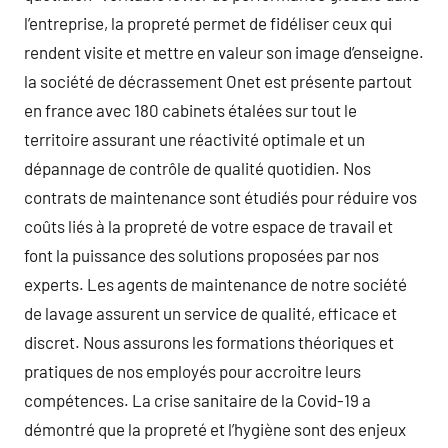
l’entreprise, la propreté permet de fidéliser ceux qui
rendent visite et mettre en valeur son image d’enseigne.
la société de décrassement Onet est présente partout
en france avec 180 cabinets étalées sur tout le
territoire assurant une réactivité optimale et un
dépannage de contrôle de qualité quotidien. Nos
contrats de maintenance sont étudiés pour réduire vos
coûts liés à la propreté de votre espace de travail et
font la puissance des solutions proposées par nos
experts. Les agents de maintenance de notre société
de lavage assurent un service de qualité, efficace et
discret. Nous assurons les formations théoriques et
pratiques de nos employés pour accroitre leurs
compétences. La crise sanitaire de la Covid-19 a
démontré que la propreté et l’hygiène sont des enjeux