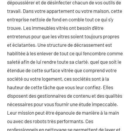
dépoussiérer et de désinfecter chacun de vos outils de
travail. Dans votre appartement ou votre maison, cette
entreprise nettoie de fond en comble tout ce qui s’y
trouve. Les immeubles vitrés ont besoin d’être
entretenus pour que les vitres soient toujours propres
et éclatantes. Une structure de décrassement est
habilitée à les enlever de tout ce qui l’encombre comme
saleté afin de lui rendre toute sa clarté. quel que soit le
étendue de cette surface vitrée que comprend votre
société ou votre logement, ces sociétés sont à la
hauteur de cette tâche que vous leur confiez. Elles
disposent des gestionnaires de contenu et des qualités
nécessaires pour vous fournir une étude impeccable.
Leur mission peut être épanouie de manière à la main
ou avec des robots très performants. Ces
professionnels en nettoyage se permettent de laver et