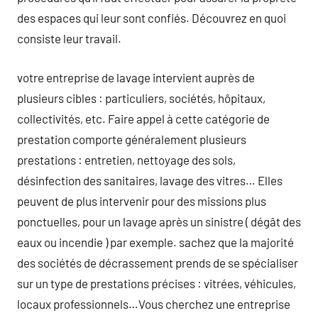
des espaces qui leur sont confiés. Découvrez en quoi
consiste leur travail.
votre entreprise de lavage intervient auprès de
plusieurs cibles : particuliers, sociétés, hôpitaux,
collectivités, etc. Faire appel à cette catégorie de
prestation comporte généralement plusieurs
prestations : entretien, nettoyage des sols,
désinfection des sanitaires, lavage des vitres… Elles
peuvent de plus intervenir pour des missions plus
ponctuelles, pour un lavage après un sinistre ( dégât des
eaux ou incendie ) par exemple. sachez que la majorité
des sociétés de décrassement prends de se spécialiser
sur un type de prestations précises : vitrées, véhicules,
locaux professionnels…Vous cherchez une entreprise