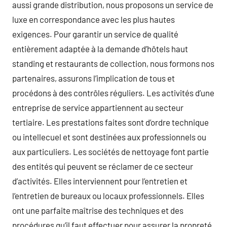
aussi grande distribution, nous proposons un service de
luxe en correspondance avec les plus hautes
exigences. Pour garantir un service de qualité
entièrement adaptée à la demande d’hôtels haut
standing et restaurants de collection, nous formons nos
partenaires, assurons l’implication de tous et
procédons à des contrôles réguliers. Les activités d’une
entreprise de service appartiennent au secteur
tertiaire. Les prestations faites sont d’ordre technique
ou intellecuel et sont destinées aux professionnels ou
aux particuliers. Les sociétés de nettoyage font partie
des entités qui peuvent se réclamer de ce secteur
d’activités. Elles interviennent pour l’entretien et
l’entretien de bureaux ou locaux professionnels. Elles
ont une parfaite maîtrise des techniques et des
procédures qu’il faut effectuer pour assurer la propreté