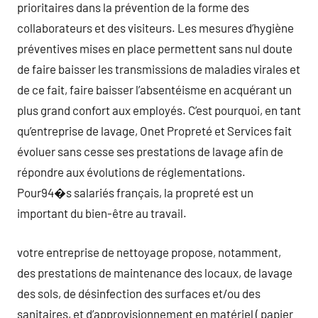
prioritaires dans la prévention de la forme des
collaborateurs et des visiteurs. Les mesures d’hygiène
préventives mises en place permettent sans nul doute
de faire baisser les transmissions de maladies virales et
de ce fait, faire baisser l’absentéisme en acquérant un
plus grand confort aux employés. C’est pourquoi, en tant
qu’entreprise de lavage, Onet Propreté et Services fait
évoluer sans cesse ses prestations de lavage afin de
répondre aux évolutions de réglementations.
Pour94�s salariés français, la propreté est un
important du bien-être au travail.
votre entreprise de nettoyage propose, notamment,
des prestations de maintenance des locaux, de lavage
des sols, de désinfection des surfaces et/ou des
sanitaires, et d’approvisionnement en matériel ( papier