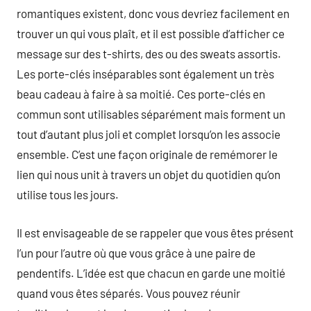
romantiques existent, donc vous devriez facilement en
trouver un qui vous plaît, et il est possible d’afficher ce
message sur des t-shirts, des ou des sweats assortis.
Les porte-clés inséparables sont également un très
beau cadeau à faire à sa moitié. Ces porte-clés en
commun sont utilisables séparément mais forment un
tout d’autant plus joli et complet lorsqu’on les associe
ensemble. C’est une façon originale de remémorer le
lien qui nous unit à travers un objet du quotidien qu’on
utilise tous les jours.
Il est envisageable de se rappeler que vous êtes présent
l’un pour l’autre où que vous grâce à une paire de
pendentifs. L’idée est que chacun en garde une moitié
quand vous êtes séparés. Vous pouvez réunir