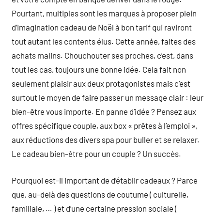
Pourtant, multiples sont les marques à proposer plein
d’imagination cadeau de Noël à bon tarif qui raviront
tout autant les contents élus. Cette année, faites des
achats malins. Chouchouter ses proches, c’est, dans
tout les cas, toujours une bonne idée. Cela fait non
seulement plaisir aux deux protagonistes mais c’est
surtout le moyen de faire passer un message clair : leur
bien-être vous importe. En panne d’idée ? Pensez aux
offres spécifique couple, aux box « prêtes à l’emploi »,
aux réductions des divers spa pour buller et se relaxer.
Le cadeau bien-être pour un couple ? Un succès.
Pourquoi est-il important de d’établir cadeaux ? Parce
que, au-delà des questions de coutume ( culturelle,
familiale, … ) et d’une certaine pression sociale (