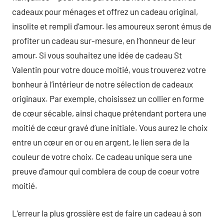
cadeaux pour ménages et offrez un cadeau original,
insolite et rempli d’amour. les amoureux seront émus de
profiter un cadeau sur-mesure, en l’honneur de leur
amour. Si vous souhaitez une idée de cadeau St
Valentin pour votre douce moitié, vous trouverez votre
bonheur à l’intérieur de notre sélection de cadeaux
originaux. Par exemple, choisissez un collier en forme
de cœur sécable, ainsi chaque prétendant portera une
moitié de cœur gravé d’une initiale. Vous aurez le choix
entre un cœur en or ou en argent, le lien sera de la
couleur de votre choix. Ce cadeau unique sera une
preuve d’amour qui comblera de coup de coeur votre
moitié.
L’erreur la plus grossière est de faire un cadeau à son