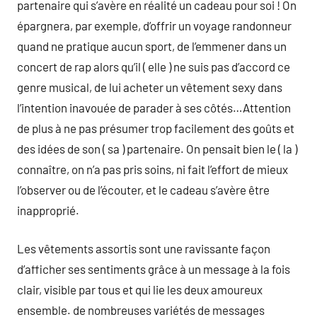
partenaire qui s’avère en réalité un cadeau pour soi ! On
épargnera, par exemple, d’offrir un voyage randonneur
quand ne pratique aucun sport, de l’emmener dans un
concert de rap alors qu’il ( elle ) ne suis pas d’accord ce
genre musical, de lui acheter un vêtement sexy dans
l’intention inavouée de parader à ses côtés…Attention
de plus à ne pas présumer trop facilement des goûts et
des idées de son ( sa ) partenaire. On pensait bien le ( la )
connaître, on n’a pas pris soins, ni fait l’effort de mieux
l’observer ou de l’écouter, et le cadeau s’avère être
inapproprié.
Les vêtements assortis sont une ravissante façon
d’afficher ses sentiments grâce à un message à la fois
clair, visible par tous et qui lie les deux amoureux
ensemble. de nombreuses variétés de messages