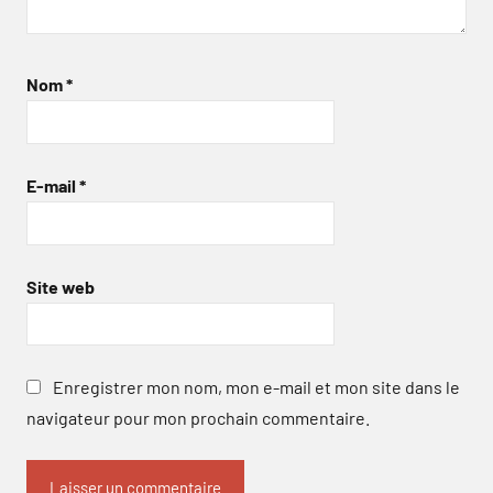
Nom
*
E-mail
*
Site web
Enregistrer mon nom, mon e-mail et mon site dans le
navigateur pour mon prochain commentaire.