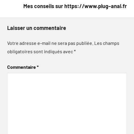
l’article
Mes conseils sur https://www.plug–anal.fr
Laisser un commentaire
Votre adresse e-mail ne sera pas publiée.
Les champs
obligatoires sont indiqués avec
*
Commentaire
*