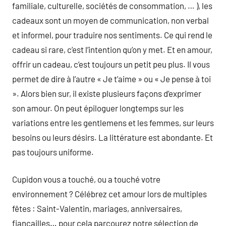
familiale, culturelle, sociétés de consommation, … ), les
cadeaux sont un moyen de communication, non verbal
et informel, pour traduire nos sentiments. Ce qui rend le
cadeau si rare, c’est l’intention qu’on y met. Et en amour,
offrir un cadeau, c’est toujours un petit peu plus. Il vous
permet de dire à l’autre « Je t’aime » ou « Je pense à toi
». Alors bien sur, il existe plusieurs façons d’exprimer
son amour. On peut épiloguer longtemps sur les
variations entre les gentlemens et les femmes, sur leurs
besoins ou leurs désirs. La littérature est abondante. Et
pas toujours uniforme.
Cupidon vous a touché, ou a touché votre
environnement ? Célébrez cet amour lors de multiples
fêtes : Saint-Valentin, mariages, anniversaires,
fiançailles… pour cela parcourez notre sélection de