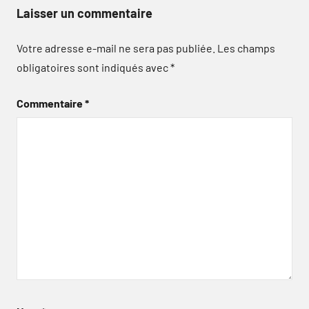
Laisser un commentaire
Votre adresse e-mail ne sera pas publiée.
Les champs
obligatoires sont indiqués avec
*
Commentaire
*