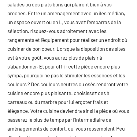
salades ou des plats bons qui plairont bien à vos
proches. Entre un aménagement avec un îles médian,
un espace ouvert ou en L, vous avez l’embarras de la
sélection. risquez-vous adroitement avec les
rangements et l’équipement pour réaliser un endroit où
cuisiner de bon coeur. Lorsque la disposition des sites
est à votre goût, vous aurez plus de plaisir à
s’abandonner. Et pour offrir cette pièce encore plus
sympa, pourquoi ne pas le stimuler les essences et les
couleurs ? Des couleurs neutres ou osés rendront votre
cuisine encore plus plaisante. choisissez des à
carreaux ou du marbre pour lui ergoter frais et
élégance. Votre cuisine deviendra ainsi la pièce où vous
passerez le plus de temps par l’intermédiaire de
aménagements de confort, qui vous ressemblent.Peu