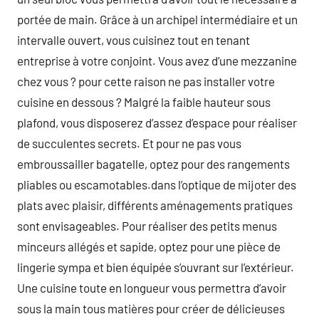
portée de main. Grâce à un archipel intermédiaire et un
intervalle ouvert, vous cuisinez tout en tenant
entreprise à votre conjoint. Vous avez d’une mezzanine
chez vous ? pour cette raison ne pas installer votre
cuisine en dessous ? Malgré la faible hauteur sous
plafond, vous disposerez d’assez d’espace pour réaliser
de succulentes secrets. Et pour ne pas vous
embroussailler bagatelle, optez pour des rangements
pliables ou escamotables.dans l’optique de mijoter des
plats avec plaisir, différents aménagements pratiques
sont envisageables. Pour réaliser des petits menus
minceurs allégés et sapide, optez pour une pièce de
lingerie sympa et bien équipée s’ouvrant sur l’extérieur.
Une cuisine toute en longueur vous permettra d’avoir
sous la main tous matières pour créer de délicieuses