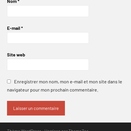
Nom
*
E-mail
*
Site web
Enregistrer mon nom, mon e-mail et mon site dans le
navigateur pour mon prochain commentaire.
Thème WordPress : Harrison par ThemeZee.