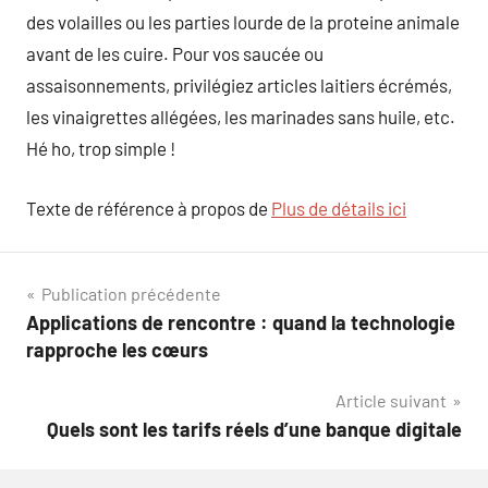
des volailles ou les parties lourde de la proteine animale
avant de les cuire. Pour vos saucée ou
assaisonnements, privilégiez articles laitiers écrémés,
les vinaigrettes allégées, les marinades sans huile, etc.
Hé ho, trop simple !
Texte de référence à propos de
Plus de détails ici
Navigation
Publication précédente
Applications de rencontre : quand la technologie
de
rapproche les cœurs
l’article
Article suivant
Quels sont les tarifs réels d’une banque digitale