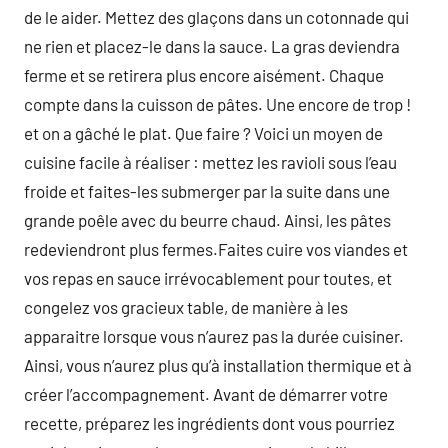
de le aider. Mettez des glaçons dans un cotonnade qui
ne rien et placez-le dans la sauce. La gras deviendra
ferme et se retirera plus encore aisément. Chaque
compte dans la cuisson de pâtes. Une encore de trop !
et on a gâché le plat. Que faire ? Voici un moyen de
cuisine facile à réaliser : mettez les ravioli sous l’eau
froide et faites-les submerger par la suite dans une
grande poêle avec du beurre chaud. Ainsi, les pâtes
redeviendront plus fermes.Faites cuire vos viandes et
vos repas en sauce irrévocablement pour toutes, et
congelez vos gracieux table, de manière à les
apparaitre lorsque vous n’aurez pas la durée cuisiner.
Ainsi, vous n’aurez plus qu’à installation thermique et à
créer l’accompagnement. Avant de démarrer votre
recette, préparez les ingrédients dont vous pourriez