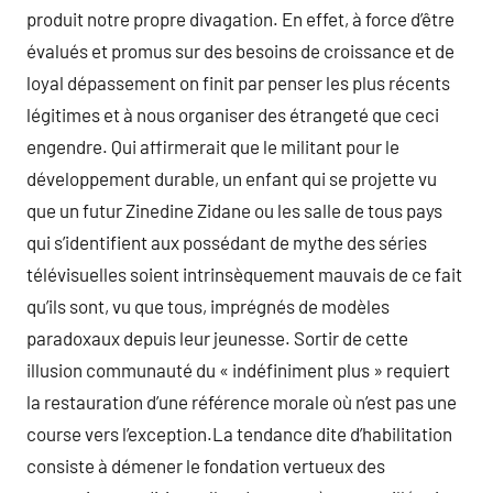
produit notre propre divagation. En effet, à force d’être
évalués et promus sur des besoins de croissance et de
loyal dépassement on finit par penser les plus récents
légitimes et à nous organiser des étrangeté que ceci
engendre. Qui affirmerait que le militant pour le
développement durable, un enfant qui se projette vu
que un futur Zinedine Zidane ou les salle de tous pays
qui s’identifient aux possédant de mythe des séries
télévisuelles soient intrinsèquement mauvais de ce fait
qu’ils sont, vu que tous, imprégnés de modèles
paradoxaux depuis leur jeunesse. Sortir de cette
illusion communauté du « indéfiniment plus » requiert
la restauration d’une référence morale où n’est pas une
course vers l’exception.La tendance dite d’habilitation
consiste à démener le fondation vertueux des