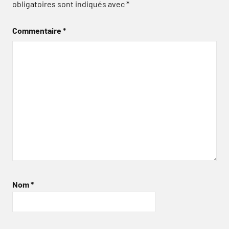
obligatoires sont indiqués avec
*
Commentaire
*
Nom
*