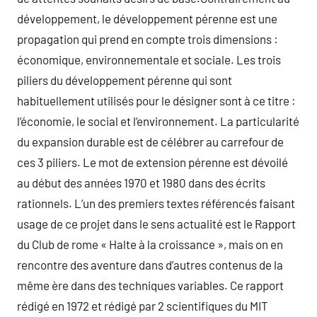
développement, le développement pérenne est une
propagation qui prend en compte trois dimensions :
économique, environnementale et sociale. Les trois
piliers du développement pérenne qui sont
habituellement utilisés pour le désigner sont à ce titre :
l’économie, le social et l’environnement. La particularité
du expansion durable est de célébrer au carrefour de
ces 3 piliers. Le mot de extension pérenne est dévoilé
au début des années 1970 et 1980 dans des écrits
rationnels. L’un des premiers textes référencés faisant
usage de ce projet dans le sens actualité est le Rapport
du Club de rome « Halte à la croissance », mais on en
rencontre des aventure dans d’autres contenus de la
même ère dans des techniques variables. Ce rapport
rédigé en 1972 et rédigé par 2 scientifiques du MIT