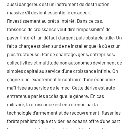
aussi dangereux est un instrument de destruction
massive s’il devient essentielle en accort
l’investissement au prêt à intérêt. Dans ce cas,
l’absence de croissance veut dire l’impossibilité de
payer l’intérêt, un défaut d’argent puis obstacle utile. Un
fait à charge est bien sur de ne installer que là où est un
plus fructueuse. Par ce chantage, gens, entreprises,
collectivités et multitude non autonomes deviennent de
simples capital au service d’une croissance infinie. On
gagne ainsi exactement le contraire d’une économie
maîtrisée au service de le mec. Cette dérive est auto-
entretenue par les accès qu’elle génère. En cas
militaire, la croissance est entretenue par la
technologie d’armement et de recouvrement. Raser les
forêts préhistorique et vider les océans offre d’une part