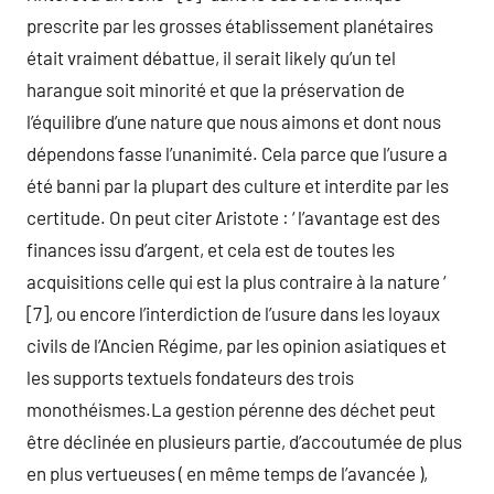
prescrite par les grosses établissement planétaires
était vraiment débattue, il serait likely qu’un tel
harangue soit minorité et que la préservation de
l’équilibre d’une nature que nous aimons et dont nous
dépendons fasse l’unanimité. Cela parce que l’usure a
été banni par la plupart des culture et interdite par les
certitude. On peut citer Aristote : ‘ l’avantage est des
finances issu d’argent, et cela est de toutes les
acquisitions celle qui est la plus contraire à la nature ‘
[7], ou encore l’interdiction de l’usure dans les loyaux
civils de l’Ancien Régime, par les opinion asiatiques et
les supports textuels fondateurs des trois
monothéismes.La gestion pérenne des déchet peut
être déclinée en plusieurs partie, d’accoutumée de plus
en plus vertueuses ( en même temps de l’avancée ),