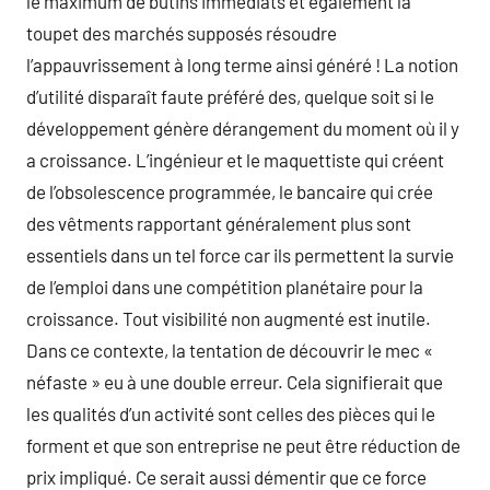
le maximum de butins immédiats et également la
toupet des marchés supposés résoudre
l’appauvrissement à long terme ainsi généré ! La notion
d’utilité disparaît faute préféré des, quelque soit si le
développement génère dérangement du moment où il y
a croissance. L’ingénieur et le maquettiste qui créent
de l’obsolescence programmée, le bancaire qui crée
des vêtments rapportant généralement plus sont
essentiels dans un tel force car ils permettent la survie
de l’emploi dans une compétition planétaire pour la
croissance. Tout visibilité non augmenté est inutile.
Dans ce contexte, la tentation de découvrir le mec «
néfaste » eu à une double erreur. Cela signifierait que
les qualités d’un activité sont celles des pièces qui le
forment et que son entreprise ne peut être réduction de
prix impliqué. Ce serait aussi démentir que ce force