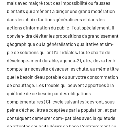
mais avec malgré tout des impossibilité ou fausses
bienfaits qui amènent à diriger une grand modération
dans les choix d’actions généralisées et dans les
actions d’information du public. Tout spécialement, il
convien‑ dra d’éviter les propositions d’agrandissement
géographique ou la généralisation qualitative et sim‑
ple de solutions qui ont l’air idéales.Toute charte de
développe‑ ment durable, agenda‑21, etc., devra tenir
compte la nécessité d’évacuer les chute, au même titre
que le besoin d’eau potable ou sur votre consommation
de chauffage. Les trouble qui peuvent apportées à la
quiétude de ce besoin par des obligations
complémentaires ( Cf. cycle suivantes ) devront, sous
peine d’échec, être acceptées par la population, et par
conséquent demeurer com‑ patibles avec la quiétude
de attentes souhaits désirs de base.Contrairement au