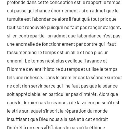
profonde dans cette conception est le rapport le temps
qui passe qui change énormément : si on admet que le
tumulte est l’abondance alors il faut qu’à tout prix que
tout soit renouvelé puisqu’il ne faut pas ranger d’argent.
si, en contrepartie , on admet que l’abondance n’est pas
une anomalie de fonctionnement par contre qu’il faut
l’assumer ainsi le temps est un allié et non plus un
ennemi. Le temps n’est plus cyclique il avance et
l’Homme devient l’histoire du temps et utilise le temps
tels une richesse. Dans le premier cas la séance surtout
ne doit rien servir parce qu’il ne faut pas que la séance
soit appréciable, en particulier pas d’intérêt. Alors que
dans le dernier cas la séance a de la valeur puisqu’il est
le strie sur lequel s’inscrit la réparation du monde
insuffisant que Dieu nous a laissé et à cet endroit
l’intérêt à un sens »[6]. dans le cas où la éthique