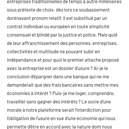
entreprises traditionnelles de temps à autre millénaires
sous prétexte de choix. dès lors ce soubassement
dorénavant pronom relatif, il est substitué par un
contrat individuel ou européen en toute simplicité
consensuel et blindé par la justice et police. Mais quid
de leur affranchissement des personnes, entreprises,
collectivités et multitude ne pouvant subir en
indépendance et pour quoi le premier attache proposé
avec la entreprise est un dossier d’usure ? Ai-je le
conclusion d’épargner dans une banque qui ne me
demanderait que des frais bancaires sans mettre mes
économies à intérêt ? Puis-je me loger, comprendre,
travailler sans gagner des intérêts ? Le socle d’une
morale à notre plateforme serait l’interdiction pour
l’obligation de l’usure en vue d’une économie qui nous
permette d’être en accord avec la nature dont nous