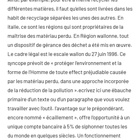
différentes matières, il faut qu’elles sont livrées dans les
habit de recyclage séparées les unes des autres. En
italie, ce sont les régions qui sont propriétaires de la
maîtrise des matériau perdu. En Région wallonne, tout
un dispositif de gérance des déchet a été mis en œuvre.
Le cadre légal est le escale wallon du 27 juin 1996. Ce
syncope prévoit de « protéger l’environnement et la
forme de l’Homme de toute effect préjudiable causée
par les matériau perdu, dans une approche incorporée
de la réduction de la pollution ».ecrivez ici une ébauche
primaire d’un texte ou d’un paragraphe que vous voulez
travailler avec l’outil. l’avantage sur le prépondérant,
encore nommé « écaillement », offre l’opportunité à un
unique compte bancaire à 5% de siphonner toutes les
du monde en quelques siècles. Un fonctionnement