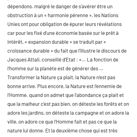
dépendons. malgré le danger de s’avérer être un
obstruction à un « harmonie pérenne », les Nations
Unies ont pour obligation de épurer leurs révélations
car pour les fixé d’une économie basée sur le prêt à
intérêt, « expansion durable » se traduit par «
croissance durable » du fait que l’illustre le discours de
Jacques Attali, conseillé d’Etat : «… La fonction de
l’homme sur la planète est de générer des …
Transformer la Nature ça plait, la Nature n’est pas
bonne arrive. Plus encore, la Nature est l’ennemie de
l’Homme. quand on admet que l’abondance ça plait et
que la malheur c’est pas bien, on déteste les forêts et on
adore les jardins, on déteste la campagne et on adore la
ville, on adore ce que l’Homme fait et pas ce que la
nature lui donne. Et la deuxième chose qui est très