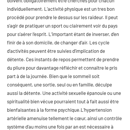
doivent obligatoirement être cherchés pour chacun
individuellement. L’activité physique est un tres bon
procédé pour prendre le dessus sur les raideur. Il peut
s’agir de pratiquer un sport ou clairement voir du pays
pour s’aérer l’esprit. L’important étant de inverser, d’en
finir de à son domicile, de changer d’air. Les cycle
d’activités peuvent être suivies d’implication de
détente. Ces instants de repos permettent de prendre
du pliure pour davantage réfléchir et connaître le pris
part à de la journée. Bien que le sommeil soit
conséquent, une sortie, seul ou en famille, déculpe
aussi la détente. Une activité sexuelle épanouie ou une
spiritualité bien vécue pourraient tout à fait aussi être
bienfaisantes à la forme psychique.L’hypertension
artérielle amenuise tellement le cœur, ainsi un contrôle
système d’au moins une fois par an est nécessaire à