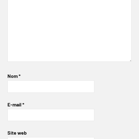
Nom
*
E-mail
*
Site web