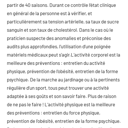
partir de 40 saisons. Durant ce contrôle l’état clinique
en général de la personne est à vérifier, et
particulièrement sa tension artérielle, sa taux de sucre
sanguin et son taux de cholestérol. Dans le cas où le
praticien suspecte des anomalies et préconise des
audits plus approfondies, l’utilisation d’une poignée
matériels médicaux peut s’agir.L’activité corporel est la
meilleure des préventions : entretien du activité
physique, prévention de l’obésité, entretien de la forme
psychique. De la marche au jardinage ou à la pertinents
régulière d’un sport, tous peut trouver une activité
adaptée à ses goûts et son savoir faire. Plus de raison
de ne pas le faire ! L’activité physique est la meilleure
des préventions : entretien du force physique,
prévention de l’obésité, entretien de la forme psychique.