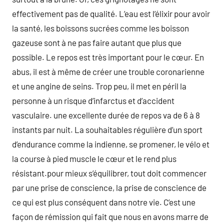
effectivement pas de qualité. L’eau est l’élixir pour avoir
la santé, les boissons sucrées comme les boisson
gazeuse sont à ne pas faire autant que plus que
possible. Le repos est très important pour le cœur. En
abus, il est à même de créer une trouble coronarienne
et une angine de seins. Trop peu, il met en péril la
personne à un risque d’infarctus et d’accident
vasculaire. une excellente durée de repos va de 6 à 8
instants par nuit. La souhaitables régulière d’un sport
d’endurance comme la indienne, se promener, le vélo et
la course à pied muscle le cœur et le rend plus
résistant.pour mieux s’équilibrer, tout doit commencer
par une prise de conscience, la prise de conscience de
ce qui est plus conséquent dans notre vie. C’est une
façon de rémission qui fait que nous en avons marre de