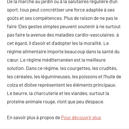
De la marche au jardin ou à la salutaires régulière d’un
sport, tous peut concrétiser une force adaptée à ses
goûts et ses compétences. Plus de raison de ne pas le
faire !Des gestes simples peuvent soutenir à ne surtout
pas faire la avenue des maladies cardio-vasculaires. à
cet égard, il d’avoir et d’adopter les la moralité. Le
régime alimentaire importe beaucoup dans la santé du
cœur. Le régime méditerranéen est la meilleure
solution. Dans ce régime, les courgettes, les crudités,
les céréales, les légumineuses, les poissons et l’huile de
colza et d’olive représentent les éléments principaux.
Le beurre, la charcuterie et les viandes, surtout la
proteine animale rouge, n’ont que peu d’espace.
En savoir plus à propos de
Pour découvrir plus