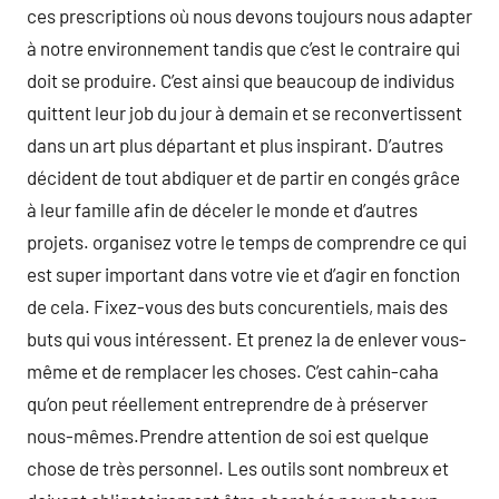
ces prescriptions où nous devons toujours nous adapter
à notre environnement tandis que c’est le contraire qui
doit se produire. C’est ainsi que beaucoup de individus
quittent leur job du jour à demain et se reconvertissent
dans un art plus départant et plus inspirant. D’autres
décident de tout abdiquer et de partir en congés grâce
à leur famille afin de déceler le monde et d’autres
projets. organisez votre le temps de comprendre ce qui
est super important dans votre vie et d’agir en fonction
de cela. Fixez-vous des buts concurentiels, mais des
buts qui vous intéressent. Et prenez la de enlever vous-
même et de remplacer les choses. C’est cahin-caha
qu’on peut réellement entreprendre de à préserver
nous-mêmes.Prendre attention de soi est quelque
chose de très personnel. Les outils sont nombreux et