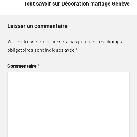
Tout savoir sur Décoration mariage Genève
Laisser un commentaire
Votre adresse e-mail ne sera pas publiée.
Les champs
obligatoires sont indiqués avec
*
Commentaire
*