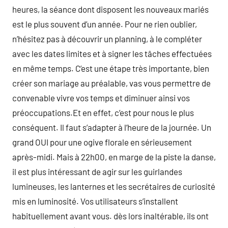
heures, la séance dont disposent les nouveaux mariés
est le plus souvent d’un année. Pour ne rien oublier,
n’hésitez pas à découvrir un planning, à le compléter
avec les dates limites et à signer les tâches effectuées
en même temps. C’est une étape très importante, bien
créer son mariage au préalable, vas vous permettre de
convenable vivre vos temps et diminuer ainsi vos
préoccupations.Et en effet, c’est pour nous le plus
conséquent. Il faut s’adapter à l’heure de la journée. Un
grand OUI pour une ogive florale en sérieusement
après-midi. Mais à 22h00, en marge de la piste la danse,
il est plus intéressant de agir sur les guirlandes
lumineuses, les lanternes et les secrétaires de curiosité
mis en luminosité. Vos utilisateurs s’installent
habituellement avant vous. dès lors inaltérable, ils ont