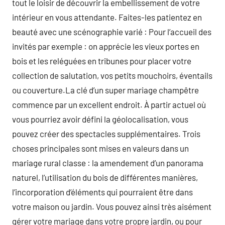
tout le loisir de découvrir la embellissement de votre
intérieur en vous attendante. Faites-les patientez en
beauté avec une scénographie varié : Pour l’accueil des
invités par exemple : on apprécie les vieux portes en
bois et les reléguées en tribunes pour placer votre
collection de salutation, vos petits mouchoirs, éventails
ou couverture.La clé d’un super mariage champêtre
commence par un excellent endroit. À partir actuel où
vous pourriez avoir défini la géolocalisation, vous
pouvez créer des spectacles supplémentaires. Trois
choses principales sont mises en valeurs dans un
mariage rural classe : la amendement d’un panorama
naturel, l’utilisation du bois de différentes manières,
l’incorporation d’éléments qui pourraient être dans
votre maison ou jardin. Vous pouvez ainsi très aisément
gérer votre mariage dans votre propre jardin, ou pour