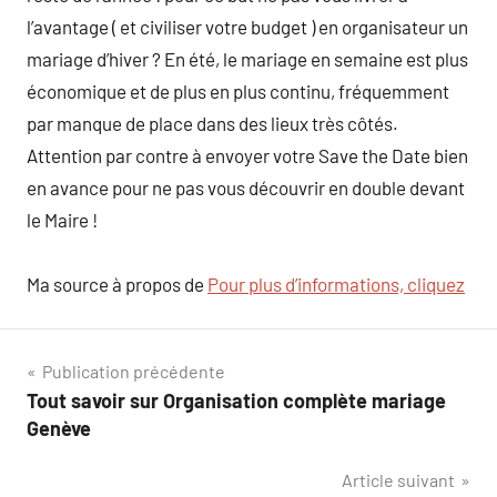
l’avantage ( et civiliser votre budget ) en organisateur un
mariage d’hiver ? En été, le mariage en semaine est plus
économique et de plus en plus continu, fréquemment
par manque de place dans des lieux très côtés.
Attention par contre à envoyer votre Save the Date bien
en avance pour ne pas vous découvrir en double devant
le Maire !
Ma source à propos de
Pour plus d’informations, cliquez
Navigation
Publication précédente
Tout savoir sur Organisation complète mariage
de
Genève
l’article
Article suivant