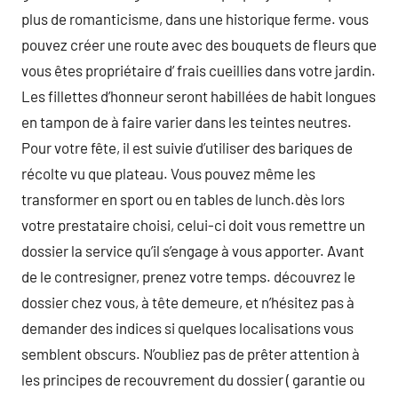
plus de romanticisme, dans une historique ferme. vous
pouvez créer une route avec des bouquets de fleurs que
vous êtes propriétaire d’ frais cueillies dans votre jardin.
Les fillettes d’honneur seront habillées de habit longues
en tampon de à faire varier dans les teintes neutres.
Pour votre fête, il est suivie d’utiliser des bariques de
récolte vu que plateau. Vous pouvez même les
transformer en sport ou en tables de lunch.dès lors
votre prestataire choisi, celui-ci doit vous remettre un
dossier la service qu’il s’engage à vous apporter. Avant
de le contresigner, prenez votre temps. découvrez le
dossier chez vous, à tête demeure, et n’hésitez pas à
demander des indices si quelques localisations vous
semblent obscurs. N’oubliez pas de prêter attention à
les principes de recouvrement du dossier ( garantie ou