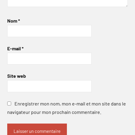
Nom
*
E-mail
*
Site web
Enregistrer mon nom, mon e-mail et mon site dans le
navigateur pour mon prochain commentaire.