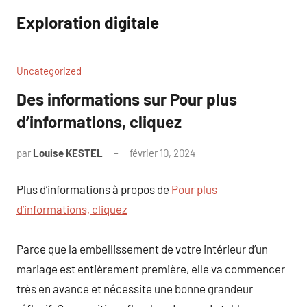
Aller
Exploration digitale
au
contenu
Uncategorized
Des informations sur Pour plus
d’informations, cliquez
par
Louise KESTEL
février 10, 2024
Aucun
commentaire
Plus d’informations à propos de
Pour plus
d’informations, cliquez
Parce que la embellissement de votre intérieur d’un
mariage est entièrement première, elle va commencer
très en avance et nécessite une bonne grandeur