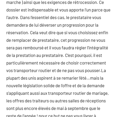
marche ) ainsi que les exigences de rétrocession. Ce
dossier est indispensable et vous apporte l’un parce que
l’autre. Dans l’essentiel des cas, le prestataire vous
demandera de lui déverser un progression pour la
réservation. Cela veut dire que si vous choisissez enfin
de remplacer de prestataire, cet progression ne vous
sera pas remboursé et il vous faudra régler l’intégralité
de la prestation au prestataire. C’est pourquoi, il est
particulièrement nécessaire de choisir correctement
vos transporteur routier et de ne pas vous pousser.La
plupart des unis aspirent à se remarier l’été…mais la
nouvelle législation solide de l’offre et de la demande
s’appliquant aussi aux transporteur routier de mariage,
les offres des traiteurs ou autres salles de réceptions
sont plus encore élevés de mai à septembre que le
reste de l’année ! pour ce but ne pas vous livrer à