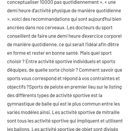
conceptualiser 10000 pas quotidiennement », « une
demi heure d’activité physique de manière quotidienne
», voici des recommandations qui sont aujourd’hui bien
ancrées dans nos cerveaux. Les docteurs du sport
conseillent de faire une demi heure d’exercice corporel
de manière quotidienne, ce qui serait l’idéal afin d’être
en forme et rester en bonne santé. Mais quel sport
choisir ? Entre activité sportive individuels et sports
d’équipes, de quelle sorte choisir ? Comment savoir que
sports vous correspond et répond à vos contraintes et
objectifs ?Sports de pelote en premier lieu sur le listing
des différents types de activité sportive est la
gymnastique de balle qui est le plus commun entre les
variés modèles ainsi. Les activité sportive de mitraille
sont tous les activité sportive qui impliquent et utilisent
les ballons. Les activité sportive de objet sont divisés