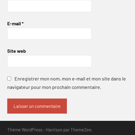
E-mail
*
Site web
Enregistrer mon nom, mon e-mail et mon site dans le
navigateur pour mon prochain commentaire.
Thème WordPress : Harrison par ThemeZee.