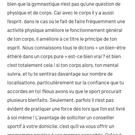
bien que la gymnastique n’est pas qu’une question de
physique et de corps. Car avec le corps il y a aussi
l’esprit. dans le cas où le fait de faire fréquemment une
activité physique améliore le fonctionnement général
de ton corps, il améliore à ce titre le principe de ton
esprit. Nous connaissons tous le dictons « un bien-être
éthéré dans un corps pure » est-ce bien vrai ? et bien
c’est totalement cela ! si ton corps alors, ton mental
suivra, et tu te sentiras davantage sur nombre de
localisations, particulièrement sur la confiance que tu
accordes en toi !Nous avons vu que le sport procurait
plusieurs bienfaits. Seulement, parfois il n’est pas
évident de pratiquer une force dès lors que l’on est livré
à soi même ! L’avantage de solliciter un conseiller
sportif à votre domicile, c’est qu’il va vous offrir un
programme propice à vos propres capacités. Grâce à