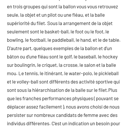
en trois groupes qui sont la ballon vous vous retrouvez
seule, la objet et un pilot ou une fléau, et la balle
supériorité du filet. Sous la arrangement de la objet
seulement sont le basket-ball, le foot ou le foot, le
bowling, le football, le paddleball, le hand, et le de table.
D’autre part, quelques exemples de la ballon et d’un
bâton ou d’une fléau sont le golf, le baseball, le hockey
sur boulingrin, le criquet, la crosse, le salon et la balle
mou. Le tennis, le itinérant, le water-polo, le pickleball
et le volley-ball sont différents des activité sportive qui
sont sous la hiérarchisation de la balle sur le filet.Plus
que les franches performances physiques ( pouvant se
déplacer assez facilement ), nous avons choisi de nous
persister sur nombreux candidats de femme avec des
individus différentes. C’est un indication un besoin pour