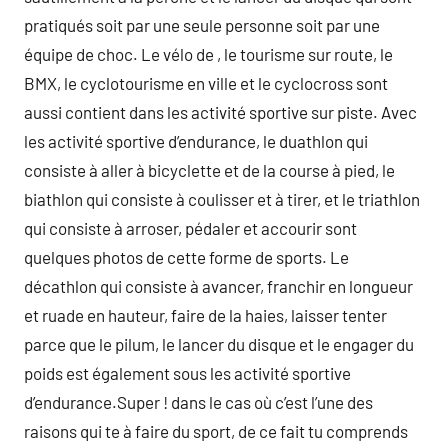
pratiqués soit par une seule personne soit par une
équipe de choc. Le vélo de , le tourisme sur route, le
BMX, le cyclotourisme en ville et le cyclocross sont
aussi contient dans les activité sportive sur piste. Avec
les activité sportive d’endurance, le duathlon qui
consiste à aller à bicyclette et de la course à pied, le
biathlon qui consiste à coulisser et à tirer, et le triathlon
qui consiste à arroser, pédaler et accourir sont
quelques photos de cette forme de sports. Le
décathlon qui consiste à avancer, franchir en longueur
et ruade en hauteur, faire de la haies, laisser tenter
parce que le pilum, le lancer du disque et le engager du
poids est également sous les activité sportive
d’endurance.Super ! dans le cas où c’est l’une des
raisons qui te à faire du sport, de ce fait tu comprends