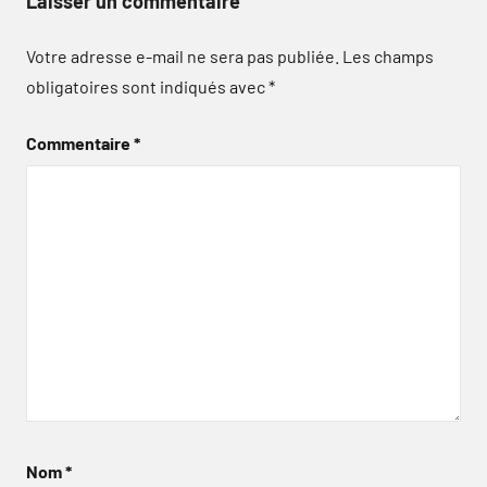
Laisser un commentaire
Votre adresse e-mail ne sera pas publiée.
Les champs
obligatoires sont indiqués avec
*
Commentaire
*
Nom
*