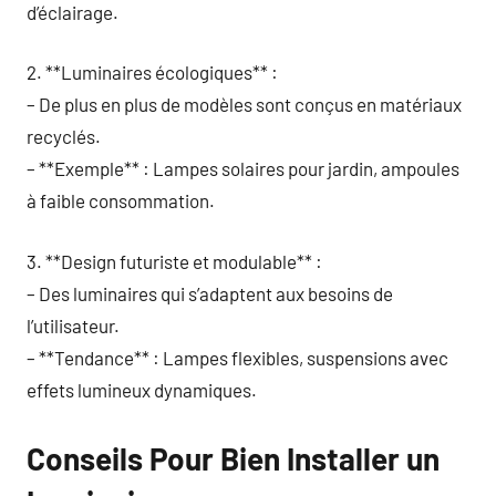
d’éclairage.
2. **Luminaires écologiques** :
– De plus en plus de modèles sont conçus en matériaux
recyclés.
– **Exemple** : Lampes solaires pour jardin, ampoules
à faible consommation.
3. **Design futuriste et modulable** :
– Des luminaires qui s’adaptent aux besoins de
l’utilisateur.
– **Tendance** : Lampes flexibles, suspensions avec
effets lumineux dynamiques.
Conseils Pour Bien Installer un