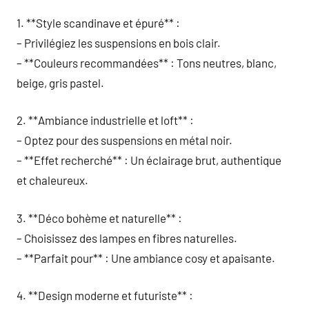
1. **Style scandinave et épuré** :
– Privilégiez les suspensions en bois clair.
– **Couleurs recommandées** : Tons neutres, blanc,
beige, gris pastel.
2. **Ambiance industrielle et loft** :
– Optez pour des suspensions en métal noir.
– **Effet recherché** : Un éclairage brut, authentique
et chaleureux.
3. **Déco bohème et naturelle** :
– Choisissez des lampes en fibres naturelles.
– **Parfait pour** : Une ambiance cosy et apaisante.
4. **Design moderne et futuriste** :