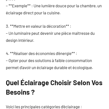
– **Exemple** : Une lumière douce pour la chambre, un
éclairage direct pour la cuisine.
3. **Mettre en valeur la décoration** :
– Un luminaire peut devenir une pièce maîtresse du
design intérieur.
4. **Réaliser des économies d’énergie** :
– Opter pour des solutions à faible consommation
permet d’avoir un éclairage durable et écologique.
Quel Éclairage Choisir Selon Vos
Besoins ?
Voici les principales catégories d’éclairage :