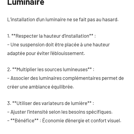
Luminaire
L’installation d’un luminaire ne se fait pas au hasard.
1. **Respecter la hauteur d’installation** :
– Une suspension doit être placée à une hauteur
adaptée pour éviter l’éblouissement.
2. **Multiplier les sources lumineuses** :
– Associer des luminaires complémentaires permet de
créer une ambiance équilibrée.
3. **Utiliser des variateurs de lumière** :
– Ajuster l’intensité selon les besoins spécifiques.
– **Bénéfice** : Économie d’énergie et confort visuel.