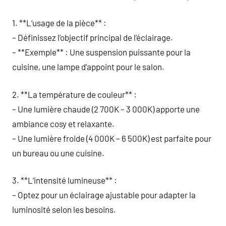
1. **L’usage de la pièce** :
– Définissez l’objectif principal de l’éclairage.
– **Exemple** : Une suspension puissante pour la
cuisine, une lampe d’appoint pour le salon.
2. **La température de couleur** :
– Une lumière chaude (2 700K – 3 000K) apporte une
ambiance cosy et relaxante.
– Une lumière froide (4 000K – 6 500K) est parfaite pour
un bureau ou une cuisine.
3. **L’intensité lumineuse** :
– Optez pour un éclairage ajustable pour adapter la
luminosité selon les besoins.