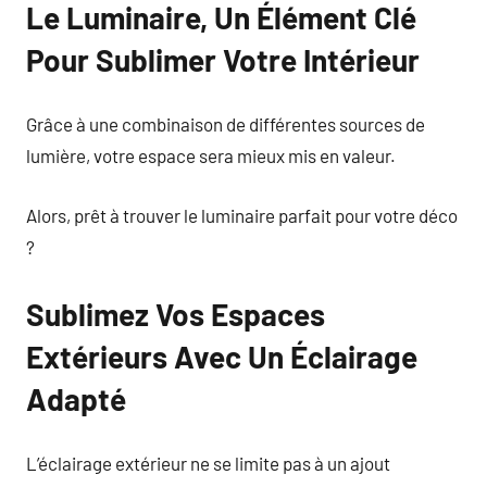
Le Luminaire, Un Élément Clé
Pour Sublimer Votre Intérieur
Grâce à une combinaison de différentes sources de
lumière, votre espace sera mieux mis en valeur.
Alors, prêt à trouver le luminaire parfait pour votre déco
?
Sublimez Vos Espaces
Extérieurs Avec Un Éclairage
Adapté
L’éclairage extérieur ne se limite pas à un ajout