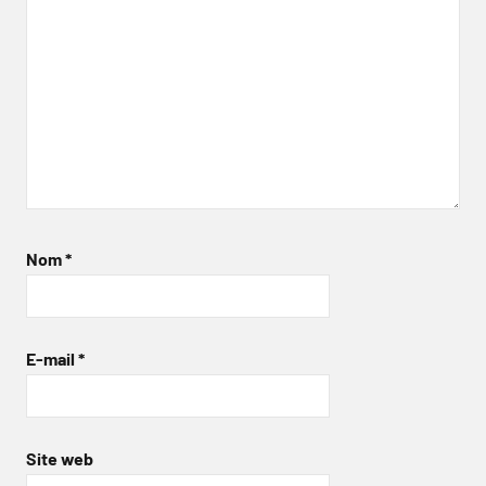
Nom
*
E-mail
*
Site web