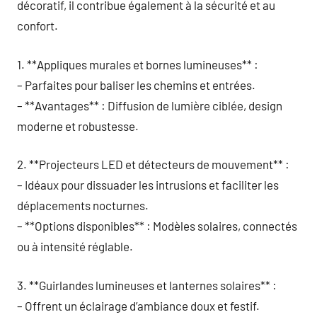
décoratif, il contribue également à la sécurité et au
confort.
1. **Appliques murales et bornes lumineuses** :
– Parfaites pour baliser les chemins et entrées.
– **Avantages** : Diffusion de lumière ciblée, design
moderne et robustesse.
2. **Projecteurs LED et détecteurs de mouvement** :
– Idéaux pour dissuader les intrusions et faciliter les
déplacements nocturnes.
– **Options disponibles** : Modèles solaires, connectés
ou à intensité réglable.
3. **Guirlandes lumineuses et lanternes solaires** :
– Offrent un éclairage d’ambiance doux et festif.