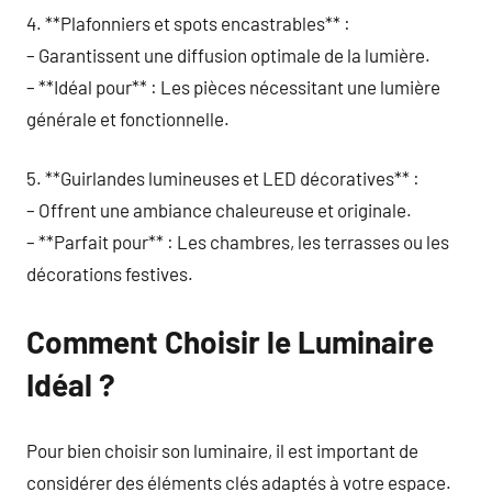
4. **Plafonniers et spots encastrables** :
– Garantissent une diffusion optimale de la lumière.
– **Idéal pour** : Les pièces nécessitant une lumière
générale et fonctionnelle.
5. **Guirlandes lumineuses et LED décoratives** :
– Offrent une ambiance chaleureuse et originale.
– **Parfait pour** : Les chambres, les terrasses ou les
décorations festives.
Comment Choisir le Luminaire
Idéal ?
Pour bien choisir son luminaire, il est important de
considérer des éléments clés adaptés à votre espace.