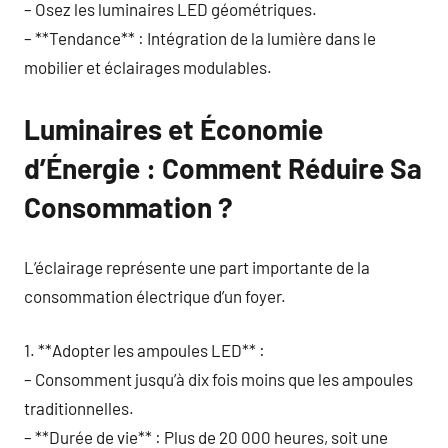
– Osez les luminaires LED géométriques.
– **Tendance** : Intégration de la lumière dans le
mobilier et éclairages modulables.
Luminaires et Économie
d’Énergie : Comment Réduire Sa
Consommation ?
L’éclairage représente une part importante de la
consommation électrique d’un foyer.
1. **Adopter les ampoules LED** :
– Consomment jusqu’à dix fois moins que les ampoules
traditionnelles.
– **Durée de vie** : Plus de 20 000 heures, soit une