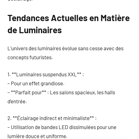
Tendances Actuelles en Matière
de Luminaires
L’univers des luminaires évolue sans cesse avec des
concepts futuristes.
1. **Luminaires suspendus XXL** :
– Pour un effet grandiose.
– **Parfait pour** : Les salons spacieux, les halls
d’entrée.
2. **Éclairage indirect et minimaliste** :
– Utilisation de bandes LED dissimulées pour une
lumière douce et uniforme.