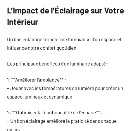
L’Impact de l’Éclairage sur Votre
Intérieur
Un bon éclairage transforme l’ambiance d’un espace et
influence notre confort quotidien.
Les principaux bénéfices d’un luminaire adapté :
1. **Améliorer l’ambiance** :
– Jouer avec les températures de lumière pour créer un
espace lumineux et dynamique.
2. **Optimiser la fonctionnalité de l’espace** :
– Un bon éclairage améliore la praticité dans chaque
pièce.