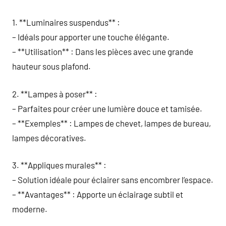
1. **Luminaires suspendus** :
– Idéals pour apporter une touche élégante.
– **Utilisation** : Dans les pièces avec une grande
hauteur sous plafond.
2. **Lampes à poser** :
– Parfaites pour créer une lumière douce et tamisée.
– **Exemples** : Lampes de chevet, lampes de bureau,
lampes décoratives.
3. **Appliques murales** :
– Solution idéale pour éclairer sans encombrer l’espace.
– **Avantages** : Apporte un éclairage subtil et
moderne.