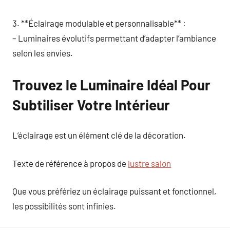
3. **Éclairage modulable et personnalisable** :
– Luminaires évolutifs permettant d’adapter l’ambiance
selon les envies.
Trouvez le Luminaire Idéal Pour
Subtiliser Votre Intérieur
L’éclairage est un élément clé de la décoration.
Texte de référence à propos de
lustre salon
Que vous préfériez un éclairage puissant et fonctionnel,
les possibilités sont infinies.