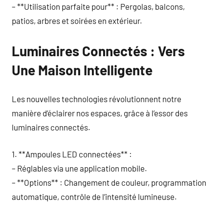
– **Utilisation parfaite pour** : Pergolas, balcons,
patios, arbres et soirées en extérieur.
Luminaires Connectés : Vers
Une Maison Intelligente
Les nouvelles technologies révolutionnent notre
manière d’éclairer nos espaces, grâce à l’essor des
luminaires connectés.
1. **Ampoules LED connectées** :
– Réglables via une application mobile.
– **Options** : Changement de couleur, programmation
automatique, contrôle de l’intensité lumineuse.