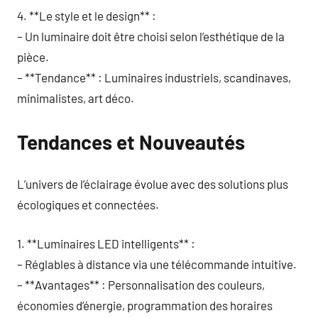
4. **Le style et le design** :
– Un luminaire doit être choisi selon l’esthétique de la
pièce.
– **Tendance** : Luminaires industriels, scandinaves,
minimalistes, art déco.
Tendances et Nouveautés
L’univers de l’éclairage évolue avec des solutions plus
écologiques et connectées.
1. **Luminaires LED intelligents** :
– Réglables à distance via une télécommande intuitive.
– **Avantages** : Personnalisation des couleurs,
économies d’énergie, programmation des horaires