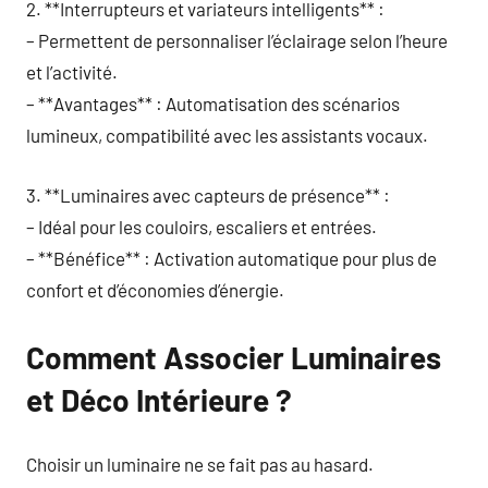
2. **Interrupteurs et variateurs intelligents** :
– Permettent de personnaliser l’éclairage selon l’heure
et l’activité.
– **Avantages** : Automatisation des scénarios
lumineux, compatibilité avec les assistants vocaux.
3. **Luminaires avec capteurs de présence** :
– Idéal pour les couloirs, escaliers et entrées.
– **Bénéfice** : Activation automatique pour plus de
confort et d’économies d’énergie.
Comment Associer Luminaires
et Déco Intérieure ?
Choisir un luminaire ne se fait pas au hasard.