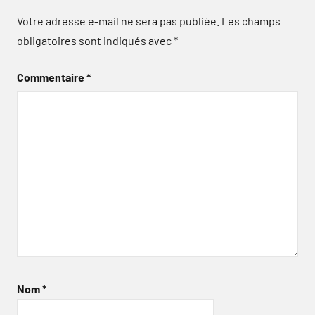
Votre adresse e-mail ne sera pas publiée.
Les champs
obligatoires sont indiqués avec
*
Commentaire
*
Nom
*