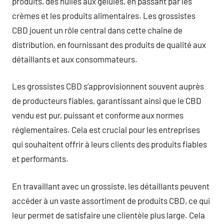
produits, des huiles aux gélules, en passant par les
crèmes et les produits alimentaires. Les grossistes
CBD jouent un rôle central dans cette chaîne de
distribution, en fournissant des produits de qualité aux
détaillants et aux consommateurs.
Les grossistes CBD s’approvisionnent souvent auprès
de producteurs fiables, garantissant ainsi que le CBD
vendu est pur, puissant et conforme aux normes
réglementaires. Cela est crucial pour les entreprises
qui souhaitent offrir à leurs clients des produits fiables
et performants.
En travaillant avec un grossiste, les détaillants peuvent
accéder à un vaste assortiment de produits CBD, ce qui
leur permet de satisfaire une clientèle plus large. Cela