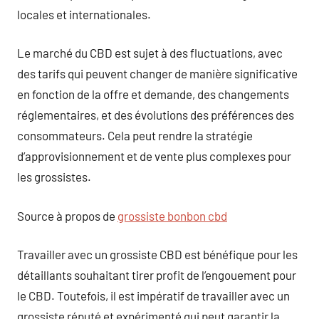
locales et internationales.
Le marché du CBD est sujet à des fluctuations, avec
des tarifs qui peuvent changer de manière significative
en fonction de la offre et demande, des changements
réglementaires, et des évolutions des préférences des
consommateurs. Cela peut rendre la stratégie
d’approvisionnement et de vente plus complexes pour
les grossistes.
Source à propos de
grossiste bonbon cbd
Travailler avec un grossiste CBD est bénéfique pour les
détaillants souhaitant tirer profit de l’engouement pour
le CBD. Toutefois, il est impératif de travailler avec un
grossiste réputé et expérimenté qui peut garantir la