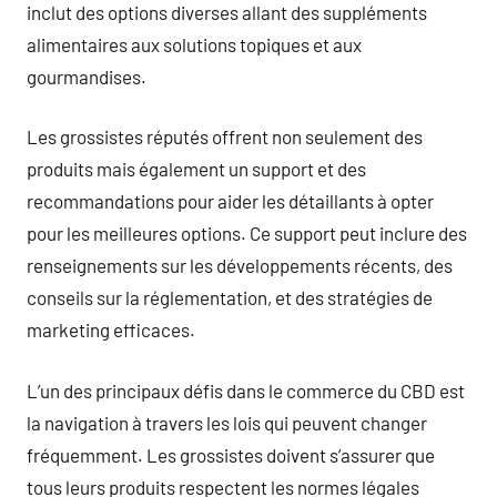
inclut des options diverses allant des suppléments
alimentaires aux solutions topiques et aux
gourmandises.
Les grossistes réputés offrent non seulement des
produits mais également un support et des
recommandations pour aider les détaillants à opter
pour les meilleures options. Ce support peut inclure des
renseignements sur les développements récents, des
conseils sur la réglementation, et des stratégies de
marketing efficaces.
L’un des principaux défis dans le commerce du CBD est
la navigation à travers les lois qui peuvent changer
fréquemment. Les grossistes doivent s’assurer que
tous leurs produits respectent les normes légales