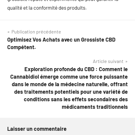
qualité et la conformité des produits.
Navigation
Publication précédente
Optimisez Vos Achats avec un Grossiste CBD
de
Compétent.
l’article
Article suivant
Exploration profonde du CBD : Comment le
Cannabidiol émerge comme une force puissante
dans le monde de la médecine naturelle, offrant
des traitements potentiels pour une variété de
conditions sans les effets secondaires des
médicaments traditionnels
Laisser un commentaire