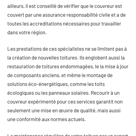
ailleurs, il est conseillé de vérifier que le couvreur est
couvert par une assurance responsabilité civile et a de
toutes les accreditations nécessaires pour travailler
dans votre région.
Les prestations de ces spécialistes ne se limitent pas à
la création de nouvelles toitures. Ils englobent aussi la
restauration de toitures endommagées, le la mise à jour
de composants anciens, et même le montage de
solutions éco-énergétiques, comme les toits
écologiques ou les panneaux solaires. Recourir à un
couvreur expérimenté pour ces services garantit non
seulement une mise en œuvre de qualité, mais aussi
une conformité aux normes actuels.
La maintenance régulière de votre toiture par un expert