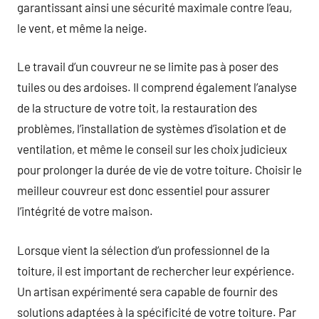
garantissant ainsi une sécurité maximale contre l’eau,
le vent, et même la neige.
Le travail d’un couvreur ne se limite pas à poser des
tuiles ou des ardoises. Il comprend également l’analyse
de la structure de votre toit, la restauration des
problèmes, l’installation de systèmes d’isolation et de
ventilation, et même le conseil sur les choix judicieux
pour prolonger la durée de vie de votre toiture. Choisir le
meilleur couvreur est donc essentiel pour assurer
l’intégrité de votre maison.
Lorsque vient la sélection d’un professionnel de la
toiture, il est important de rechercher leur expérience.
Un artisan expérimenté sera capable de fournir des
solutions adaptées à la spécificité de votre toiture. Par