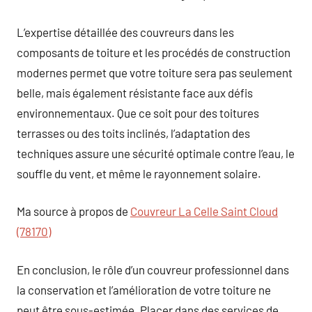
L’expertise détaillée des couvreurs dans les
composants de toiture et les procédés de construction
modernes permet que votre toiture sera pas seulement
belle, mais également résistante face aux défis
environnementaux. Que ce soit pour des toitures
terrasses ou des toits inclinés, l’adaptation des
techniques assure une sécurité optimale contre l’eau, le
souffle du vent, et même le rayonnement solaire.
Ma source à propos de
Couvreur La Celle Saint Cloud
(78170)
En conclusion, le rôle d’un couvreur professionnel dans
la conservation et l’amélioration de votre toiture ne
peut être sous-estimée. Placer dans des services de