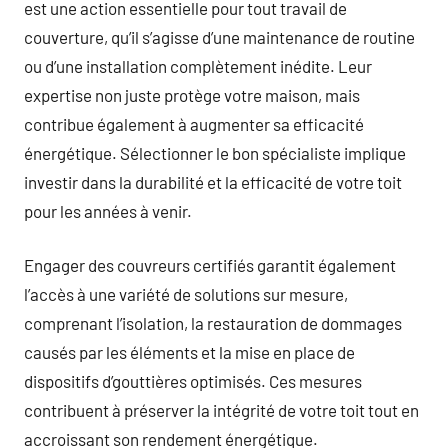
est une action essentielle pour tout travail de
couverture, qu’il s’agisse d’une maintenance de routine
ou d’une installation complètement inédite. Leur
expertise non juste protège votre maison, mais
contribue également à augmenter sa efficacité
énergétique. Sélectionner le bon spécialiste implique
investir dans la durabilité et la efficacité de votre toit
pour les années à venir.
Engager des couvreurs certifiés garantit également
l’accès à une variété de solutions sur mesure,
comprenant l’isolation, la restauration de dommages
causés par les éléments et la mise en place de
dispositifs d’gouttières optimisés. Ces mesures
contribuent à préserver la intégrité de votre toit tout en
accroissant son rendement énergétique.