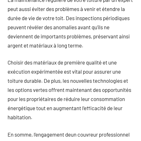
peut aussi éviter des problèmes à venir et étendre la
durée de vie de votre toit. Des inspections périodiques
peuvent révéler des anomalies avant qu’ils ne
deviennent de importants problèmes, préservant ainsi
argent et matériaux à long terme.
Choisir des matériaux de première qualité et une
exécution expérimentée est vital pour assurer une
toiture durable. De plus, les nouvelles technologies et
les options vertes offrent maintenant des opportunités
pour les propriétaires de réduire leur consommation
énergétique tout en augmentant l’efficacité de leur
habitation.
En somme, l’engagement deun couvreur professionnel