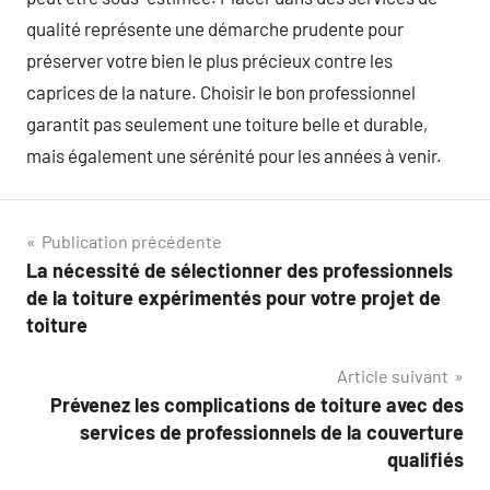
qualité représente une démarche prudente pour
préserver votre bien le plus précieux contre les
caprices de la nature. Choisir le bon professionnel
garantit pas seulement une toiture belle et durable,
mais également une sérénité pour les années à venir.
Navigation
Publication précédente
La nécessité de sélectionner des professionnels
de
de la toiture expérimentés pour votre projet de
l’article
toiture
Article suivant
Prévenez les complications de toiture avec des
services de professionnels de la couverture
qualifiés