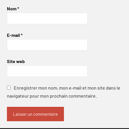
Nom
*
E-mail
*
Site web
Enregistrer mon nom, mon e-mail et mon site dans le
navigateur pour mon prochain commentaire.