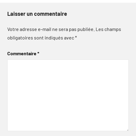
Laisser un commentaire
Votre adresse e-mail ne sera pas publiée.
Les champs
obligatoires sont indiqués avec
*
Commentaire
*