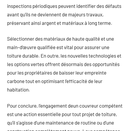
inspections périodiques peuvent identifier des défauts
avant qu’ils ne deviennent de majeurs travaux,
préservant ainsi argent et matériaux à long terme.
Sélectionner des matériaux de haute qualité et une
main-d’œuvre qualifiée est vital pour assurer une
toiture durable. En outre, les nouvelles technologies et
les options vertes offrent désormais des opportunités
pour les propriétaires de baisser leur empreinte
carbone tout en optimisant l’efficacité de leur
habitation.
Pour conclure, l’engagement deun couvreur compétent
est une action essentielle pour tout projet de toiture,
qu’il s’agisse d’une maintenance de routine ou d’une
construction complètement neuve. Leur compétence