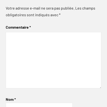
Votre adresse e-mail ne sera pas publiée.
Les champs
obligatoires sont indiqués avec
*
Commentaire
*
Nom
*