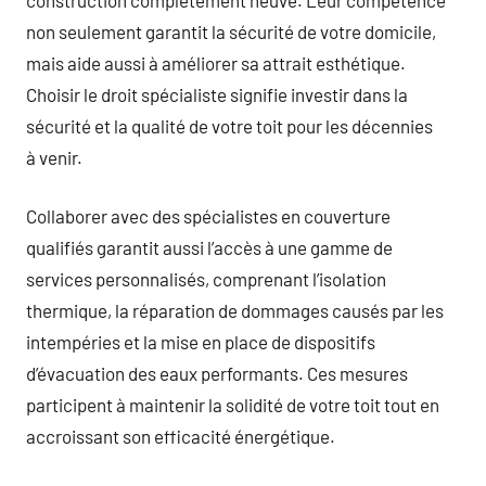
non seulement garantit la sécurité de votre domicile,
mais aide aussi à améliorer sa attrait esthétique.
Choisir le droit spécialiste signifie investir dans la
sécurité et la qualité de votre toit pour les décennies
à venir.
Collaborer avec des spécialistes en couverture
qualifiés garantit aussi l’accès à une gamme de
services personnalisés, comprenant l’isolation
thermique, la réparation de dommages causés par les
intempéries et la mise en place de dispositifs
d’évacuation des eaux performants. Ces mesures
participent à maintenir la solidité de votre toit tout en
accroissant son efficacité énergétique.