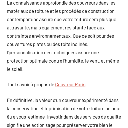
La connaissance approfondie des couvreurs dans les
matériaux de toiture et les procédés de construction
contemporains assure que votre toiture sera plus que
attrayante, mais également résistante face aux
contraintes environnementaux. Que ce soit pour des
couvertures plates ou des toits inclinés,
l’personnalisation des techniques assure une
protection optimale contre l’humidité, le vent, et même
le soleil.
Tout savoir à propos de
Couvreur Paris
En définitive, la valeur d’un couvreur expérimenté dans
la conservation et l’optimisation de votre toiture ne peut
être sous-estimée. Investir dans des services de qualité
signifie une action sage pour préserver votre bien le