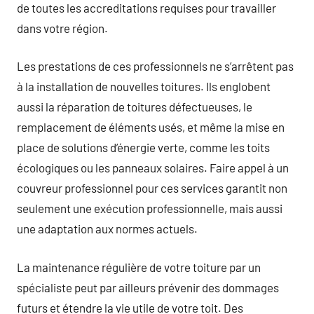
de toutes les accreditations requises pour travailler
dans votre région.
Les prestations de ces professionnels ne s’arrêtent pas
à la installation de nouvelles toitures. Ils englobent
aussi la réparation de toitures défectueuses, le
remplacement de éléments usés, et même la mise en
place de solutions d’énergie verte, comme les toits
écologiques ou les panneaux solaires. Faire appel à un
couvreur professionnel pour ces services garantit non
seulement une exécution professionnelle, mais aussi
une adaptation aux normes actuels.
La maintenance régulière de votre toiture par un
spécialiste peut par ailleurs prévenir des dommages
futurs et étendre la vie utile de votre toit. Des