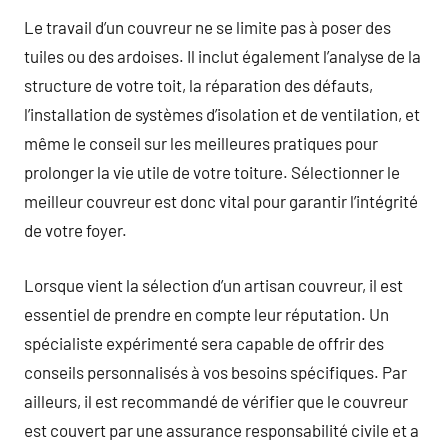
Le travail d’un couvreur ne se limite pas à poser des
tuiles ou des ardoises. Il inclut également l’analyse de la
structure de votre toit, la réparation des défauts,
l’installation de systèmes d’isolation et de ventilation, et
même le conseil sur les meilleures pratiques pour
prolonger la vie utile de votre toiture. Sélectionner le
meilleur couvreur est donc vital pour garantir l’intégrité
de votre foyer.
Lorsque vient la sélection d’un artisan couvreur, il est
essentiel de prendre en compte leur réputation. Un
spécialiste expérimenté sera capable de offrir des
conseils personnalisés à vos besoins spécifiques. Par
ailleurs, il est recommandé de vérifier que le couvreur
est couvert par une assurance responsabilité civile et a