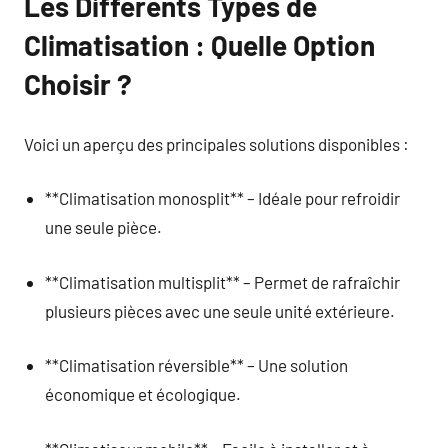
Les Différents Types de
Climatisation : Quelle Option
Choisir ?
Voici un aperçu des principales solutions disponibles :
**Climatisation monosplit** – Idéale pour refroidir
une seule pièce.
**Climatisation multisplit** – Permet de rafraîchir
plusieurs pièces avec une seule unité extérieure.
**Climatisation réversible** – Une solution
économique et écologique.