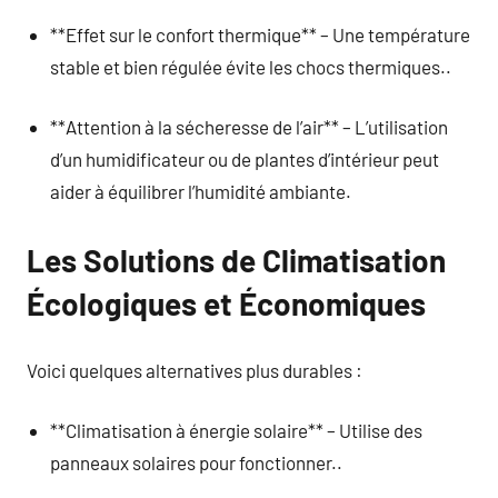
**Effet sur le confort thermique** – Une température
stable et bien régulée évite les chocs thermiques..
**Attention à la sécheresse de l’air** – L’utilisation
d’un humidificateur ou de plantes d’intérieur peut
aider à équilibrer l’humidité ambiante.
Les Solutions de Climatisation
Écologiques et Économiques
Voici quelques alternatives plus durables :
**Climatisation à énergie solaire** – Utilise des
panneaux solaires pour fonctionner..