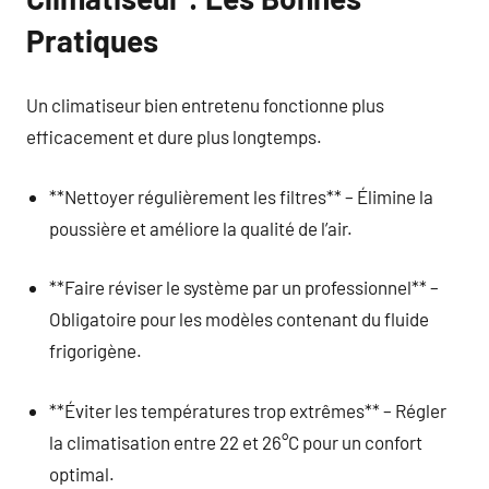
Pratiques
Un climatiseur bien entretenu fonctionne plus
efficacement et dure plus longtemps.
**Nettoyer régulièrement les filtres** – Élimine la
poussière et améliore la qualité de l’air.
**Faire réviser le système par un professionnel** –
Obligatoire pour les modèles contenant du fluide
frigorigène.
**Éviter les températures trop extrêmes** – Régler
la climatisation entre 22 et 26°C pour un confort
optimal.