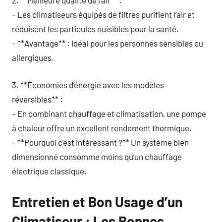
2. **Meilleure qualité de l’air** :
– Les climatiseurs équipés de filtres purifient l’air et
réduisent les particules nuisibles pour la santé.
– **Avantage** : Idéal pour les personnes sensibles ou
allergiques.
3. **Économies d’énergie avec les modèles
réversibles** :
– En combinant chauffage et climatisation, une pompe
à chaleur offre un excellent rendement thermique.
– **Pourquoi c’est intéressant ?** Un système bien
dimensionné consomme moins qu’un chauffage
électrique classique.
Entretien et Bon Usage d’un
Climatiseur : Les Bonnes