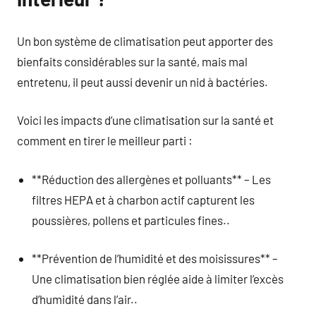
Un bon système de climatisation peut apporter des
bienfaits considérables sur la santé, mais mal
entretenu, il peut aussi devenir un nid à bactéries.
Voici les impacts d’une climatisation sur la santé et
comment en tirer le meilleur parti :
**Réduction des allergènes et polluants** – Les
filtres HEPA et à charbon actif capturent les
poussières, pollens et particules fines..
**Prévention de l’humidité et des moisissures** –
Une climatisation bien réglée aide à limiter l’excès
d’humidité dans l’air..