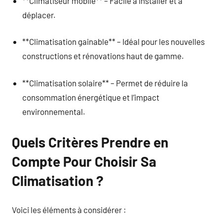
**Climatiseur mobile** – Facile à installer et à
déplacer.
**Climatisation gainable** – Idéal pour les nouvelles
constructions et rénovations haut de gamme.
**Climatisation solaire** – Permet de réduire la
consommation énergétique et l’impact
environnemental.
Quels Critères Prendre en
Compte Pour Choisir Sa
Climatisation ?
Voici les éléments à considérer :