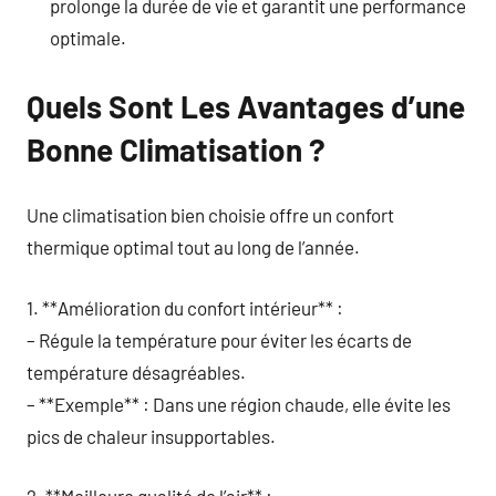
prolonge la durée de vie et garantit une performance
optimale.
Quels Sont Les Avantages d’une
Bonne Climatisation ?
Une climatisation bien choisie offre un confort
thermique optimal tout au long de l’année.
1. **Amélioration du confort intérieur** :
– Régule la température pour éviter les écarts de
température désagréables.
– **Exemple** : Dans une région chaude, elle évite les
pics de chaleur insupportables.