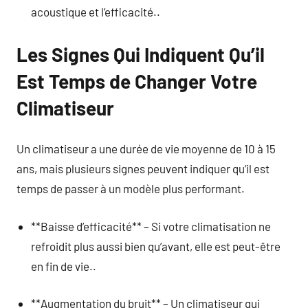
acoustique et l’efficacité..
Les Signes Qui Indiquent Qu’il
Est Temps de Changer Votre
Climatiseur
Un climatiseur a une durée de vie moyenne de 10 à 15
ans, mais plusieurs signes peuvent indiquer qu’il est
temps de passer à un modèle plus performant.
**Baisse d’efficacité** – Si votre climatisation ne
refroidit plus aussi bien qu’avant, elle est peut-être
en fin de vie..
**Augmentation du bruit** – Un climatiseur qui