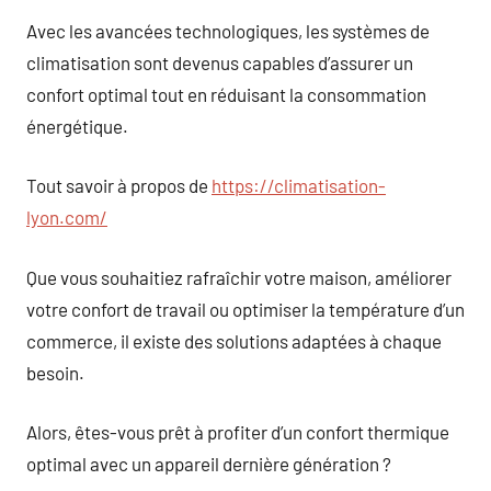
Avec les avancées technologiques, les systèmes de
climatisation sont devenus capables d’assurer un
confort optimal tout en réduisant la consommation
énergétique.
Tout savoir à propos de
https://climatisation-
lyon.com/
Que vous souhaitiez rafraîchir votre maison, améliorer
votre confort de travail ou optimiser la température d’un
commerce, il existe des solutions adaptées à chaque
besoin.
Alors, êtes-vous prêt à profiter d’un confort thermique
optimal avec un appareil dernière génération ?