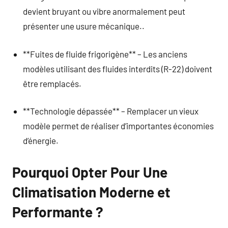
devient bruyant ou vibre anormalement peut
présenter une usure mécanique..
**Fuites de fluide frigorigène** – Les anciens
modèles utilisant des fluides interdits (R-22) doivent
être remplacés.
**Technologie dépassée** – Remplacer un vieux
modèle permet de réaliser d’importantes économies
d’énergie.
Pourquoi Opter Pour Une
Climatisation Moderne et
Performante ?