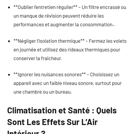
**Oublier l’entretien régulier** – Un filtre encrassé ou
un manque de révision peuvent réduire les
performances et augmenter la consommation..
**Négliger l’isolation thermique** – Fermez les volets
en journée et utilisez des rideaux thermiques pour
conserver la fraîcheur.
**Ignorer les nuisances sonores** – Choisissez un
appareil avec un faible niveau sonore, surtout pour
une chambre ou un bureau.
Climatisation et Santé : Quels
Sont Les Effets Sur L’Air
Intérieur ?