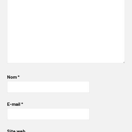
Nom
*
E-mail
*
Site web