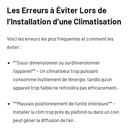
Les Erreurs à Éviter Lors de
l’Installation d’une Climatisation
Voici les erreurs les plus fréquentes et comment les
éviter :
**Sous-dimensionner ou surdimensionner
l’appareil** – Un climatiseur trop puissant
consomme inutilement de l’énergie, tandis qu’un
appareil trop faible ne refroidira pas efficacement..
**Mauvais positionnement de l’unité intérieure** –
Installer la clim trop près du plafond ou dans un coin
peut gêner la diffusion de l’air..