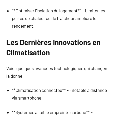
**Optimiser l’isolation du logement** – Limiter les
pertes de chaleur ou de fraîcheur améliore le
rendement.
Les Dernières Innovations en
Climatisation
Voici quelques avancées technologiques qui changent
la donne.
**Climatisation connectée** – Pilotable à distance
via smartphone.
**Systèmes à faible empreinte carbone** –