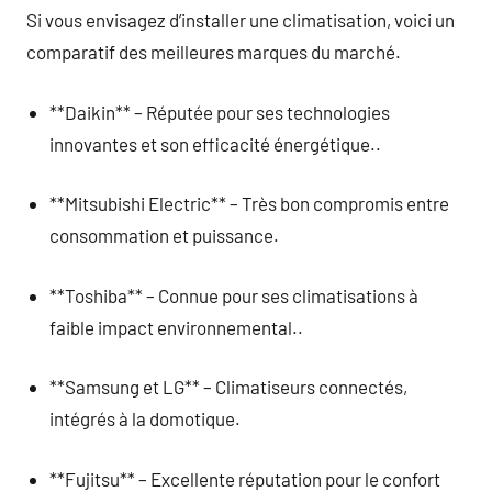
Si vous envisagez d’installer une climatisation, voici un
comparatif des meilleures marques du marché.
**Daikin** – Réputée pour ses technologies
innovantes et son efficacité énergétique..
**Mitsubishi Electric** – Très bon compromis entre
consommation et puissance.
**Toshiba** – Connue pour ses climatisations à
faible impact environnemental..
**Samsung et LG** – Climatiseurs connectés,
intégrés à la domotique.
**Fujitsu** – Excellente réputation pour le confort