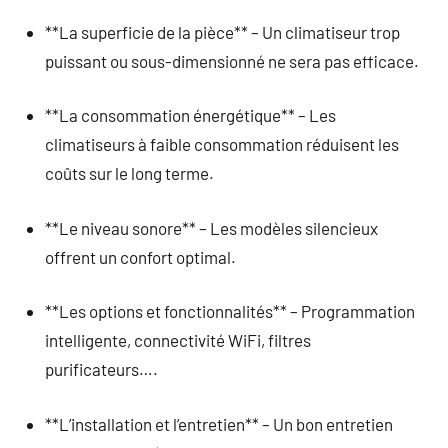
**La superficie de la pièce** – Un climatiseur trop
puissant ou sous-dimensionné ne sera pas efficace.
**La consommation énergétique** – Les
climatiseurs à faible consommation réduisent les
coûts sur le long terme.
**Le niveau sonore** – Les modèles silencieux
offrent un confort optimal.
**Les options et fonctionnalités** – Programmation
intelligente, connectivité WiFi, filtres
purificateurs….
**L’installation et l’entretien** – Un bon entretien