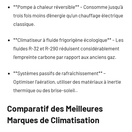
**Pompe à chaleur réversible** – Consomme jusqu’à
trois fois moins d’énergie qu’un chauffage électrique
classique.
**Climatiseur à fluide frigorigène écologique** – Les
fluides R-32 et R-290 réduisent considérablement
l’empreinte carbone par rapport aux anciens gaz.
**Systèmes passifs de rafraîchissement** –
Optimiser l’aération, utiliser des matériaux à inertie
thermique ou des brise-soleil..
Comparatif des Meilleures
Marques de Climatisation