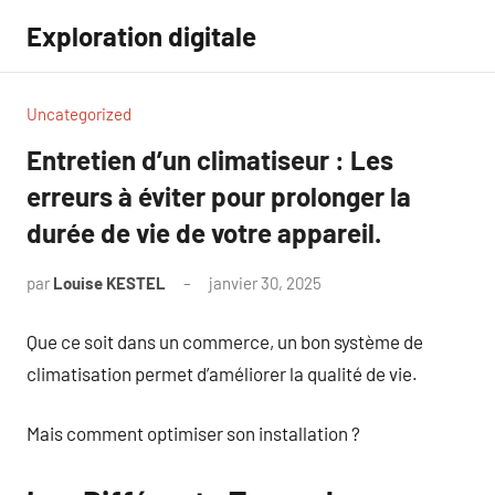
Aller
Exploration digitale
au
contenu
Uncategorized
Entretien d’un climatiseur : Les
erreurs à éviter pour prolonger la
durée de vie de votre appareil.
par
Louise KESTEL
janvier 30, 2025
Aucun
commentaire
Que ce soit dans un commerce, un bon système de
climatisation permet d’améliorer la qualité de vie.
Mais comment optimiser son installation ?