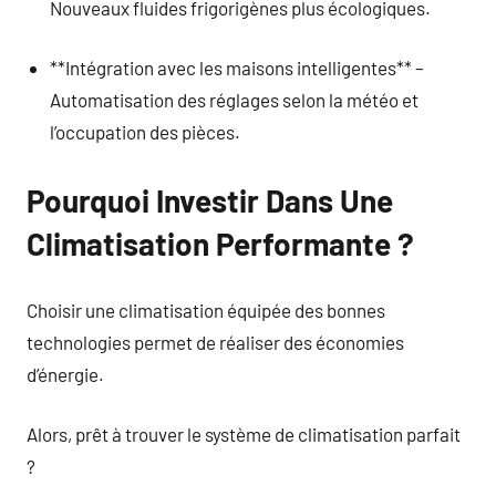
Nouveaux fluides frigorigènes plus écologiques.
**Intégration avec les maisons intelligentes** –
Automatisation des réglages selon la météo et
l’occupation des pièces.
Pourquoi Investir Dans Une
Climatisation Performante ?
Choisir une climatisation équipée des bonnes
technologies permet de réaliser des économies
d’énergie.
Alors, prêt à trouver le système de climatisation parfait
?