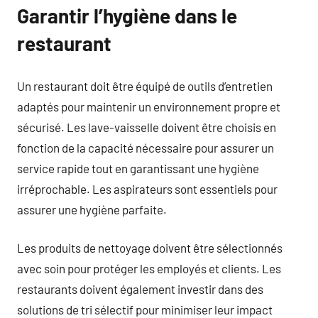
Garantir l’hygiène dans le
restaurant
Un restaurant doit être équipé de outils d’entretien
adaptés pour maintenir un environnement propre et
sécurisé. Les lave-vaisselle doivent être choisis en
fonction de la capacité nécessaire pour assurer un
service rapide tout en garantissant une hygiène
irréprochable. Les aspirateurs sont essentiels pour
assurer une hygiène parfaite.
Les produits de nettoyage doivent être sélectionnés
avec soin pour protéger les employés et clients. Les
restaurants doivent également investir dans des
solutions de tri sélectif pour minimiser leur impact