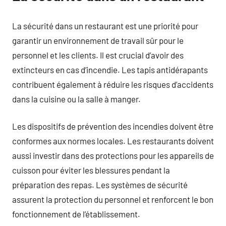
La sécurité dans un restaurant est une priorité pour
garantir un environnement de travail sûr pour le
personnel et les clients. Il est crucial d’avoir des
extincteurs en cas d’incendie. Les tapis antidérapants
contribuent également à réduire les risques d’accidents
dans la cuisine ou la salle à manger.
Les dispositifs de prévention des incendies doivent être
conformes aux normes locales. Les restaurants doivent
aussi investir dans des protections pour les appareils de
cuisson pour éviter les blessures pendant la
préparation des repas. Les systèmes de sécurité
assurent la protection du personnel et renforcent le bon
fonctionnement de l’établissement.