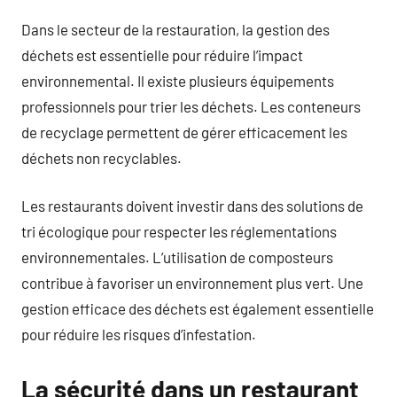
Dans le secteur de la restauration, la gestion des
déchets est essentielle pour réduire l’impact
environnemental. Il existe plusieurs équipements
professionnels pour trier les déchets. Les conteneurs
de recyclage permettent de gérer efficacement les
déchets non recyclables.
Les restaurants doivent investir dans des solutions de
tri écologique pour respecter les réglementations
environnementales. L’utilisation de composteurs
contribue à favoriser un environnement plus vert. Une
gestion efficace des déchets est également essentielle
pour réduire les risques d’infestation.
La sécurité dans un restaurant