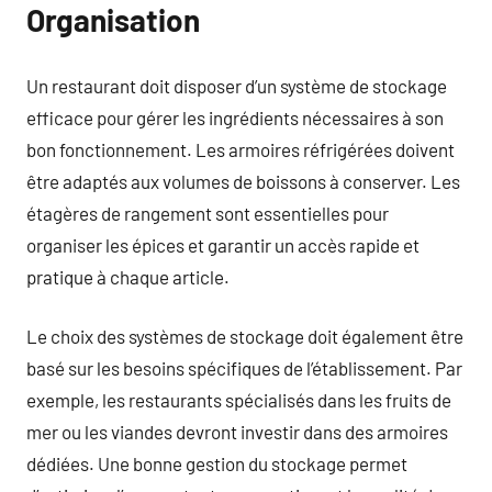
Organisation
Un restaurant doit disposer d’un système de stockage
efficace pour gérer les ingrédients nécessaires à son
bon fonctionnement. Les armoires réfrigérées doivent
être adaptés aux volumes de boissons à conserver. Les
étagères de rangement sont essentielles pour
organiser les épices et garantir un accès rapide et
pratique à chaque article.
Le choix des systèmes de stockage doit également être
basé sur les besoins spécifiques de l’établissement. Par
exemple, les restaurants spécialisés dans les fruits de
mer ou les viandes devront investir dans des armoires
dédiées. Une bonne gestion du stockage permet