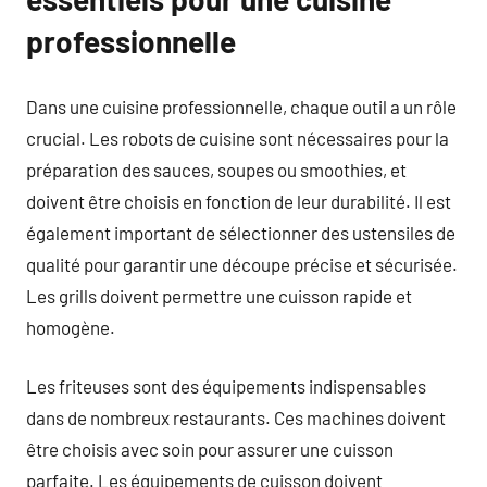
professionnelle
Dans une cuisine professionnelle, chaque outil a un rôle
crucial. Les robots de cuisine sont nécessaires pour la
préparation des sauces, soupes ou smoothies, et
doivent être choisis en fonction de leur durabilité. Il est
également important de sélectionner des ustensiles de
qualité pour garantir une découpe précise et sécurisée.
Les grills doivent permettre une cuisson rapide et
homogène.
Les friteuses sont des équipements indispensables
dans de nombreux restaurants. Ces machines doivent
être choisis avec soin pour assurer une cuisson
parfaite. Les équipements de cuisson doivent