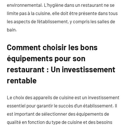
environnemental. L’hygiène dans un restaurant ne se
limite pas à la cuisine, elle doit être présente dans tous
les aspects de l’établissement, y compris les salles de
bain.
Comment choisir les bons
équipements pour son
restaurant : Un investissement
rentable
Le choix des appareils de cuisine est un investissement
essentiel pour garantir le succès d’un établissement. Il
est important de sélectionner des équipements de
qualité en fonction du type de cuisine et des besoins