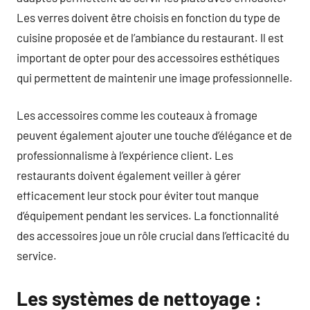
Les verres doivent être choisis en fonction du type de
cuisine proposée et de l’ambiance du restaurant. Il est
important de opter pour des accessoires esthétiques
qui permettent de maintenir une image professionnelle.
Les accessoires comme les couteaux à fromage
peuvent également ajouter une touche d’élégance et de
professionnalisme à l’expérience client. Les
restaurants doivent également veiller à gérer
efficacement leur stock pour éviter tout manque
d’équipement pendant les services. La fonctionnalité
des accessoires joue un rôle crucial dans l’efficacité du
service.
Les systèmes de nettoyage :