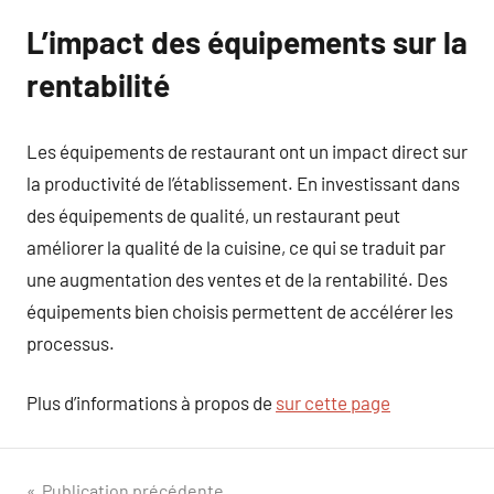
L’impact des équipements sur la
rentabilité
Les équipements de restaurant ont un impact direct sur
la productivité de l’établissement. En investissant dans
des équipements de qualité, un restaurant peut
améliorer la qualité de la cuisine, ce qui se traduit par
une augmentation des ventes et de la rentabilité. Des
équipements bien choisis permettent de accélérer les
processus.
Plus d’informations à propos de
sur cette page
Publication précédente