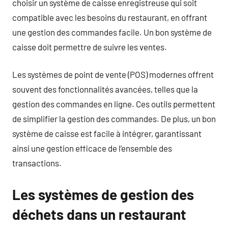
choisir un système de caisse enregistreuse qui soit
compatible avec les besoins du restaurant, en offrant
une gestion des commandes facile. Un bon système de
caisse doit permettre de suivre les ventes.
Les systèmes de point de vente (POS) modernes offrent
souvent des fonctionnalités avancées, telles que la
gestion des commandes en ligne. Ces outils permettent
de simplifier la gestion des commandes. De plus, un bon
système de caisse est facile à intégrer, garantissant
ainsi une gestion efficace de l’ensemble des
transactions.
Les systèmes de gestion des
déchets dans un restaurant