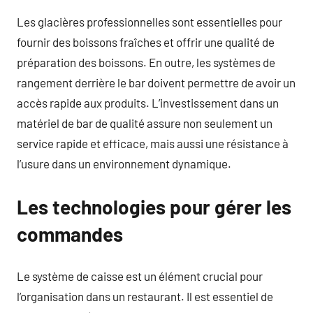
Les glacières professionnelles sont essentielles pour
fournir des boissons fraîches et offrir une qualité de
préparation des boissons. En outre, les systèmes de
rangement derrière le bar doivent permettre de avoir un
accès rapide aux produits. L’investissement dans un
matériel de bar de qualité assure non seulement un
service rapide et efficace, mais aussi une résistance à
l’usure dans un environnement dynamique.
Les technologies pour gérer les
commandes
Le système de caisse est un élément crucial pour
l’organisation dans un restaurant. Il est essentiel de