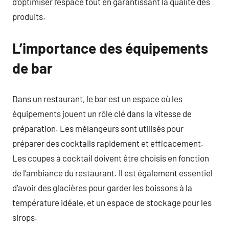
d’optimiser l’espace tout en garantissant la qualité des
produits.
L’importance des équipements
de bar
Dans un restaurant, le bar est un espace où les
équipements jouent un rôle clé dans la vitesse de
préparation. Les mélangeurs sont utilisés pour
préparer des cocktails rapidement et efficacement.
Les coupes à cocktail doivent être choisis en fonction
de l’ambiance du restaurant. Il est également essentiel
d’avoir des glacières pour garder les boissons à la
température idéale, et un espace de stockage pour les
sirops.