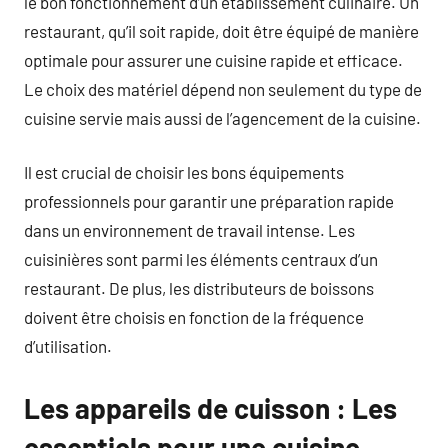
le bon fonctionnement d’un établissement culinaire. Un
restaurant, qu’il soit rapide, doit être équipé de manière
optimale pour assurer une cuisine rapide et efficace.
Le choix des matériel dépend non seulement du type de
cuisine servie mais aussi de l’agencement de la cuisine.
Il est crucial de choisir les bons équipements
professionnels pour garantir une préparation rapide
dans un environnement de travail intense. Les
cuisinières sont parmi les éléments centraux d’un
restaurant. De plus, les distributeurs de boissons
doivent être choisis en fonction de la fréquence
d’utilisation.
Les appareils de cuisson : Les
essentiels pour une cuisine