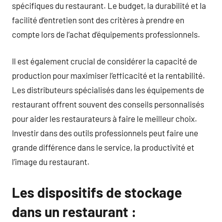
spécifiques du restaurant. Le budget, la durabilité et la
facilité d’entretien sont des critères à prendre en
compte lors de l’achat d’équipements professionnels.
Il est également crucial de considérer la capacité de
production pour maximiser l’efficacité et la rentabilité.
Les distributeurs spécialisés dans les équipements de
restaurant offrent souvent des conseils personnalisés
pour aider les restaurateurs à faire le meilleur choix.
Investir dans des outils professionnels peut faire une
grande différence dans le service, la productivité et
l’image du restaurant.
Les dispositifs de stockage
dans un restaurant :