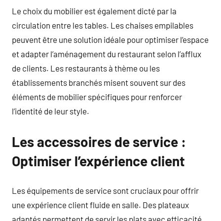
Le choix du mobilier est également dicté par la
circulation entre les tables. Les chaises empilables
peuvent être une solution idéale pour optimiser l’espace
et adapter l’aménagement du restaurant selon l’afflux
de clients. Les restaurants à thème ou les
établissements branchés misent souvent sur des
éléments de mobilier spécifiques pour renforcer
l’identité de leur style.
Les accessoires de service :
Optimiser l’expérience client
Les équipements de service sont cruciaux pour offrir
une expérience client fluide en salle. Des plateaux
adaptés permettent de servir les plats avec efficacité.