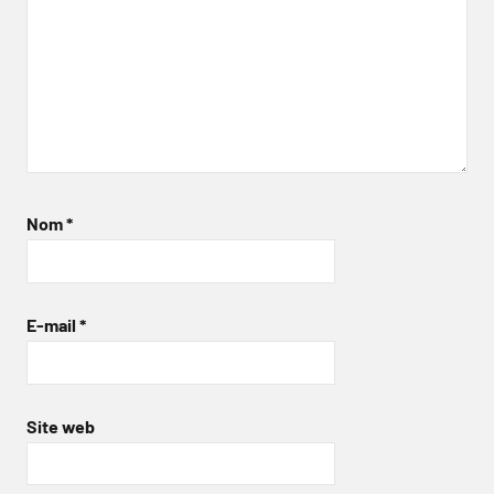
Nom
*
E-mail
*
Site web