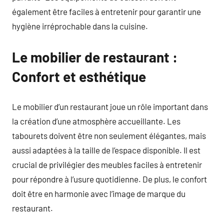
également être faciles à entretenir pour garantir une
hygiène irréprochable dans la cuisine.
Le mobilier de restaurant :
Confort et esthétique
Le mobilier d’un restaurant joue un rôle important dans
la création d’une atmosphère accueillante. Les
tabourets doivent être non seulement élégantes, mais
aussi adaptées à la taille de l’espace disponible. Il est
crucial de privilégier des meubles faciles à entretenir
pour répondre à l’usure quotidienne. De plus, le confort
doit être en harmonie avec l’image de marque du
restaurant.