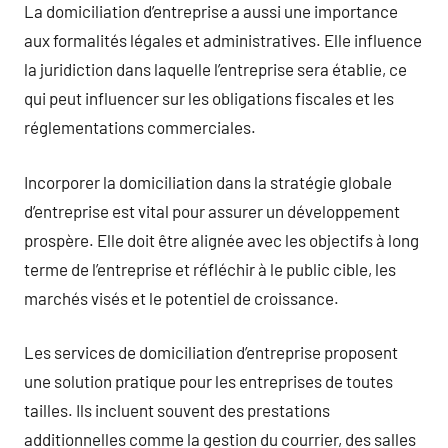
La domiciliation d’entreprise a aussi une importance
aux formalités légales et administratives. Elle influence
la juridiction dans laquelle l’entreprise sera établie, ce
qui peut influencer sur les obligations fiscales et les
réglementations commerciales.
Incorporer la domiciliation dans la stratégie globale
d’entreprise est vital pour assurer un développement
prospère. Elle doit être alignée avec les objectifs à long
terme de l’entreprise et réfléchir à le public cible, les
marchés visés et le potentiel de croissance.
Les services de domiciliation d’entreprise proposent
une solution pratique pour les entreprises de toutes
tailles. Ils incluent souvent des prestations
additionnelles comme la gestion du courrier, des salles