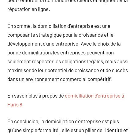
peut renforcer la confiance des clients et augmenter la
réputation en ligne.
En somme, la domiciliation d’entreprise est une
composante stratégique pour la croissance et le
développement d’une entreprise. Avec le choix de la
bonne domiciliation, les entreprises peuvent non
seulement respecter les obligations légales, mais aussi
maximiser de leur potentiel de croissance et de succès
dans un environnement commercial compétitif.
En savoir plus à propos de
domiciliation d’entreprise à
Paris 8
En conclusion, la domiciliation d’entreprise est plus
qu’une simple formalité ; elle est un pilier de l’identité et