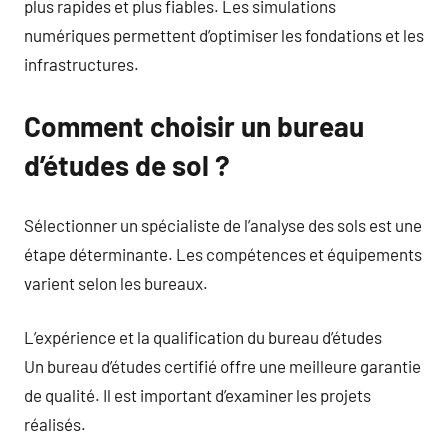
plus rapides et plus fiables. Les simulations
numériques permettent d’optimiser les fondations et les
infrastructures.
Comment choisir un bureau
d’études de sol ?
Sélectionner un spécialiste de l’analyse des sols est une
étape déterminante. Les compétences et équipements
varient selon les bureaux.
L’expérience et la qualification du bureau d’études
Un bureau d’études certifié offre une meilleure garantie
de qualité. Il est important d’examiner les projets
réalisés.