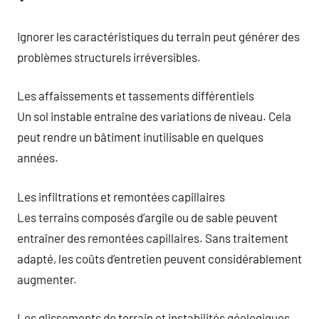
Ignorer les caractéristiques du terrain peut générer des
problèmes structurels irréversibles.
Les affaissements et tassements différentiels
Un sol instable entraîne des variations de niveau. Cela
peut rendre un bâtiment inutilisable en quelques
années.
Les infiltrations et remontées capillaires
Les terrains composés d’argile ou de sable peuvent
entraîner des remontées capillaires. Sans traitement
adapté, les coûts d’entretien peuvent considérablement
augmenter.
Les glissements de terrain et instabilités géologiques