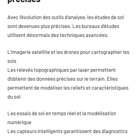
Avec l’évolution des outils d’analyse, les études de sol
sont devenues plus précises. Les bureaux d’études
utilisent désormais des techniques avancées.
L’imagerie satellite et les drones pour cartographier les
sols
Les relevés topographiques par laser permettent
d’obtenir des données précises sur le terrain. Elles
permettent de modéliser les reliefs et caractéristiques
du sol.
Les essais de sol en temps réel et la modélisation
numérique
Les capteurs intelligents garantissent des diagnostics