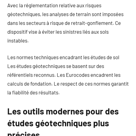
Avec la réglementation relative aux risques
géotechniques, les analyses de terrain sont imposées
dans les secteurs à risque de retrait-gonflement. Ce
dispositif vise à éviter les sinistres liés aux sols
instables.
Les normes techniques encadrant les études de sol
Les études géotechniques se basent sur des
référentiels reconnus. Les Eurocodes encadrent les
calculs de fondation. Le respect de ces normes garantit
la fiabilité des résultats.
Les outils modernes pour des
études géotechniques plus
précises