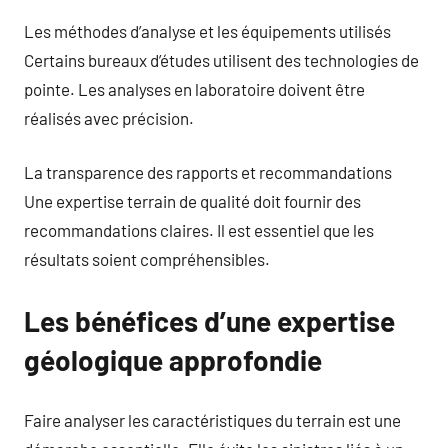
Les méthodes d’analyse et les équipements utilisés
Certains bureaux d’études utilisent des technologies de
pointe. Les analyses en laboratoire doivent être
réalisés avec précision.
La transparence des rapports et recommandations
Une expertise terrain de qualité doit fournir des
recommandations claires. Il est essentiel que les
résultats soient compréhensibles.
Les bénéfices d’une expertise
géologique approfondie
Faire analyser les caractéristiques du terrain est une