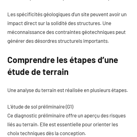
Les spécificités géologiques d’un site peuvent avoir un
impact direct sur la solidité des structures. Une
méconnaissance des contraintes géotechniques peut
générer des désordres structurels importants.
Comprendre les étapes d’une
étude de terrain
Une analyse du terrain est réalisée en plusieurs étapes.
L’étude de sol préliminaire (G1)
Ce diagnostic préliminaire offre un aperçu des risques
liés au terrain. Elle est essentielle pour orienter les
choix techniques dès la conception.