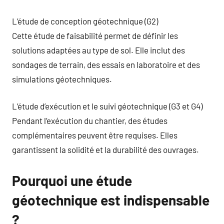
L’étude de conception géotechnique (G2)
Cette étude de faisabilité permet de définir les
solutions adaptées au type de sol. Elle inclut des
sondages de terrain, des essais en laboratoire et des
simulations géotechniques.
L’étude d’exécution et le suivi géotechnique (G3 et G4)
Pendant l’exécution du chantier, des études
complémentaires peuvent être requises. Elles
garantissent la solidité et la durabilité des ouvrages.
Pourquoi une étude
géotechnique est indispensable
?