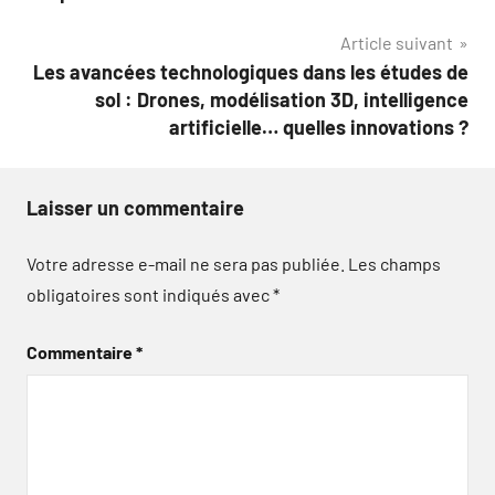
l’article
Article suivant
Les avancées technologiques dans les études de
sol : Drones, modélisation 3D, intelligence
artificielle… quelles innovations ?
Laisser un commentaire
Votre adresse e-mail ne sera pas publiée.
Les champs
obligatoires sont indiqués avec
*
Commentaire
*