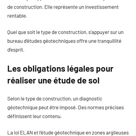
de construction. Elle représente un investissement
rentable.
Quel que soit le type de construction, s’appuyer sur un
bureau d’études géotechniques offre une tranquillité
d’esprit.
Les obligations légales pour
réaliser une étude de sol
Selon le type de construction, un diagnostic
géotechnique peut être imposé. Des normes précises
définissent leur contenu.
La loi ELAN et l’étude géotechnique en zones argileuses