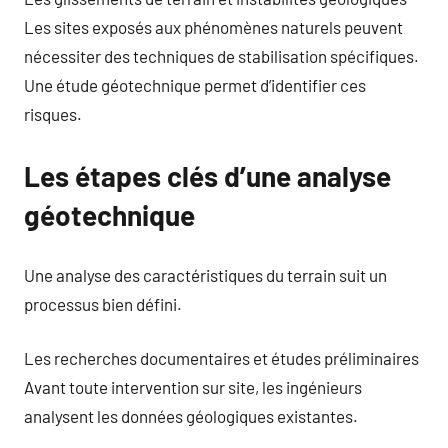
Les sites exposés aux phénomènes naturels peuvent
nécessiter des techniques de stabilisation spécifiques.
Une étude géotechnique permet d’identifier ces
risques.
Les étapes clés d’une analyse
géotechnique
Une analyse des caractéristiques du terrain suit un
processus bien défini.
Les recherches documentaires et études préliminaires
Avant toute intervention sur site, les ingénieurs
analysent les données géologiques existantes.