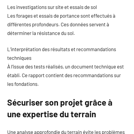
Les investigations sur site et essais de sol
Les forages et essais de portance sont effectués à
différentes profondeurs. Ces données servent à
déterminer la résistance du sol.
L’interprétation des résultats et recommandations
techniques
À l’issue des tests réalisés, un document technique est
établi. Ce rapport contient des recommandations sur
les fondations.
Sécuriser son projet grâce à
une expertise du terrain
Une analyse approfondie du terrain évite les problèmes