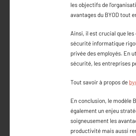
les objectifs de l’organis
avantages du BYOD tout en
Ainsi, il est crucial que l
sécurité informatique rigo
privée des employés. En ut
sécurité, les entreprises p
Tout savoir à propos de
by
En conclusion, le modèle 
également un enjeu stratég
soigneusement les avantage
productivité mais aussi ren