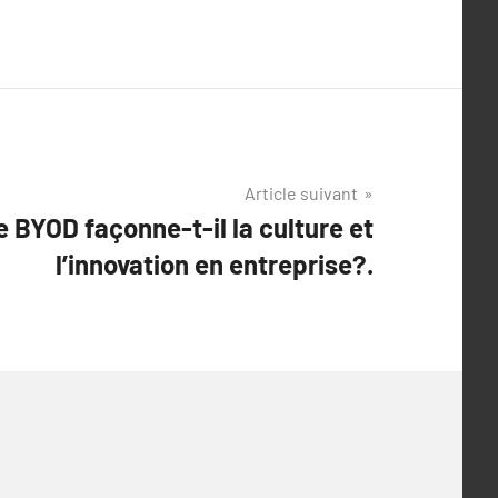
Article suivant
 BYOD façonne-t-il la culture et
l’innovation en entreprise?.