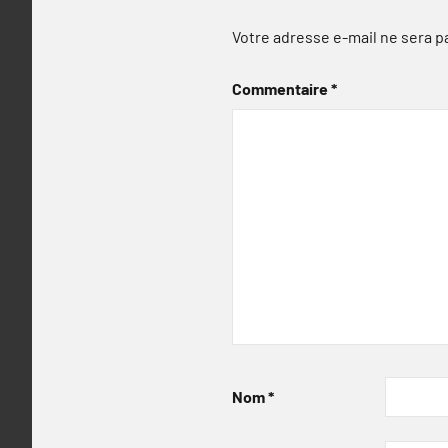
Votre adresse e-mail ne sera p
Commentaire
*
Nom
*