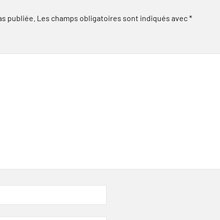
as publiée.
Les champs obligatoires sont indiqués avec
*