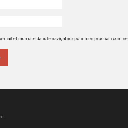
-mail et mon site dans le navigateur pour mon prochain comme
ee.