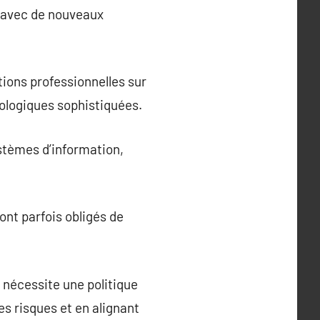
s avec de nouveaux
ions professionnelles sur
ologiques sophistiquées.
ystèmes d’information,
ont parfois obligés de
nécessite une politique
es risques et en alignant