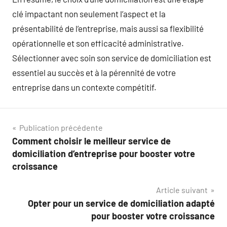
clé impactant non seulement l’aspect et la
présentabilité de l’entreprise, mais aussi sa flexibilité
opérationnelle et son efficacité administrative.
Sélectionner avec soin son service de domiciliation est
essentiel au succès et à la pérennité de votre
entreprise dans un contexte compétitif.
Navigation
Publication précédente
Comment choisir le meilleur service de
de
domiciliation d’entreprise pour booster votre
l’article
croissance
Article suivant
Opter pour un service de domiciliation adapté
pour booster votre croissance