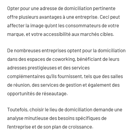
Opter pour une adresse de domiciliation pertinente
offre plusieurs avantages à une entreprise. Ceci peut
affecter la image qu’ont les consommateurs de votre
marque, et votre accessibilité aux marchés cibles.
De nombreuses entreprises optent pour la domiciliation
dans des espaces de coworking, bénéficiant de leurs
adresses prestigieuses et des services
complémentaires qu’ils fournissent, tels que des salles
de réunion, des services de gestion et également des
opportunités de réseautage.
Toutefois, choisir le lieu de domiciliation demande une
analyse minutieuse des besoins spécifiques de
l’entreprise et de son plan de croissance.