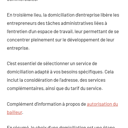
En troisième lieu, la domiciliation d’entreprise libère les
entrepreneurs des tâches administratives liées à
l’entretien d’un espace de travail, leur permettant de se
concentrer pleinement sur le développement de leur
entreprise.
C’est essentiel de sélectionner un service de
domiciliation adapté à vos besoins spécifiques. Cela
inclut la considération de l’adresse, des services
complémentaires, ainsi que du tarif du service.
Complément d’information à propos de
autorisation du
bailleur
.
En résumé, le choix d’une domiciliation est une étape