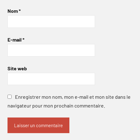
Nom
*
E-mail
*
Site web
Enregistrer mon nom, mon e-mail et mon site dans le
navigateur pour mon prochain commentaire.