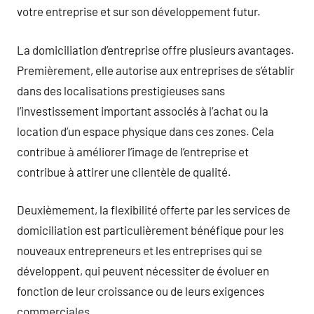
votre entreprise et sur son développement futur.
La domiciliation d’entreprise offre plusieurs avantages.
Premièrement, elle autorise aux entreprises de s’établir
dans des localisations prestigieuses sans
l’investissement important associés à l’achat ou la
location d’un espace physique dans ces zones. Cela
contribue à améliorer l’image de l’entreprise et
contribue à attirer une clientèle de qualité.
Deuxièmement, la flexibilité offerte par les services de
domiciliation est particulièrement bénéfique pour les
nouveaux entrepreneurs et les entreprises qui se
développent, qui peuvent nécessiter de évoluer en
fonction de leur croissance ou de leurs exigences
commerciales.