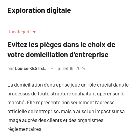
Aller
Exploration digitale
au
contenu
Uncategorized
Evitez les pièges dans le choix de
votre domiciliation d’entreprise
par
Louise KESTEL
juillet 16, 2024
Aucun
commentaire
La domiciliation d’entreprise joue un rôle crucial dans le
processus de toute structure souhaitant opérer sur le
marché. Elle représente non seulement l’adresse
officielle de l’entreprise, mais a aussi un impact sur sa
image auprès des clients et des organismes
réglementaires.