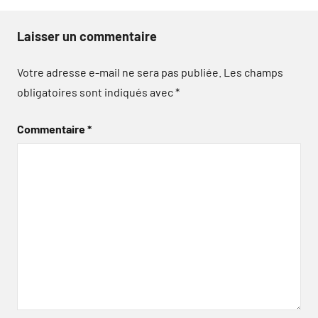
Laisser un commentaire
Votre adresse e-mail ne sera pas publiée.
Les champs
obligatoires sont indiqués avec
*
Commentaire
*