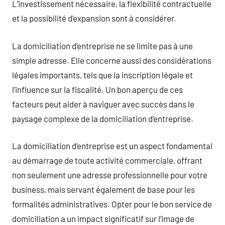
L’investissement nécessaire, la flexibilité contractuelle
et la possibilité d’expansion sont à considérer.
La domiciliation d’entreprise ne se limite pas à une
simple adresse. Elle concerne aussi des considérations
légales importants, tels que la inscription légale et
l’influence sur la fiscalité. Un bon aperçu de ces
facteurs peut aider à naviguer avec succès dans le
paysage complexe de la domiciliation d’entreprise.
La domiciliation d’entreprise est un aspect fondamental
au démarrage de toute activité commerciale, offrant
non seulement une adresse professionnelle pour votre
business, mais servant également de base pour les
formalités administratives. Opter pour le bon service de
domiciliation a un impact significatif sur l’image de