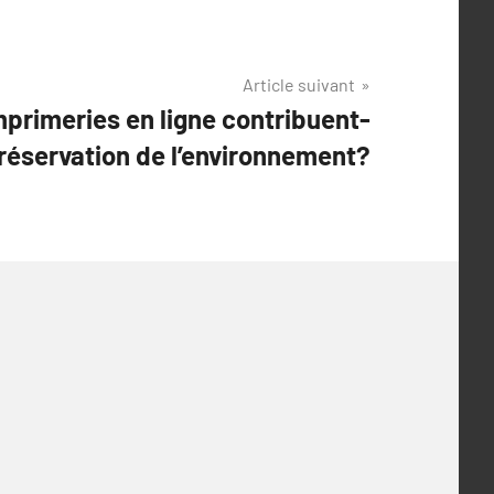
Article suivant
primeries en ligne contribuent-
 préservation de l’environnement?