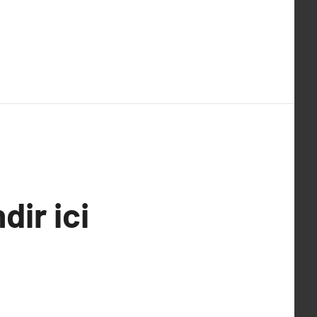
ir ici