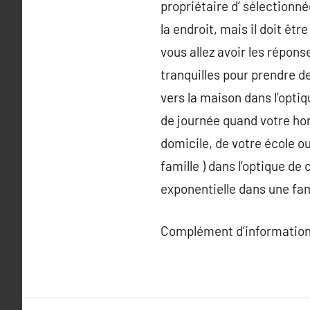
propriétaire d’ sélectionné
la endroit, mais il doit être
vous allez avoir les répon
tranquilles pour prendre de
vers la maison dans l’opti
de journée quand votre hor
domicile, de votre école ou
famille ) dans l’optique de
exponentielle dans une fam
Complément d’information