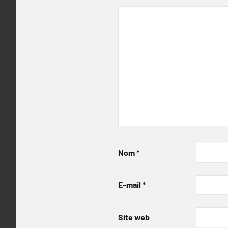
Nom
*
E-mail
*
Site web