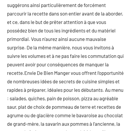
suggérons ainsi particulièrement de forcément
parcourir la recette dans son entier avant de la aborder,
et ce, dans le but de prêter attention à que vous
possédez bien de tous les ingrédients et du matériel
primordial. Vous n’aurez ainsi aucune mauvaise
surprise. De la même manière, nous vous invitons à
suivre les volumes et à ne pas faire les commutation qui
peuvent avoir pour conséquences de manquer la
recette.Envie De Bien Manger vous offrent l’opportunité
de nombreuses idées de secrets de cuisine simples et
rapides à préparer, idéales pour les débutants. Au menu
: salades, quiches, pain de poisson, pizza au agréable
saur, plat de choix de pommeau de terre et recettes de
agrume ou de glacière comme le bavaroise au chocolat
de grand-mère, la savarin aux pommes à l’ancienne, la