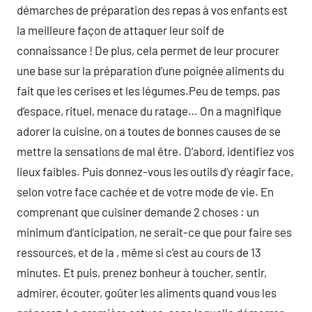
démarches de préparation des repas à vos enfants est
la meilleure façon de attaquer leur soif de
connaissance ! De plus, cela permet de leur procurer
une base sur la préparation d’une poignée aliments du
fait que les cerises et les légumes.Peu de temps, pas
d’espace, rituel, menace du ratage… On a magnifique
adorer la cuisine, on a toutes de bonnes causes de se
mettre la sensations de mal être. D’abord, identifiez vos
lieux faibles. Puis donnez-vous les outils d’y réagir face,
selon votre face cachée et de votre mode de vie. En
comprenant que cuisiner demande 2 choses : un
minimum d’anticipation, ne serait-ce que pour faire ses
ressources, et de la , même si c’est au cours de 13
minutes. Et puis, prenez bonheur à toucher, sentir,
admirer, écouter, goûter les aliments quand vous les