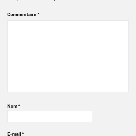
Commentaire
*
Nom
*
E-mail
*