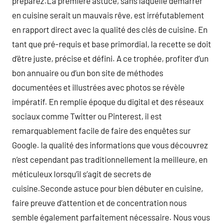
préparez.La première astuce, sans laquelle démarrer
en cuisine serait un mauvais rêve, est irréfutablement
en rapport direct avec la qualité des clés de cuisine. En
tant que pré-requis et base primordial, la recette se doit
d’être juste, précise et défini. A ce trophée, profiter d’un
bon annuaire ou d’un bon site de méthodes
documentées et illustrées avec photos se révèle
impératif. En remplie époque du digital et des réseaux
sociaux comme Twitter ou Pinterest, il est
remarquablement facile de faire des enquêtes sur
Google. la qualité des informations que vous découvrez
n’est cependant pas traditionnellement la meilleure, en
méticuleux lorsqu’il s’agit de secrets de
cuisine.Seconde astuce pour bien débuter en cuisine,
faire preuve d’attention et de concentration nous
semble également parfaitement nécessaire. Nous vous