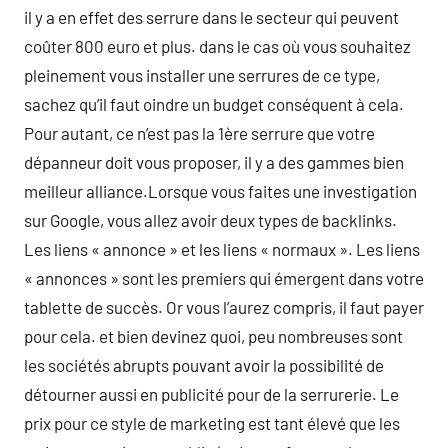
il y a en effet des serrure dans le secteur qui peuvent
coûter 800 euro et plus. dans le cas où vous souhaitez
pleinement vous installer une serrures de ce type,
sachez qu’il faut oindre un budget conséquent à cela.
Pour autant, ce n’est pas la 1ère serrure que votre
dépanneur doit vous proposer, il y a des gammes bien
meilleur alliance.Lorsque vous faites une investigation
sur Google, vous allez avoir deux types de backlinks.
Les liens « annonce » et les liens « normaux ». Les liens
« annonces » sont les premiers qui émergent dans votre
tablette de succès. Or vous l’aurez compris, il faut payer
pour cela. et bien devinez quoi, peu nombreuses sont
les sociétés abrupts pouvant avoir la possibilité de
détourner aussi en publicité pour de la serrurerie. Le
prix pour ce style de marketing est tant élevé que les