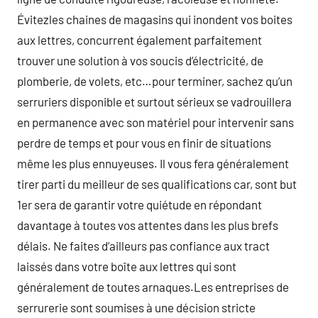
Évitezles chaines de magasins qui inondent vos boites
aux lettres, concurrent également parfaitement
trouver une solution à vos soucis d’électricité, de
plomberie, de volets, etc…pour terminer, sachez qu’un
serruriers disponible et surtout sérieux se vadrouillera
en permanence avec son matériel pour intervenir sans
perdre de temps et pour vous en finir de situations
même les plus ennuyeuses. Il vous fera généralement
tirer parti du meilleur de ses qualifications car, sont but
1er sera de garantir votre quiétude en répondant
davantage à toutes vos attentes dans les plus brefs
délais. Ne faites d’ailleurs pas confiance aux tract
laissés dans votre boîte aux lettres qui sont
généralement de toutes arnaques.Les entreprises de
serrurerie sont soumises à une décision stricte