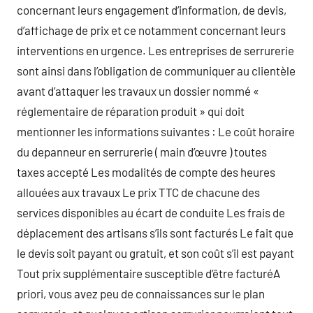
concernant leurs engagement d’information, de devis,
d’affichage de prix et ce notamment concernant leurs
interventions en urgence. Les entreprises de serrurerie
sont ainsi dans l’obligation de communiquer au clientèle
avant d’attaquer les travaux un dossier nommé «
réglementaire de réparation produit » qui doit
mentionner les informations suivantes : Le coût horaire
du depanneur en serrurerie ( main d’œuvre ) toutes
taxes accepté Les modalités de compte des heures
allouées aux travaux Le prix TTC de chacune des
services disponibles au écart de conduite Les frais de
déplacement des artisans s’ils sont facturés Le fait que
le devis soit payant ou gratuit, et son coût s’il est payant
Tout prix supplémentaire susceptible d’être facturéA
priori, vous avez peu de connaissances sur le plan