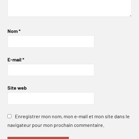
Nom
*
E-mail
*
Site web
Enregistrer mon nom, mon e-mail et mon site dans le
navigateur pour mon prochain commentaire.