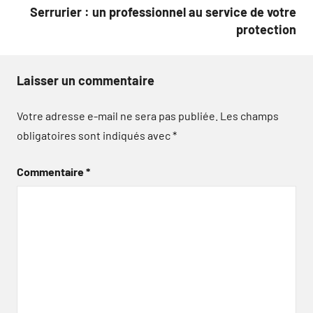
Serrurier : un professionnel au service de votre
protection
Laisser un commentaire
Votre adresse e-mail ne sera pas publiée.
Les champs
obligatoires sont indiqués avec
*
Commentaire
*