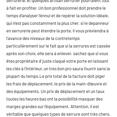
serrurerie, et quelques artisan serrurier pourraient tout
à fait en profiter. Un bon professionnel doit prendre le
temps d’analyser l’ennui et de repérer la solution idéale,
qui n’est pas constamment la plus cher. si le depanneur
en serrurerie peut étendre la porte, il vous préviendra à
l’avance des niveaux de la contretemps
particulièrement sur le fait que si la serrures est cassée
après son choix, elle sera à enlever. sachez que si vous
êtes propriétaire d’ juste claqué votre porte en laissant
les clés à l’intérieur, un tres bon pro saura l’ouvrir sans la
plupart du temps.Le prix total de la facture doit piger
les frais de déplacement, le prix de la main-d’œuvre et
des équipements. Un prix de déplacement et un taux
toutes les heures bas ont la possibilité masquer des
marges grandes sur l’équipement. Attention, il est
véritable que quelques types de serrure sont très chers,