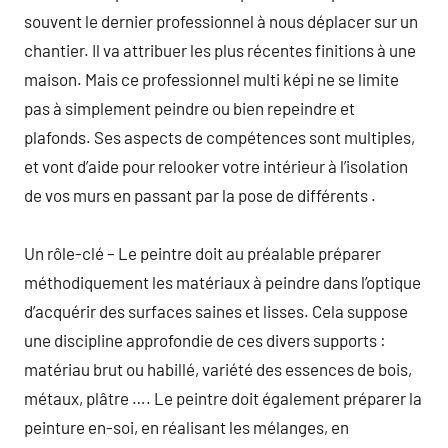
souvent le dernier professionnel à nous déplacer sur un
chantier. Il va attribuer les plus récentes finitions à une
maison. Mais ce professionnel multi képi ne se limite
pas à simplement peindre ou bien repeindre et
plafonds. Ses aspects de compétences sont multiples,
et vont d’aide pour relooker votre intérieur à l’isolation
de vos murs en passant par la pose de différents .
Un rôle-clé – Le peintre doit au préalable préparer
méthodiquement les matériaux à peindre dans l’optique
d’acquérir des surfaces saines et lisses. Cela suppose
une discipline approfondie de ces divers supports :
matériau brut ou habillé, variété des essences de bois,
métaux, plâtre …. Le peintre doit également préparer la
peinture en-soi, en réalisant les mélanges, en