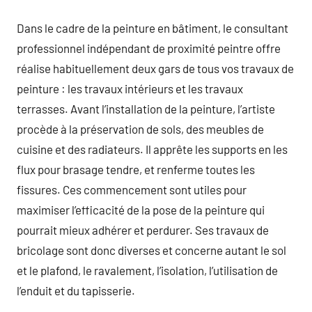
Dans le cadre de la peinture en bâtiment, le consultant
professionnel indépendant de proximité peintre offre
réalise habituellement deux gars de tous vos travaux de
peinture : les travaux intérieurs et les travaux
terrasses. Avant l’installation de la peinture, l’artiste
procède à la préservation de sols, des meubles de
cuisine et des radiateurs. Il apprête les supports en les
flux pour brasage tendre, et renferme toutes les
fissures. Ces commencement sont utiles pour
maximiser l’efficacité de la pose de la peinture qui
pourrait mieux adhérer et perdurer. Ses travaux de
bricolage sont donc diverses et concerne autant le sol
et le plafond, le ravalement, l’isolation, l’utilisation de
l’enduit et du tapisserie.