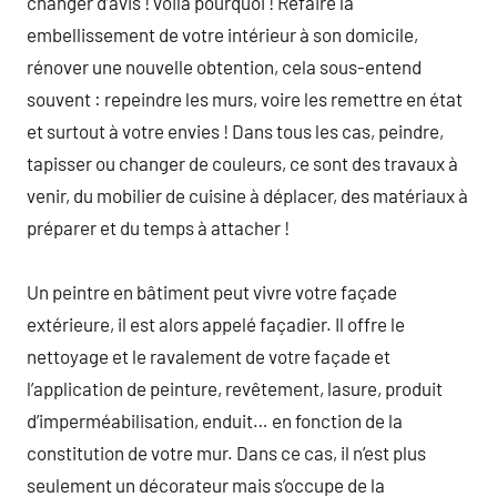
changer d’avis ! voila pourquoi ! Refaire la
embellissement de votre intérieur à son domicile,
rénover une nouvelle obtention, cela sous-entend
souvent : repeindre les murs, voire les remettre en état
et surtout à votre envies ! Dans tous les cas, peindre,
tapisser ou changer de couleurs, ce sont des travaux à
venir, du mobilier de cuisine à déplacer, des matériaux à
préparer et du temps à attacher !
Un peintre en bâtiment peut vivre votre façade
extérieure, il est alors appelé façadier. Il offre le
nettoyage et le ravalement de votre façade et
l’application de peinture, revêtement, lasure, produit
d’imperméabilisation, enduit… en fonction de la
constitution de votre mur. Dans ce cas, il n’est plus
seulement un décorateur mais s’occupe de la