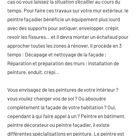
cas où vous laissez la situation s’écailler au cours du
temps. Pour faire ces travaux sur votre mur extérieur, le
peintre façadier bénéficie un équipement plus lourd
avec des supports pour astiquer, envelopper, crépir,
revoir les fissures… et il devra monter un échafaud pour
approcher toutes les zones à rénover. Il procède en 3
temps : Décapage et nettoyage de la façade ;
Réparation et préparation des murs ; installation de
peinture, enduit, crépi…
Vous envisagez de les peintures de votre intérieur ?
vous voulez changer vos de sol ? Ou absoudre
complètement la façade de votre habitation ? Oui,
cependant à qui faire appel à un ? Peintre en bâtiment,
peintre décorateur ou peintre façadier, il existe
différentes spécialisations en peinture. Le peintre est