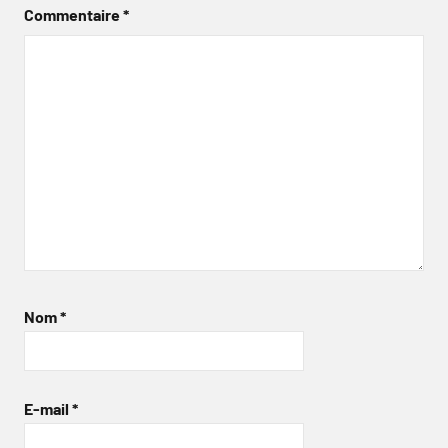
Commentaire
*
Nom
*
E-mail
*