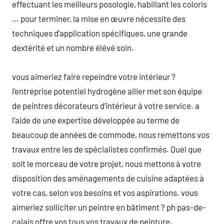
effectuant les meilleurs posologie, habillant les coloris
… pour terminer, la mise en œuvre nécessite des
techniques d’application spécifiques, une grande
dextérité et un nombre élévé soin.
vous aimeriez faire repeindre votre intérieur ?
l’entreprise potentiel hydrogène allier met son équipe
de peintres décorateurs d’intérieur à votre service. a
l’aide de une expertise développée au terme de
beaucoup de années de commode, nous remettons vos
travaux entre les de spécialistes confirmés. Quel que
soit le morceau de votre projet, nous mettons à votre
disposition des aménagements de cuisine adaptées à
votre cas, selon vos besoins et vos aspirations. vous
aimeriez solliciter un peintre en bâtiment ? ph pas-de-
calais offre vos tous vos travaux de peinture.