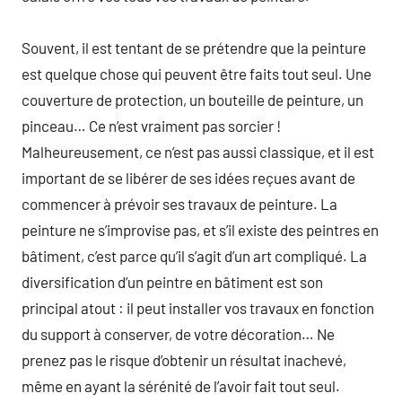
Souvent, il est tentant de se prétendre que la peinture
est quelque chose qui peuvent être faits tout seul. Une
couverture de protection, un bouteille de peinture, un
pinceau… Ce n’est vraiment pas sorcier !
Malheureusement, ce n’est pas aussi classique, et il est
important de se libérer de ses idées reçues avant de
commencer à prévoir ses travaux de peinture. La
peinture ne s’improvise pas, et s’il existe des peintres en
bâtiment, c’est parce qu’il s’agit d’un art compliqué. La
diversification d’un peintre en bâtiment est son
principal atout : il peut installer vos travaux en fonction
du support à conserver, de votre décoration… Ne
prenez pas le risque d’obtenir un résultat inachevé,
même en ayant la sérénité de l’avoir fait tout seul.