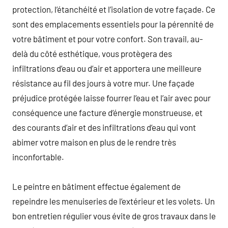
protection, l’étanchéité et l’isolation de votre façade. Ce
sont des emplacements essentiels pour la pérennité de
votre bâtiment et pour votre confort. Son travail, au-
delà du côté esthétique, vous protègera des
infiltrations d’eau ou d’air et apportera une meilleure
résistance au fil des jours à votre mur. Une façade
préjudice protégée laisse fourrer l’eau et l’air avec pour
conséquence une facture d’énergie monstrueuse, et
des courants d’air et des infiltrations d’eau qui vont
abimer votre maison en plus de le rendre très
inconfortable.
Le peintre en bâtiment effectue également de
repeindre les menuiseries de l’extérieur et les volets. Un
bon entretien régulier vous évite de gros travaux dans le