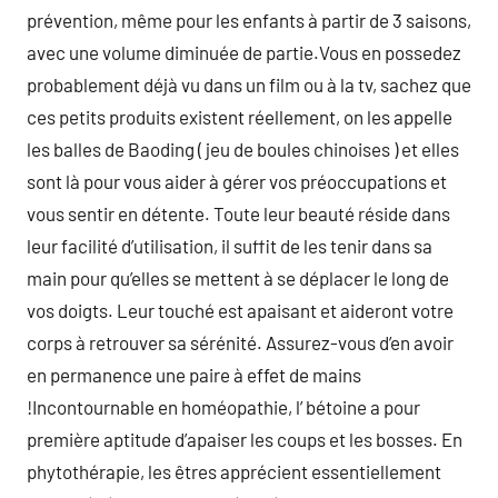
prévention, même pour les enfants à partir de 3 saisons,
avec une volume diminuée de partie.Vous en possedez
probablement déjà vu dans un film ou à la tv, sachez que
ces petits produits existent réellement, on les appelle
les balles de Baoding ( jeu de boules chinoises ) et elles
sont là pour vous aider à gérer vos préoccupations et
vous sentir en détente. Toute leur beauté réside dans
leur facilité d’utilisation, il suffit de les tenir dans sa
main pour qu’elles se mettent à se déplacer le long de
vos doigts. Leur touché est apaisant et aideront votre
corps à retrouver sa sérénité. Assurez-vous d’en avoir
en permanence une paire à effet de mains
!Incontournable en homéopathie, l’ bétoine a pour
première aptitude d’apaiser les coups et les bosses. En
phytothérapie, les êtres apprécient essentiellement