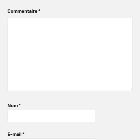
Commentaire
*
Nom
*
E-mail
*