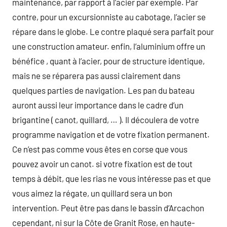
maintenance, par rapport à l’acier par exemple. Par
contre, pour un excursionniste au cabotage, l’acier se
répare dans le globe. Le contre plaqué sera parfait pour
une construction amateur. enfin, l’aluminium offre un
bénéfice , quant à l’acier, pour de structure identique,
mais ne se réparera pas aussi clairement dans
quelques parties de navigation. Les pan du bateau
auront aussi leur importance dans le cadre d’un
brigantine ( canot, quillard, … ). Il découlera de votre
programme navigation et de votre fixation permanent.
Ce n’est pas comme vous êtes en corse que vous
pouvez avoir un canot. si votre fixation est de tout
temps à débit, que les rias ne vous intéresse pas et que
vous aimez la régate, un quillard sera un bon
intervention. Peut être pas dans le bassin d’Arcachon
cependant, ni sur la Côte de Granit Rose, en haute-