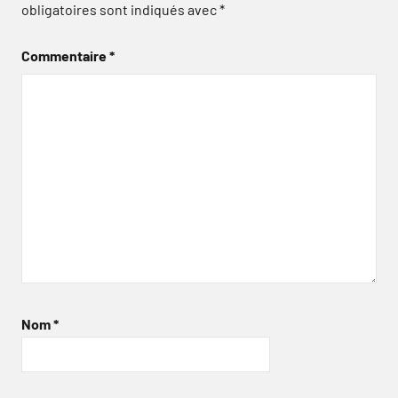
obligatoires sont indiqués avec
*
Commentaire
*
Nom
*