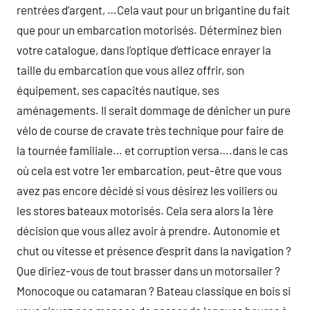
rentrées d’argent, …Cela vaut pour un brigantine du fait
que pour un embarcation motorisés. Déterminez bien
votre catalogue, dans l’optique d’efficace enrayer la
taille du embarcation que vous allez offrir, son
équipement, ses capacités nautique, ses
aménagements. Il serait dommage de dénicher un pure
vélo de course de cravate très technique pour faire de
la tournée familiale… et corruption versa….dans le cas
où cela est votre 1er embarcation, peut-être que vous
avez pas encore décidé si vous désirez les voiliers ou
les stores bateaux motorisés. Cela sera alors la 1ère
décision que vous allez avoir à prendre. Autonomie et
chut ou vitesse et présence d’esprit dans la navigation ?
Que diriez-vous de tout brasser dans un motorsailer ?
Monocoque ou catamaran ? Bateau classique en bois si