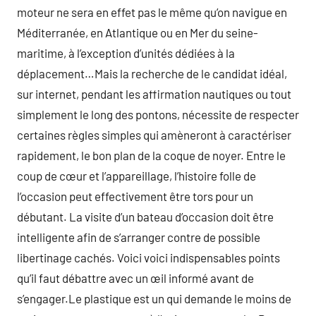
moteur ne sera en effet pas le même qu’on navigue en
Méditerranée, en Atlantique ou en Mer du seine-
maritime, à l’exception d’unités dédiées à la
déplacement…Mais la recherche de le candidat idéal,
sur internet, pendant les affirmation nautiques ou tout
simplement le long des pontons, nécessite de respecter
certaines règles simples qui amèneront à caractériser
rapidement, le bon plan de la coque de noyer. Entre le
coup de cœur et l’appareillage, l’histoire folle de
l’occasion peut effectivement être tors pour un
débutant. La visite d’un bateau d’occasion doit être
intelligente afin de s’arranger contre de possible
libertinage cachés. Voici voici indispensables points
qu’il faut débattre avec un œil informé avant de
s’engager.Le plastique est un qui demande le moins de