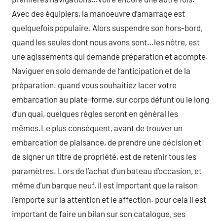
Avec des équipiers, la manoeuvre d’amarrage est
quelquefois populaire. Alors suspendre son hors-bord,
quand les seules dont nous avons sont…les nôtre, est
une agissements qui demande préparation et acompte.
Naviguer en solo demande de l’anticipation et de la
préparation. quand vous souhaitiez lacer votre
embarcation au plate-forme, sur corps défunt ou le long
d’un quai, quelques règles seront en général les
mêmes.Le plus conséquent, avant de trouver un
embarcation de plaisance, de prendre une décision et
de signer un titre de propriété, est de retenir tous les
paramètres. Lors de l’achat d’un bateau d’occasion, et
même d’un barque neuf, il est important que la raison
l’emporte sur la attention et le affection. pour cela il est
important de faire un bilan sur son catalogue, ses