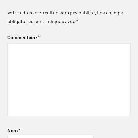
Votre adresse e-mail ne sera pas publiée.
Les champs
obligatoires sont indiqués avec
*
Commentaire
*
Nom
*