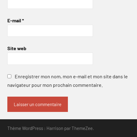
E-mail
*
Site web
Enregistrer mon nom, mon e-mail et mon site dans le
navigateur pour mon prochain commentaire.
Thème WordPress : Harrison par ThemeZee.