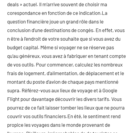
deals » actuel. Il m’arrive souvent de choisir ma
corespondance en fonction de ce indication.La
question financière joue un grand rôle dans le
conclusion d’une destinations de congés. En effet, vous
n être à l’endroit de votre souhaite que si vous avez du
budget capital. Même si voyager ne se réserve pas
qu’au généreux, vous avez à fabriquer en tenant compte
de vos outils. Pour commencer, calculez les nombreux
frais de logement, d’alimentation, de déplacement et le
montant du poste d’avion de chaque pays mentionné
supra. Référez-vous aux lieux de voyage et à Google
Flight pour davantage découvrir les divers tarifs. Vous
pourrez de ce fait laisser tomber les lieux que ne pourra
couvrir vos outils financiers.En été, le sentiment rend
propice les voyages dans le monde provenant de