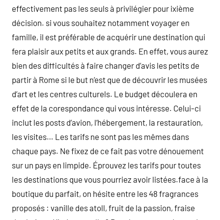
effectivement pas les seuls à privilégier pour ixième
décision. si vous souhaitez notamment voyager en
famille, il est préférable de acquérir une destination qui
fera plaisir aux petits et aux grands. En effet, vous aurez
bien des difficultés à faire changer d’avis les petits de
partir à Rome si le but n’est que de découvrir les musées
d’art et les centres culturels. Le budget découlera en
effet de la corespondance qui vous intéresse. Celui-ci
inclut les posts d’avion, l’hébergement, la restauration,
les visites… Les tarifs ne sont pas les mêmes dans
chaque pays. Ne fixez de ce fait pas votre dénouement
sur un pays en limpide. Éprouvez les tarifs pour toutes
les destinations que vous pourriez avoir listées.face à la
boutique du parfait, on hésite entre les 48 fragrances
proposés : vanille des atoll, fruit de la passion, fraise