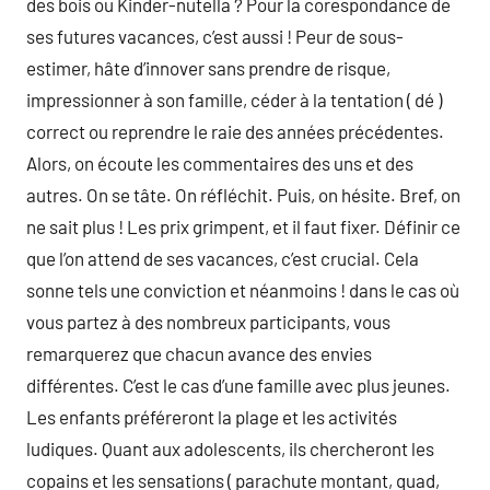
des bois ou Kinder-nutella ? Pour la corespondance de
ses futures vacances, c’est aussi ! Peur de sous-
estimer, hâte d’innover sans prendre de risque,
impressionner à son famille, céder à la tentation ( dé )
correct ou reprendre le raie des années précédentes.
Alors, on écoute les commentaires des uns et des
autres. On se tâte. On réfléchit. Puis, on hésite. Bref, on
ne sait plus ! Les prix grimpent, et il faut fixer. Définir ce
que l’on attend de ses vacances, c’est crucial. Cela
sonne tels une conviction et néanmoins ! dans le cas où
vous partez à des nombreux participants, vous
remarquerez que chacun avance des envies
différentes. C’est le cas d’une famille avec plus jeunes.
Les enfants préféreront la plage et les activités
ludiques. Quant aux adolescents, ils chercheront les
copains et les sensations ( parachute montant, quad,