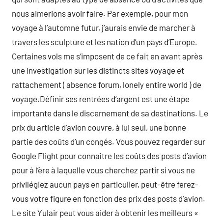
nous aimerions avoir faire. Par exemple, pour mon
voyage à l’automne futur, j’aurais envie de marcher à
travers les sculpture et les nation d’un pays d’Europe.
Certaines vols me s’imposent de ce fait en avant après
une investigation sur les distincts sites voyage et
rattachement ( absence forum, lonely entire world ) de
voyage.Définir ses rentrées d’argent est une étape
importante dans le discernement de sa destinations. Le
prix du article d’avion couvre, à lui seul, une bonne
partie des coûts d’un congés. Vous pouvez regarder sur
Google Flight pour connaître les coûts des posts d’avion
pour à l’ère à laquelle vous cherchez partir si vous ne
privilégiez aucun pays en particulier, peut-être ferez-
vous votre figure en fonction des prix des posts d’avion.
Le site Yulair peut vous aider à obtenir les meilleurs «