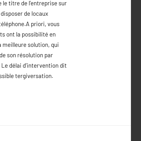
e titre de l’entreprise sur
 disposer de locaux
téléphone.A priori, vous
s ont la possibilité en
 meilleure solution, qui
 de son résolution par
Le délai d’intervention dit
sible tergiversation.