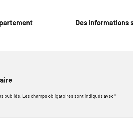
appartement
Des informations 
aire
as publiée.
Les champs obligatoires sont indiqués avec
*