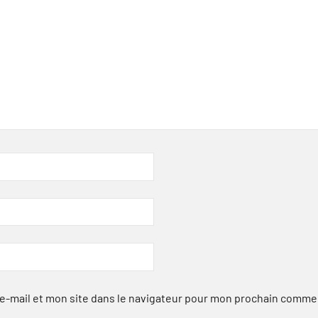
-mail et mon site dans le navigateur pour mon prochain comme