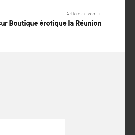
Article suivant
sur Boutique érotique la Réunion