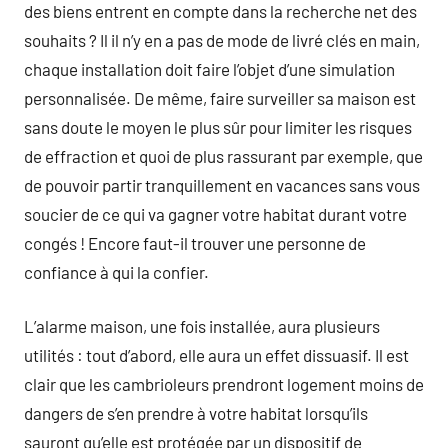
des biens entrent en compte dans la recherche net des
souhaits ? Il il n’y en a pas de mode de livré clés en main,
chaque installation doit faire l’objet d’une simulation
personnalisée. De même, faire surveiller sa maison est
sans doute le moyen le plus sûr pour limiter les risques
de effraction et quoi de plus rassurant par exemple, que
de pouvoir partir tranquillement en vacances sans vous
soucier de ce qui va gagner votre habitat durant votre
congés ! Encore faut-il trouver une personne de
confiance à qui la confier.
L’alarme maison, une fois installée, aura plusieurs
utilités : tout d’abord, elle aura un effet dissuasif. Il est
clair que les cambrioleurs prendront logement moins de
dangers de s’en prendre à votre habitat lorsqu’ils
sauront qu’elle est protégée par un dispositif de