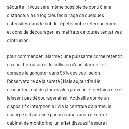
sécurité. Il vous sera même possible de contrôler à
distance, via un logiciel, l’éclairage de quelques
ustensiles dans le but de répéter votre référencement
et donc de décourager les malfrats de toutes tentatives
d’intrusion.
pour commencer l’alarme : une puissante corne retentit
en cas d’intrusion et le collision d’une alarme fait
corsage le gangster dans 95% des cas ( selon
l’observatoire de la sûreté ) Mais aujourd’hui le
crocheteur est de plus en plus prévenu et certains ne se
laissent pas décourager ainsi. Activeille donne un
dispositif d’interphonie ! Via la centrale d’alarme, le
escarpe est adressé par un cameraman de notre
cabinet de monitoring, un effet dissuasif assuré !