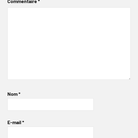
Commentaire
*
Nom
*
E-mail
*