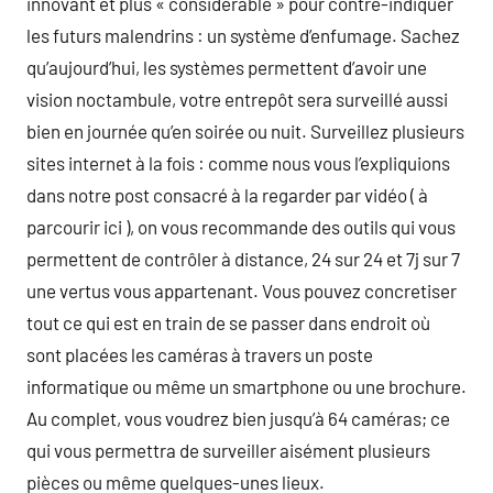
innovant et plus « considérable » pour contre-indiquer
les futurs malendrins : un système d’enfumage. Sachez
qu’aujourd’hui, les systèmes permettent d’avoir une
vision noctambule, votre entrepôt sera surveillé aussi
bien en journée qu’en soirée ou nuit. Surveillez plusieurs
sites internet à la fois : comme nous vous l’expliquions
dans notre post consacré à la regarder par vidéo ( à
parcourir ici ), on vous recommande des outils qui vous
permettent de contrôler à distance, 24 sur 24 et 7j sur 7
une vertus vous appartenant. Vous pouvez concretiser
tout ce qui est en train de se passer dans endroit où
sont placées les caméras à travers un poste
informatique ou même un smartphone ou une brochure.
Au complet, vous voudrez bien jusqu’à 64 caméras; ce
qui vous permettra de surveiller aisément plusieurs
pièces ou même quelques-unes lieux.