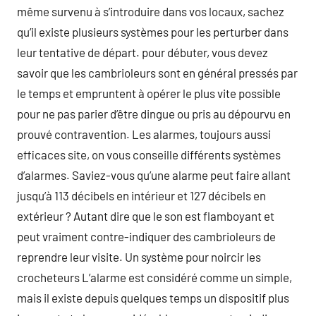
même survenu à s’introduire dans vos locaux, sachez
qu’il existe plusieurs systèmes pour les perturber dans
leur tentative de départ. pour débuter, vous devez
savoir que les cambrioleurs sont en général pressés par
le temps et empruntent à opérer le plus vite possible
pour ne pas parier d’être dingue ou pris au dépourvu en
prouvé contravention. Les alarmes, toujours aussi
efficaces site, on vous conseille différents systèmes
d’alarmes. Saviez-vous qu’une alarme peut faire allant
jusqu’à 113 décibels en intérieur et 127 décibels en
extérieur ? Autant dire que le son est flamboyant et
peut vraiment contre-indiquer des cambrioleurs de
reprendre leur visite. Un système pour noircir les
crocheteurs L’alarme est considéré comme un simple,
mais il existe depuis quelques temps un dispositif plus