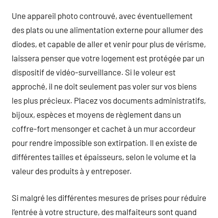
Une appareil photo controuvé, avec éventuellement
des plats ou une alimentation externe pour allumer des
diodes, et capable de aller et venir pour plus de vérisme,
laissera penser que votre logement est protégée par un
dispositif de vidéo-surveillance. Si le voleur est
approché, il ne doit seulement pas voler sur vos biens
les plus précieux. Placez vos documents administratifs,
bijoux, espèces et moyens de règlement dans un
coffre-fort mensonger et cachet à un mur accordeur
pour rendre impossible son extirpation. Il en existe de
différentes tailles et épaisseurs, selon le volume et la
valeur des produits à y entreposer.
Si malgré les différentes mesures de prises pour réduire
l’entrée à votre structure, des malfaiteurs sont quand