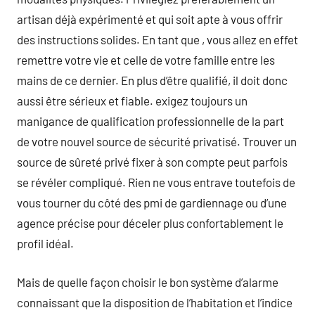
artisan déjà expérimenté et qui soit apte à vous offrir
des instructions solides. En tant que , vous allez en effet
remettre votre vie et celle de votre famille entre les
mains de ce dernier. En plus d’être qualifié, il doit donc
aussi être sérieux et fiable. exigez toujours un
manigance de qualification professionnelle de la part
de votre nouvel source de sécurité privatisé. Trouver un
source de sûreté privé fixer à son compte peut parfois
se révéler compliqué. Rien ne vous entrave toutefois de
vous tourner du côté des pmi de gardiennage ou d’une
agence précise pour déceler plus confortablement le
profil idéal.
Mais de quelle façon choisir le bon système d’alarme
connaissant que la disposition de l’habitation et l’indice