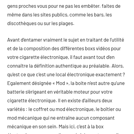
gens proches vous pour ne pas les embêter. faites de
même dans les sites publics, comme les bars, les
discothèques ou sur les plages.
Avant d’entamer vraiment le sujet en traitant de l’utilité
et de la composition des différentes boxs vidéos pour
votre cigarette électronique, il faut avant tout d’en
connaître la définition authentique au préalable. Alors,
qu’est ce que c’est une local électronique exactement ?
Egalement désignée « Mod », la boite n’est autre qu’une
batterie s’érigeant en véritable moteur pour votre
cigarette électronique. Il en existe d’ailleurs deux
variétés : le coffret ou mod électronique, le boîtier ou
mod mécanique qui ne entraîne aucun composant
mécanique en son sein. Mais ici, c’est à la box