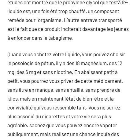
études ont montré que le propylène glycol que test3 l’e-
liquide est, une fois été trop chauffé, un composant
remède pour l’organisme. L’autre entrave transporté
est le fait que ce produit inciterait davantage les jeunes
à enfoncer dans le tabagisme.
Quand vous achetez votre liquide, vous pouvez choisir
le posologie de pétun, il y a des 18 magnésium, des 12
mg, des 6 mg et sans nicotine. En abaissant petit à
petit, vous pourrez vous priver de cette médicament,
sans être en manque, sans entaille, sans prendre de
kilos, mais en maintenant l’état de bien-être et la
convivialité qui vous ressemble tant. Vous ne serrez
plus associé du cigarettes et votre vie sera plus
agréable. sachez que vous pouvez encore vapoter
publiquement, mais réalisez une chance inouïe des