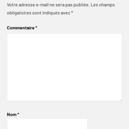
Votre adresse e-mail ne sera pas publiée.
Les champs
obligatoires sont indiqués avec
*
Commentaire
*
Nom
*