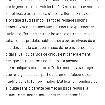
par le genre de réservoir installé. Certains mouvements
simplifiés, plus simples à utiliser, aillent aux novices
alors que d’autres mobilisant des réglages moins
généraux sont destinés aux e-fumeurs experimentés.
l’unique différence entre la havane electronique sans
tabac et les produits habituels se situe au niveau du e-
liquides qui a la caractéristique de ne pas contenir de
cigare. Ce liquide vide de chique est généralement
désigné sous le terme nobélium. La havane
electronique sans cigare offre les mêmes avantages
que l’e-cig classique, particulièrement l’absence de
naphte dans la fumée inhalée. L’utilisation régulière de
eliquide sans cigarette permet aussi de réduire la
quantité de tabac traditionnelles consommées.