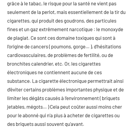
grâce à le tabac, le risque pour la santé ne vient pas
seulement de la perlot, mais essentiellement de la tir du
cigarettes, qui produit des goudrons, des particules
fines et un gaz extrêmement narcotique : le monoxyde
de plagiat. Ce sont ces domaine toxiques qui sont à
l’origine de cancers ( poumons, gorge… ), d’hésitations
cardiovasculaires, de problèmes de fertilité, ou de
bronchites calendrier, etc. Or, les cigarettes
électroniques ne contiennent aucune de ces
substance. La cigarette électronique permettrait ainsi
d’éviter certains problèmes importantes physique et de
limiter les dégâts causés à l’environnement ( briquets
jetables, mégots… ) Cela peut coûter aussi moins cher
pour le abonné qui n’a plus à acheter de cigarettes ou
des briquets aussi souvent qu’avant.