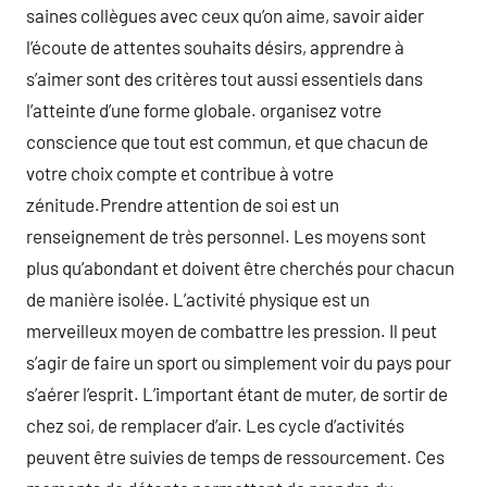
saines collègues avec ceux qu’on aime, savoir aider
l’écoute de attentes souhaits désirs, apprendre à
s’aimer sont des critères tout aussi essentiels dans
l’atteinte d’une forme globale. organisez votre
conscience que tout est commun, et que chacun de
votre choix compte et contribue à votre
zénitude.Prendre attention de soi est un
renseignement de très personnel. Les moyens sont
plus qu’abondant et doivent être cherchés pour chacun
de manière isolée. L’activité physique est un
merveilleux moyen de combattre les pression. Il peut
s’agir de faire un sport ou simplement voir du pays pour
s’aérer l’esprit. L’important étant de muter, de sortir de
chez soi, de remplacer d’air. Les cycle d’activités
peuvent être suivies de temps de ressourcement. Ces