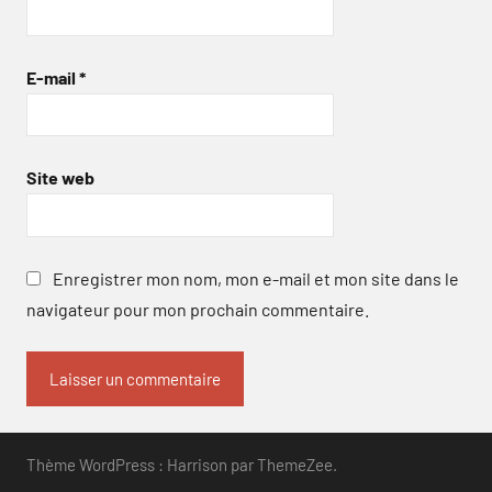
E-mail
*
Site web
Enregistrer mon nom, mon e-mail et mon site dans le
navigateur pour mon prochain commentaire.
Thème WordPress : Harrison par ThemeZee.