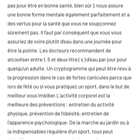
pas pour être en bonne santé, bien sûr ), nous assure
une bonne forme mentale également parfaitement et a
des vertus pour la santé que vous ne soupçonnez
sûrement pas. Il faut par conséquent que vous vous
assuriez de voire plutôt d’eau dans une journée pour
être la pointe. Les docteurs recommandent de
alcooliser entre 1, 5 et deux litre ( s ) d’eau par jour pour
quelqu’un adulte. Un cryptogramme qui peut être revu à
la progression dans le cas de fortes canicules parce que
lors de l’été ou si vous pratiquez un sport, dans le but de
meilleur vous imbiber.L’activité corporel est la
meilleure des préventions : entretien du activité
physique, prévention de l’obésité, entretien de
l’apparence psychologique. De la marche au jardin ou à
la indispensables régulière d’un sport, tous peut