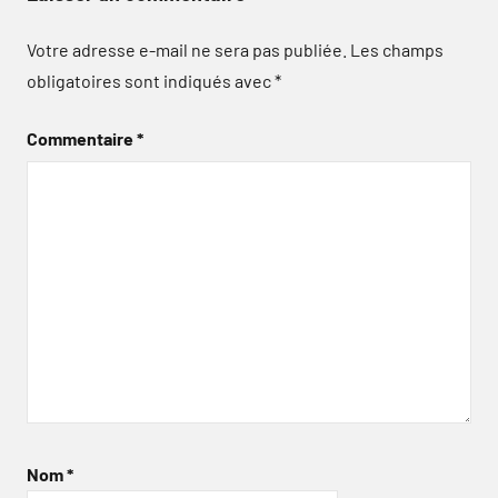
Votre adresse e-mail ne sera pas publiée.
Les champs
obligatoires sont indiqués avec
*
Commentaire
*
Nom
*