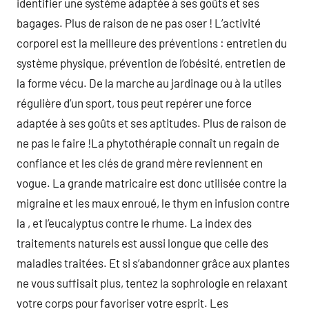
identifier une système adaptée à ses goûts et ses
bagages. Plus de raison de ne pas oser ! L’activité
corporel est la meilleure des préventions : entretien du
système physique, prévention de l’obésité, entretien de
la forme vécu. De la marche au jardinage ou à la utiles
régulière d’un sport, tous peut repérer une force
adaptée à ses goûts et ses aptitudes. Plus de raison de
ne pas le faire !La phytothérapie connaît un regain de
confiance et les clés de grand mère reviennent en
vogue. La grande matricaire est donc utilisée contre la
migraine et les maux enroué, le thym en infusion contre
la , et l’eucalyptus contre le rhume. La index des
traitements naturels est aussi longue que celle des
maladies traitées. Et si s’abandonner grâce aux plantes
ne vous suffisait plus, tentez la sophrologie en relaxant
votre corps pour favoriser votre esprit. Les