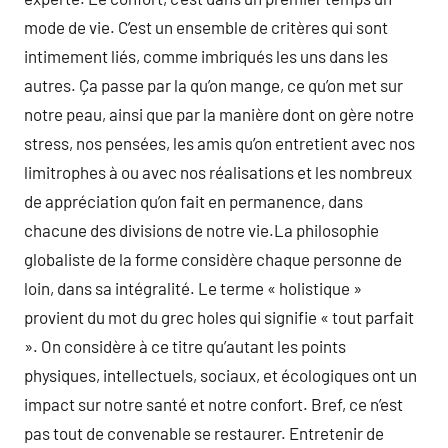
mode de vie. C’est un ensemble de critères qui sont
intimement liés, comme imbriqués les uns dans les
autres. Ça passe par la qu’on mange, ce qu’on met sur
notre peau, ainsi que par la manière dont on gère notre
stress, nos pensées, les amis qu’on entretient avec nos
limitrophes à ou avec nos réalisations et les nombreux
de appréciation qu’on fait en permanence, dans
chacune des divisions de notre vie.La philosophie
globaliste de la forme considère chaque personne de
loin, dans sa intégralité. Le terme « holistique »
provient du mot du grec holes qui signifie « tout parfait
». On considère à ce titre qu’autant les points
physiques, intellectuels, sociaux, et écologiques ont un
impact sur notre santé et notre confort. Bref, ce n’est
pas tout de convenable se restaurer. Entretenir de