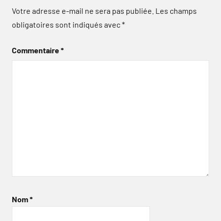
Votre adresse e-mail ne sera pas publiée.
Les champs
obligatoires sont indiqués avec
*
Commentaire
*
Nom
*