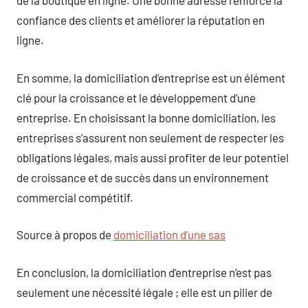
de la boutique en ligne. Une bonne adresse renforce la
confiance des clients et améliorer la réputation en
ligne.
En somme, la domiciliation d’entreprise est un élément
clé pour la croissance et le développement d’une
entreprise. En choisissant la bonne domiciliation, les
entreprises s’assurent non seulement de respecter les
obligations légales, mais aussi profiter de leur potentiel
de croissance et de succès dans un environnement
commercial compétitif.
Source à propos de
domiciliation d’une sas
En conclusion, la domiciliation d’entreprise n’est pas
seulement une nécessité légale ; elle est un pilier de