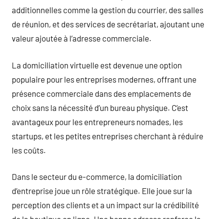
additionnelles comme la gestion du courrier, des salles
de réunion, et des services de secrétariat, ajoutant une
valeur ajoutée à l’adresse commerciale.
La domiciliation virtuelle est devenue une option
populaire pour les entreprises modernes, offrant une
présence commerciale dans des emplacements de
choix sans la nécessité d’un bureau physique. C’est
avantageux pour les entrepreneurs nomades, les
startups, et les petites entreprises cherchant à réduire
les coûts.
Dans le secteur du e-commerce, la domiciliation
d’entreprise joue un rôle stratégique. Elle joue sur la
perception des clients et a un impact sur la crédibilité