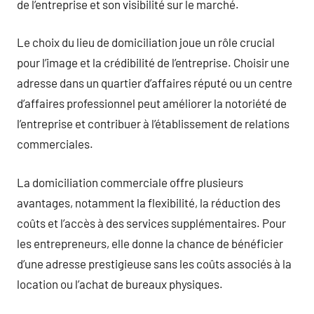
de l’entreprise et son visibilité sur le marché.
Le choix du lieu de domiciliation joue un rôle crucial
pour l’image et la crédibilité de l’entreprise. Choisir une
adresse dans un quartier d’affaires réputé ou un centre
d’affaires professionnel peut améliorer la notoriété de
l’entreprise et contribuer à l’établissement de relations
commerciales.
La domiciliation commerciale offre plusieurs
avantages, notamment la flexibilité, la réduction des
coûts et l’accès à des services supplémentaires. Pour
les entrepreneurs, elle donne la chance de bénéficier
d’une adresse prestigieuse sans les coûts associés à la
location ou l’achat de bureaux physiques.