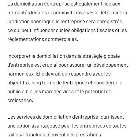
La domiciliation d’entreprise est également liée aux
formalités légales et administratives. Elle détermine la
juridiction dans laquelle l’entreprise sera enregistrée,
ce qui peut influencer sur les obligations fiscales et les
réglementations commerciales.
Incorporer la domiciliation dans la stratégie globale
d’entreprise est crucial pour assurer un développement
harmonieux. Elle devrait correspondre avec les
objectifs à long terme de l’entreprise et considérer le
public cible, les marchés visés et le potentiel de
croissance.
Les services de domiciliation d’entreprise fournissent
une option avantageuse pour les entreprises de toutes
tailles. Ils incluent souvent des prestations