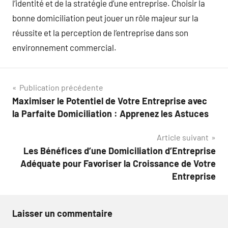
l’identité et de la stratégie d’une entreprise. Choisir la
bonne domiciliation peut jouer un rôle majeur sur la
réussite et la perception de l’entreprise dans son
environnement commercial.
Navigation
Publication précédente
Maximiser le Potentiel de Votre Entreprise avec
de
la Parfaite Domiciliation : Apprenez les Astuces
l’article
Article suivant
Les Bénéfices d’une Domiciliation d’Entreprise
Adéquate pour Favoriser la Croissance de Votre
Entreprise
Laisser un commentaire