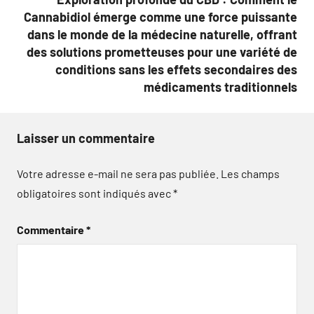
Cannabidiol émerge comme une force puissante
dans le monde de la médecine naturelle, offrant
des solutions prometteuses pour une variété de
conditions sans les effets secondaires des
médicaments traditionnels
Laisser un commentaire
Votre adresse e-mail ne sera pas publiée.
Les champs
obligatoires sont indiqués avec
*
Commentaire
*