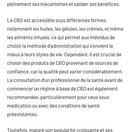
pleinement ses mécanismes et valider ses bénéfices.
Le CBD est accessible sous différentes formes,
notamment les huiles, les gélules, les crèmes, et même
les aliments infusés, ce qui permet aux individus de
choisir la méthode d’administration qui convient le
mieux à leurs styles de vie. Cependant, il est crucial de
choisir des produits de CBD provenant de sources de
confiance, car la qualité peut varier considérablement.
La consultation d’un professionnel de la santé avant de
commencer un régime à base de CBD est également
recommandée, particulièrement pour ceux sous
médication ou avec des conditions de santé
préexistantes.
Toutefois, malgré son popularité croissante et ses