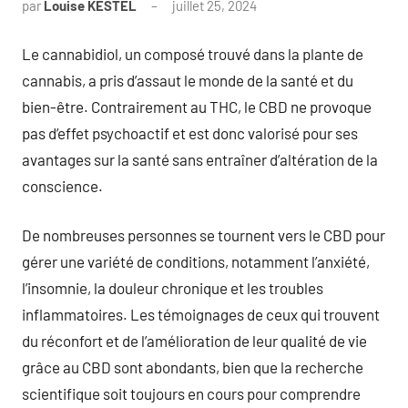
par
Louise KESTEL
juillet 25, 2024
Aucun
commentaire
Le cannabidiol, un composé trouvé dans la plante de
cannabis, a pris d’assaut le monde de la santé et du
bien-être. Contrairement au THC, le CBD ne provoque
pas d’effet psychoactif et est donc valorisé pour ses
avantages sur la santé sans entraîner d’altération de la
conscience.
De nombreuses personnes se tournent vers le CBD pour
gérer une variété de conditions, notamment l’anxiété,
l’insomnie, la douleur chronique et les troubles
inflammatoires. Les témoignages de ceux qui trouvent
du réconfort et de l’amélioration de leur qualité de vie
grâce au CBD sont abondants, bien que la recherche
scientifique soit toujours en cours pour comprendre