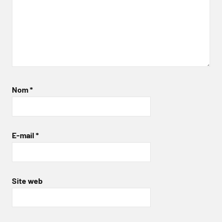
Nom
*
E-mail
*
Site web