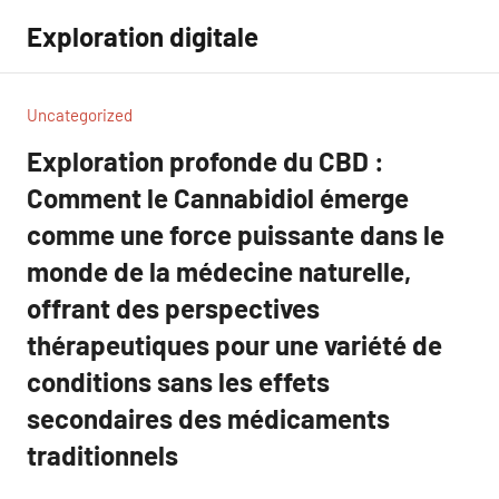
Aller
Exploration digitale
au
contenu
Uncategorized
Exploration profonde du CBD :
Comment le Cannabidiol émerge
comme une force puissante dans le
monde de la médecine naturelle,
offrant des perspectives
thérapeutiques pour une variété de
conditions sans les effets
secondaires des médicaments
traditionnels