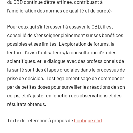
du CBD continue d’être affinée, contribuant à
l’amélioration des normes de qualité et de pureté.
Pour ceux qui s’intéressent à essayer le CBD, il est
conseillé de s’renseigner pleinement sur ses bénéfices
possibles et ses limites. L’exploration de forums, la
lecture d’avis d’utilisateurs, la consultation d’études
scientifiques, et le dialogue avec des professionnels de
la santé sont des étapes cruciales dans le processus de
prise de décision. Il est également sage de commencer
par de petites doses pour surveiller les réactions de son
corps, et d’ajuster en fonction des observations et des
résultats obtenus.
Texte de référence à propos de
boutique cbd