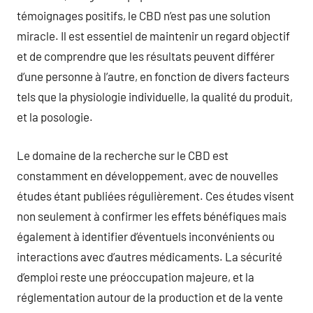
témoignages positifs, le CBD n’est pas une solution
miracle. Il est essentiel de maintenir un regard objectif
et de comprendre que les résultats peuvent différer
d’une personne à l’autre, en fonction de divers facteurs
tels que la physiologie individuelle, la qualité du produit,
et la posologie.
Le domaine de la recherche sur le CBD est
constamment en développement, avec de nouvelles
études étant publiées régulièrement. Ces études visent
non seulement à confirmer les effets bénéfiques mais
également à identifier d’éventuels inconvénients ou
interactions avec d’autres médicaments. La sécurité
d’emploi reste une préoccupation majeure, et la
réglementation autour de la production et de la vente