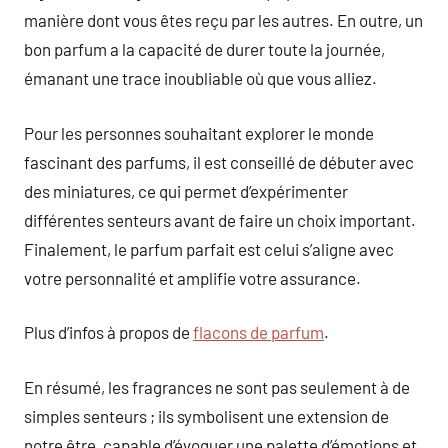
manière dont vous êtes reçu par les autres. En outre, un
bon parfum a la capacité de durer toute la journée,
émanant une trace inoubliable où que vous alliez.
Pour les personnes souhaitant explorer le monde
fascinant des parfums, il est conseillé de débuter avec
des miniatures, ce qui permet d’expérimenter
différentes senteurs avant de faire un choix important.
Finalement, le parfum parfait est celui s’aligne avec
votre personnalité et amplifie votre assurance.
Plus d’infos à propos de
flacons de parfum
.
En résumé, les fragrances ne sont pas seulement à de
simples senteurs ; ils symbolisent une extension de
notre être, capable d’évoquer une palette d’émotions et