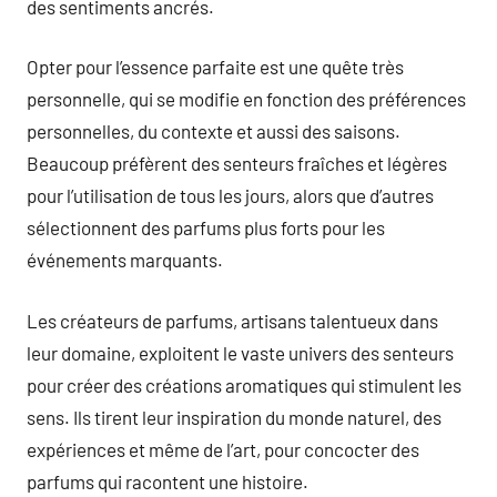
des sentiments ancrés.
Opter pour l’essence parfaite est une quête très
personnelle, qui se modifie en fonction des préférences
personnelles, du contexte et aussi des saisons.
Beaucoup préfèrent des senteurs fraîches et légères
pour l’utilisation de tous les jours, alors que d’autres
sélectionnent des parfums plus forts pour les
événements marquants.
Les créateurs de parfums, artisans talentueux dans
leur domaine, exploitent le vaste univers des senteurs
pour créer des créations aromatiques qui stimulent les
sens. Ils tirent leur inspiration du monde naturel, des
expériences et même de l’art, pour concocter des
parfums qui racontent une histoire.