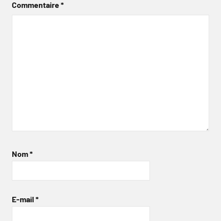
Commentaire
*
Nom
*
E-mail
*