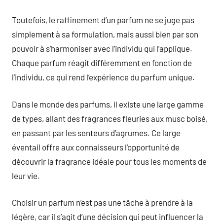
Toutefois, le raffinement d’un parfum ne se juge pas
simplement à sa formulation, mais aussi bien par son
pouvoir à s’harmoniser avec l’individu qui l’applique.
Chaque parfum réagit différemment en fonction de
l’individu, ce qui rend l’expérience du parfum unique.
Dans le monde des parfums, il existe une large gamme
de types, allant des fragrances fleuries aux musc boisé,
en passant par les senteurs d’agrumes. Ce large
éventail offre aux connaisseurs l’opportunité de
découvrir la fragrance idéale pour tous les moments de
leur vie.
Choisir un parfum n’est pas une tâche à prendre à la
légère, car il s’agit d’une décision qui peut influencer la