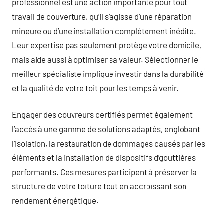
professionnel est une action importante pour tout
travail de couverture, qu’il s’agisse d’une réparation
mineure ou d’une installation complètement inédite.
Leur expertise pas seulement protège votre domicile,
mais aide aussi à optimiser sa valeur. Sélectionner le
meilleur spécialiste implique investir dans la durabilité
et la qualité de votre toit pour les temps à venir.
Engager des couvreurs certifiés permet également
l’accès à une gamme de solutions adaptés, englobant
l’isolation, la restauration de dommages causés par les
éléments et la installation de dispositifs d’gouttières
performants. Ces mesures participent à préserver la
structure de votre toiture tout en accroissant son
rendement énergétique.