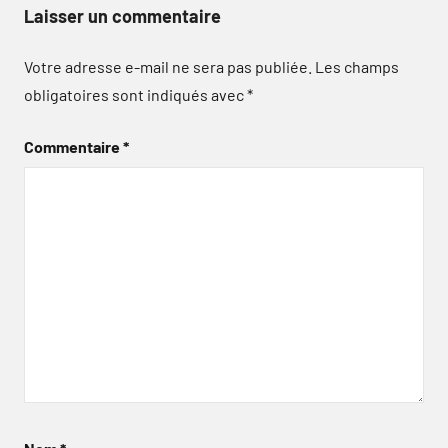
Laisser un commentaire
Votre adresse e-mail ne sera pas publiée.
Les champs
obligatoires sont indiqués avec
*
Commentaire
*