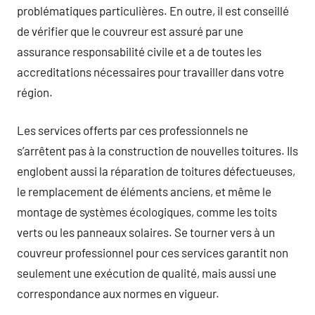
problématiques particulières. En outre, il est conseillé
de vérifier que le couvreur est assuré par une
assurance responsabilité civile et a de toutes les
accreditations nécessaires pour travailler dans votre
région.
Les services offerts par ces professionnels ne
s’arrêtent pas à la construction de nouvelles toitures. Ils
englobent aussi la réparation de toitures défectueuses,
le remplacement de éléments anciens, et même le
montage de systèmes écologiques, comme les toits
verts ou les panneaux solaires. Se tourner vers à un
couvreur professionnel pour ces services garantit non
seulement une exécution de qualité, mais aussi une
correspondance aux normes en vigueur.