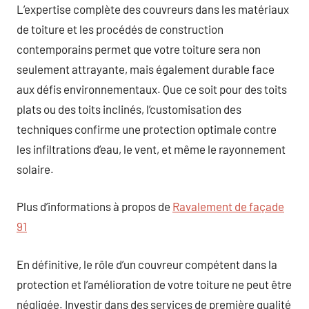
L’expertise complète des couvreurs dans les matériaux
de toiture et les procédés de construction
contemporains permet que votre toiture sera non
seulement attrayante, mais également durable face
aux défis environnementaux. Que ce soit pour des toits
plats ou des toits inclinés, l’customisation des
techniques confirme une protection optimale contre
les infiltrations d’eau, le vent, et même le rayonnement
solaire.
Plus d’informations à propos de
Ravalement de façade
91
En définitive, le rôle d’un couvreur compétent dans la
protection et l’amélioration de votre toiture ne peut être
négligée. Investir dans des services de première qualité