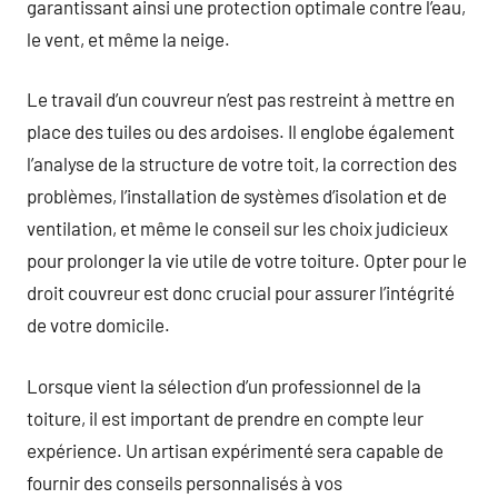
garantissant ainsi une protection optimale contre l’eau,
le vent, et même la neige.
Le travail d’un couvreur n’est pas restreint à mettre en
place des tuiles ou des ardoises. Il englobe également
l’analyse de la structure de votre toit, la correction des
problèmes, l’installation de systèmes d’isolation et de
ventilation, et même le conseil sur les choix judicieux
pour prolonger la vie utile de votre toiture. Opter pour le
droit couvreur est donc crucial pour assurer l’intégrité
de votre domicile.
Lorsque vient la sélection d’un professionnel de la
toiture, il est important de prendre en compte leur
expérience. Un artisan expérimenté sera capable de
fournir des conseils personnalisés à vos