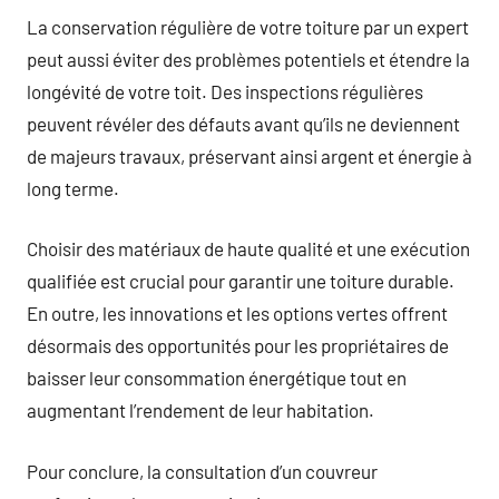
La conservation régulière de votre toiture par un expert
peut aussi éviter des problèmes potentiels et étendre la
longévité de votre toit. Des inspections régulières
peuvent révéler des défauts avant qu’ils ne deviennent
de majeurs travaux, préservant ainsi argent et énergie à
long terme.
Choisir des matériaux de haute qualité et une exécution
qualifiée est crucial pour garantir une toiture durable.
En outre, les innovations et les options vertes offrent
désormais des opportunités pour les propriétaires de
baisser leur consommation énergétique tout en
augmentant l’rendement de leur habitation.
Pour conclure, la consultation d’un couvreur