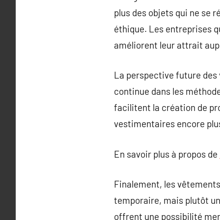
plus des objets qui ne se 
éthique. Les entreprises q
améliorent leur attrait a
La perspective future des 
continue dans les méthode
facilitent la création de 
vestimentaires encore plu
En savoir plus à propos de
Finalement, les vêtements
temporaire, mais plutôt un
offrent une possibilité me