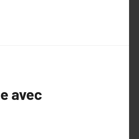
de avec