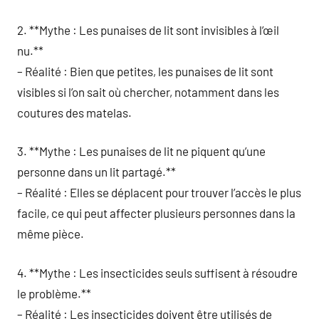
2. **Mythe : Les punaises de lit sont invisibles à l’œil
nu.**
– Réalité : Bien que petites, les punaises de lit sont
visibles si l’on sait où chercher, notamment dans les
coutures des matelas.
3. **Mythe : Les punaises de lit ne piquent qu’une
personne dans un lit partagé.**
– Réalité : Elles se déplacent pour trouver l’accès le plus
facile, ce qui peut affecter plusieurs personnes dans la
même pièce.
4. **Mythe : Les insecticides seuls suffisent à résoudre
le problème.**
– Réalité : Les insecticides doivent être utilisés de