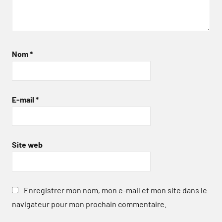
Nom
*
E-mail
*
Site web
Enregistrer mon nom, mon e-mail et mon site dans le
navigateur pour mon prochain commentaire.