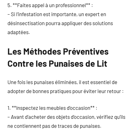
5. **Faites appel à un professionnel** :
– Si l’infestation est importante, un expert en
désinsectisation pourra appliquer des solutions
adaptées.
Les Méthodes Préventives
Contre les Punaises de Lit
Une fois les punaises éliminées, il est essentiel de
adopter de bonnes pratiques pour éviter leur retour :
1. **Inspectez les meubles d’occasion** :
– Avant d’acheter des objets d’occasion, vérifiez qu’ils
ne contiennent pas de traces de punaises.