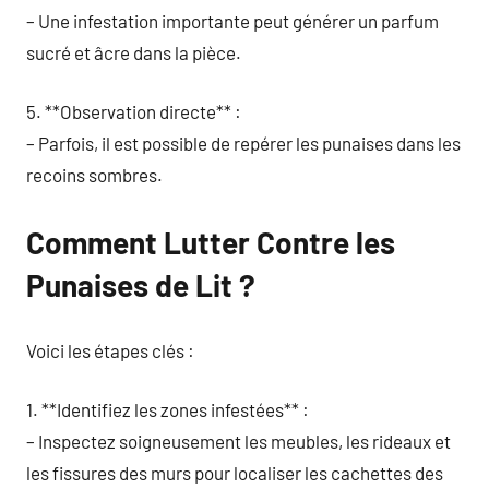
– Une infestation importante peut générer un parfum
sucré et âcre dans la pièce.
5. **Observation directe** :
– Parfois, il est possible de repérer les punaises dans les
recoins sombres.
Comment Lutter Contre les
Punaises de Lit ?
Voici les étapes clés :
1. **Identifiez les zones infestées** :
– Inspectez soigneusement les meubles, les rideaux et
les fissures des murs pour localiser les cachettes des