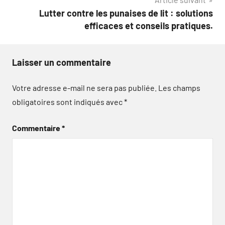
Lutter contre les punaises de lit : solutions
efficaces et conseils pratiques.
Laisser un commentaire
Votre adresse e-mail ne sera pas publiée.
Les champs
obligatoires sont indiqués avec
*
Commentaire
*