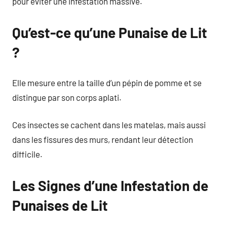
pour éviter une infestation massive.
Qu’est-ce qu’une Punaise de Lit
?
Elle mesure entre la taille d’un pépin de pomme et se
distingue par son corps aplati.
Ces insectes se cachent dans les matelas, mais aussi
dans les fissures des murs, rendant leur détection
difficile.
Les Signes d’une Infestation de
Punaises de Lit