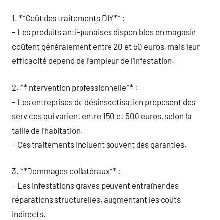
1. **Coût des traitements DIY** :
– Les produits anti-punaises disponibles en magasin
coûtent généralement entre 20 et 50 euros, mais leur
efficacité dépend de l’ampleur de l’infestation.
2. **Intervention professionnelle** :
– Les entreprises de désinsectisation proposent des
services qui varient entre 150 et 500 euros, selon la
taille de l’habitation.
– Ces traitements incluent souvent des garanties.
3. **Dommages collatéraux** :
– Les infestations graves peuvent entraîner des
réparations structurelles, augmentant les coûts
indirects.