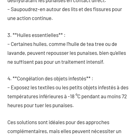
déshydratant les punaises en contact direct.
– Saupoudrez-en autour des lits et des fissures pour
une action continue.
3. **Huiles essentielles** :
– Certaines huiles, comme l’huile de tea tree ou de
lavande, peuvent repousser les punaises, bien qu’elles
ne suffisent pas pour un traitement intensif.
4. **Congélation des objets infestés** :
– Exposez les textiles ou les petits objets infestés à des
températures inférieures à -18 °C pendant au moins 72
heures pour tuer les punaises.
Ces solutions sont idéales pour des approches
complémentaires, mais elles peuvent nécessiter un