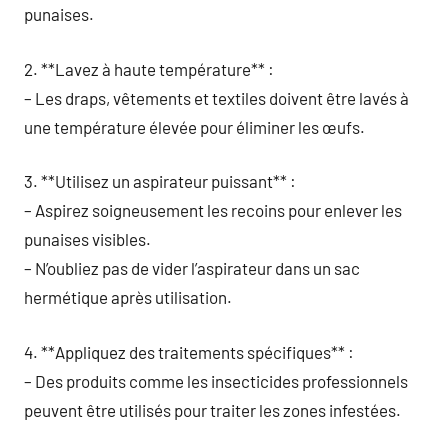
punaises.
2. **Lavez à haute température** :
– Les draps, vêtements et textiles doivent être lavés à
une température élevée pour éliminer les œufs.
3. **Utilisez un aspirateur puissant** :
– Aspirez soigneusement les recoins pour enlever les
punaises visibles.
– N’oubliez pas de vider l’aspirateur dans un sac
hermétique après utilisation.
4. **Appliquez des traitements spécifiques** :
– Des produits comme les insecticides professionnels
peuvent être utilisés pour traiter les zones infestées.