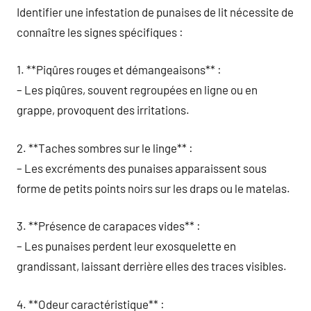
Identifier une infestation de punaises de lit nécessite de
connaître les signes spécifiques :
1. **Piqûres rouges et démangeaisons** :
– Les piqûres, souvent regroupées en ligne ou en
grappe, provoquent des irritations.
2. **Taches sombres sur le linge** :
– Les excréments des punaises apparaissent sous
forme de petits points noirs sur les draps ou le matelas.
3. **Présence de carapaces vides** :
– Les punaises perdent leur exosquelette en
grandissant, laissant derrière elles des traces visibles.
4. **Odeur caractéristique** :