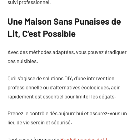
suivi professionnel.
Une Maison Sans Punaises de
Lit, C’est Possible
Avec des méthodes adaptées, vous pouvez éradiquer
ces nuisibles.
Qu’il s’agisse de solutions DIY, d’une intervention
professionnelle ou d’alternatives écologiques, agir
rapidement est essentiel pour limiter les dégâts.
Prenez le contrôle dès aujourd’hui et assurez-vous un
lieu de vie serein et sécurisé.
Tout savoir à propos de
Produit punaise de lit