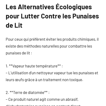
Les Alternatives Écologiques
pour Lutter Contre les Punaises
de Lit
Pour ceux qui préfèrent éviter les produits chimiques, il
existe des méthodes naturelles pour combattre les
punaises de lit :
1. **Vapeur haute température** :
– L’utilisation d’un nettoyeur vapeur tue les punaises et
leurs œufs grâce à un traitement non toxique.
2. **Terre de diatomée** :
– Ce produit naturel agit comme un abrasif,