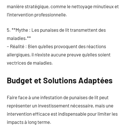
manière stratégique, comme le nettoyage minutieux et
l’intervention professionnelle.
5. **Mythe : Les punaises de lit transmettent des
maladies.**
– Réalité : Bien qu’elles provoquent des réactions
allergiques, il n’existe aucune preuve qu’elles soient
vectrices de maladies.
Budget et Solutions Adaptées
Faire face à une infestation de punaises de lit peut
représenter un investissement nécessaire, mais une
intervention efficace est indispensable pour limiter les
impacts à long terme.