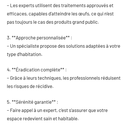
– Les experts utilisent des traitements approuvés et
efficaces, capables d’atteindre les œufs, ce qui n’est
pas toujours le cas des produits grand public.
3. **Approche personnalisée** :
– Un spécialiste propose des solutions adaptées à votre
type d’habitation.
4. **Éradication complète** :
– Grâce à leurs techniques, les professionnels réduisent
les risques de récidive.
5. **Sérénité garantie** :
– Faire appel à un expert, c’est s’assurer que votre
espace redevient sain et habitable.