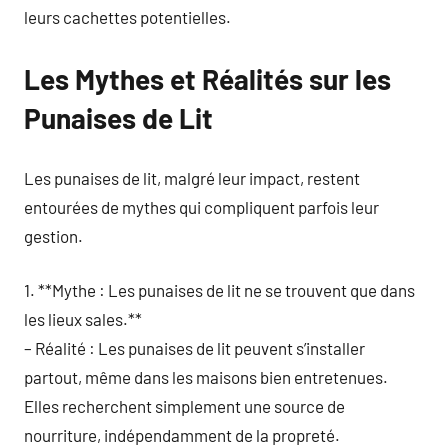
leurs cachettes potentielles.
Les Mythes et Réalités sur les
Punaises de Lit
Les punaises de lit, malgré leur impact, restent
entourées de mythes qui compliquent parfois leur
gestion.
1. **Mythe : Les punaises de lit ne se trouvent que dans
les lieux sales.**
– Réalité : Les punaises de lit peuvent s’installer
partout, même dans les maisons bien entretenues.
Elles recherchent simplement une source de
nourriture, indépendamment de la propreté.