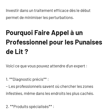
Investir dans un traitement efficace dès le début
permet de minimiser les perturbations.
Pourquoi Faire Appel à un
Professionnel pour les Punaises
de Lit ?
Voici ce que vous pouvez attendre d’un expert :
1. **Diagnostic précis** :
– Les professionnels savent où chercher les zones
infestées, même dans les endroits les plus cachés.
2. **Produits spécialisés** :