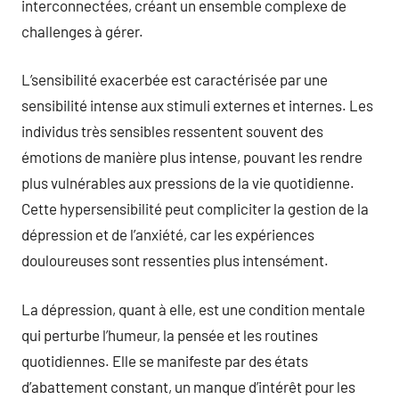
interconnectées, créant un ensemble complexe de
challenges à gérer.
L’sensibilité exacerbée est caractérisée par une
sensibilité intense aux stimuli externes et internes. Les
individus très sensibles ressentent souvent des
émotions de manière plus intense, pouvant les rendre
plus vulnérables aux pressions de la vie quotidienne.
Cette hypersensibilité peut compliciter la gestion de la
dépression et de l’anxiété, car les expériences
douloureuses sont ressenties plus intensément.
La dépression, quant à elle, est une condition mentale
qui perturbe l’humeur, la pensée et les routines
quotidiennes. Elle se manifeste par des états
d’abattement constant, un manque d’intérêt pour les