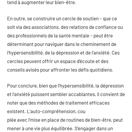
tend à augmenter leur bien-être.
En outre, se construire un cercle de soutien – que ce
soit via des associations, des relations de confiance ou
des professionnels de la santé mentale – peut être
déterminant pour naviguer dans le cheminement de
l’hypersensibilité, de la dépression et de l’anxiété. Ces
cercles peuvent offrir un espace d’écoute et des
conseils avisés pour affronter les défis quotidiens.
Pour conclure, bien que l’hypersensibilité, la dépression
et l’anxiété puissent sembler accablantes, il convient de
noter que des méthodes de traitement efficaces
existent. L’auto-compréhension, cou
plée avec l’mise en place de routines de bien-être, peut
mener à une vie plus équilibrée. S’engager dans un