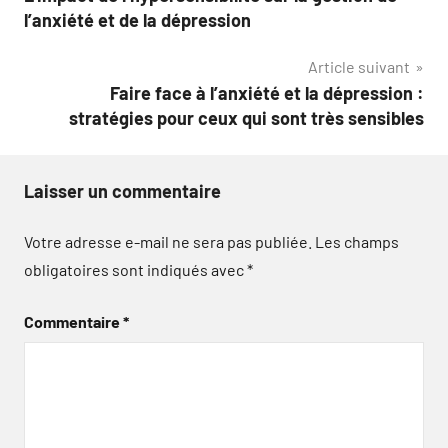
de
l’anxiété et de la dépression
l’article
Article suivant
Faire face à l’anxiété et la dépression :
stratégies pour ceux qui sont très sensibles
Laisser un commentaire
Votre adresse e-mail ne sera pas publiée.
Les champs
obligatoires sont indiqués avec
*
Commentaire
*