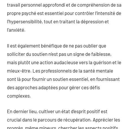
travail personnel approfondi et de compréhension de sa
propre psyché est essentiel pour contrôler l’intensité de
l’hypersensibilité, tout en traitant la dépression et
l’anxiété.
Il est également bénéfique de ne pas oublier que
solliciter du soutien n’est pas un signe de faiblesse,
mais plutôt une action audacieuse vers la guérison et le
mieux-être. Les professionnels de la santé mentale
sont là pour fournir un soutien essentiel, en fournissant
des approches adaptées pour gérer ces défis
complexes.
En dernier lieu, cultiver un état d’esprit positif est
crucial dans le parcours de récupération. Apprécier les
progrès, même mineurs, chercher les aspects positifs