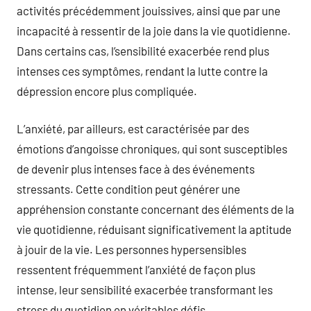
activités précédemment jouissives, ainsi que par une
incapacité à ressentir de la joie dans la vie quotidienne.
Dans certains cas, l’sensibilité exacerbée rend plus
intenses ces symptômes, rendant la lutte contre la
dépression encore plus compliquée.
L’anxiété, par ailleurs, est caractérisée par des
émotions d’angoisse chroniques, qui sont susceptibles
de devenir plus intenses face à des événements
stressants. Cette condition peut générer une
appréhension constante concernant des éléments de la
vie quotidienne, réduisant significativement la aptitude
à jouir de la vie. Les personnes hypersensibles
ressentent fréquemment l’anxiété de façon plus
intense, leur sensibilité exacerbée transformant les
stress du quotidien en véritables défis.