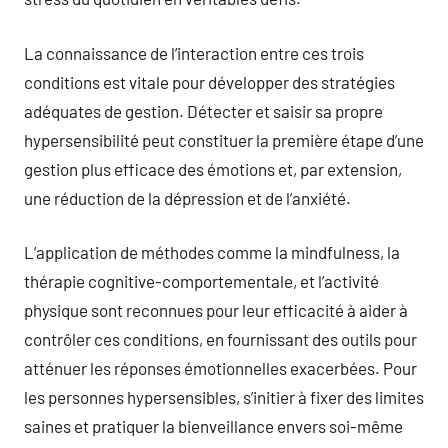
La connaissance de l’interaction entre ces trois
conditions est vitale pour développer des stratégies
adéquates de gestion. Détecter et saisir sa propre
hypersensibilité peut constituer la première étape d’une
gestion plus efficace des émotions et, par extension,
une réduction de la dépression et de l’anxiété.
L’application de méthodes comme la mindfulness, la
thérapie cognitive-comportementale, et l’activité
physique sont reconnues pour leur efficacité à aider à
contrôler ces conditions, en fournissant des outils pour
atténuer les réponses émotionnelles exacerbées. Pour
les personnes hypersensibles, s’initier à fixer des limites
saines et pratiquer la bienveillance envers soi-même