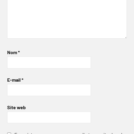
Nom
*
E-mail
*
Site web