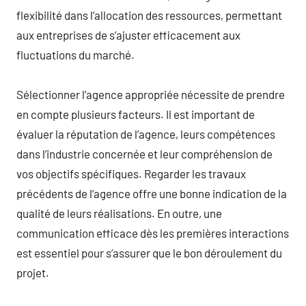
flexibilité dans l’allocation des ressources, permettant
aux entreprises de s’ajuster efficacement aux
fluctuations du marché.
Sélectionner l’agence appropriée nécessite de prendre
en compte plusieurs facteurs. Il est important de
évaluer la réputation de l’agence, leurs compétences
dans l’industrie concernée et leur compréhension de
vos objectifs spécifiques. Regarder les travaux
précédents de l’agence offre une bonne indication de la
qualité de leurs réalisations. En outre, une
communication efficace dès les premières interactions
est essentiel pour s’assurer que le bon déroulement du
projet.