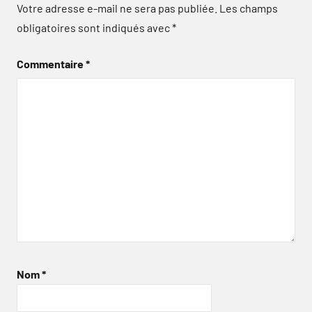
Votre adresse e-mail ne sera pas publiée.
Les champs
obligatoires sont indiqués avec
*
Commentaire
*
Nom
*