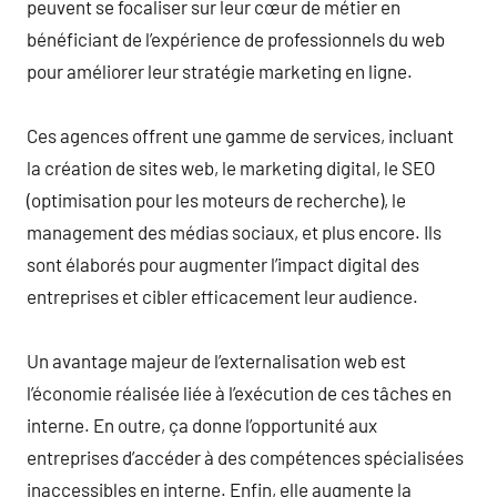
peuvent se focaliser sur leur cœur de métier en
bénéficiant de l’expérience de professionnels du web
pour améliorer leur stratégie marketing en ligne.
Ces agences offrent une gamme de services, incluant
la création de sites web, le marketing digital, le SEO
(optimisation pour les moteurs de recherche), le
management des médias sociaux, et plus encore. Ils
sont élaborés pour augmenter l’impact digital des
entreprises et cibler efficacement leur audience.
Un avantage majeur de l’externalisation web est
l’économie réalisée liée à l’exécution de ces tâches en
interne. En outre, ça donne l’opportunité aux
entreprises d’accéder à des compétences spécialisées
inaccessibles en interne. Enfin, elle augmente la