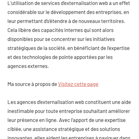
L’utilisation de services d’externalisation web a un effet
considérable sur le développement des entreprises, en
leur permettant d’s’étendre à de nouveaux territoires.
Cela libère des capacités internes qui sont alors
disponibles pour se concentrer sur les initiatives
stratégiques de la société, en bénéficiant de l’expertise
et des technologies de pointe apportées par les
agences externes.
Ma source à propos de
Visitez cette page
Les agences d’externalisation web constituent une aide
inestimable pour toute entreprise souhaitant améliorer
leur présence en ligne. Avec l’apport de une expertise
ciblée, une assistance stratégique et des solutions
innovantes, elles aident les entreprises à naviguer dans