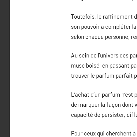
Toutefois, le raffinement
son pouvoir à compléter la
selon chaque personne, re
Au sein de l’univers des p
musc boisé, en passant par
trouver le parfum parfait p
L’achat d’un parfum n’est p
de marquer la façon dont v
capacité de persister, dif
Pour ceux qui cherchent à 