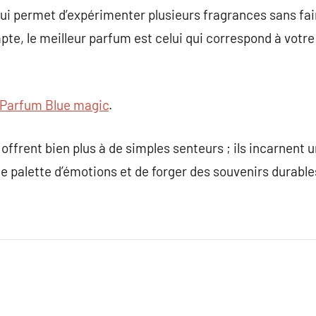
 qui permet d’expérimenter plusieurs fragrances sans f
te, le meilleur parfum est celui qui correspond à votre
Parfum Blue magic
.
offrent bien plus à de simples senteurs ; ils incarnent
ne palette d’émotions et de forger des souvenirs durable