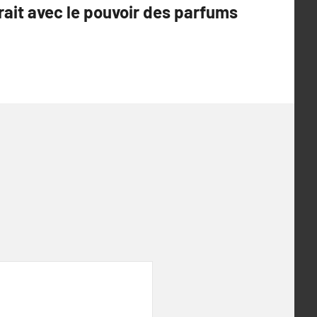
rait avec le pouvoir des parfums