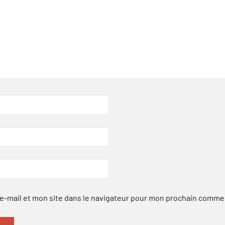
-mail et mon site dans le navigateur pour mon prochain comme