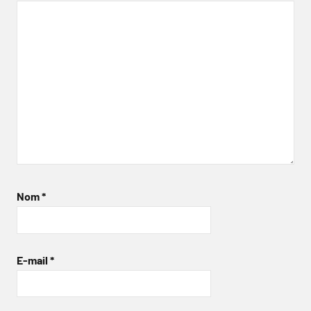
Nom
*
E-mail
*