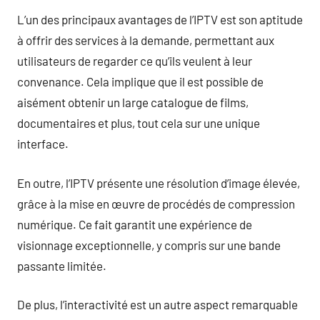
L’un des principaux avantages de l’IPTV est son aptitude
à offrir des services à la demande, permettant aux
utilisateurs de regarder ce qu’ils veulent à leur
convenance. Cela implique que il est possible de
aisément obtenir un large catalogue de films,
documentaires et plus, tout cela sur une unique
interface.
En outre, l’IPTV présente une résolution d’image élevée,
grâce à la mise en œuvre de procédés de compression
numérique. Ce fait garantit une expérience de
visionnage exceptionnelle, y compris sur une bande
passante limitée.
De plus, l’interactivité est un autre aspect remarquable