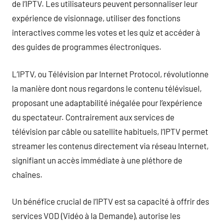
de l’IPTV. Les utilisateurs peuvent personnaliser leur
expérience de visionnage, utiliser des fonctions
interactives comme les votes et les quiz et accéder à
des guides de programmes électroniques.
L’IPTV, ou Télévision par Internet Protocol, révolutionne
la manière dont nous regardons le contenu télévisuel,
proposant une adaptabilité inégalée pour l’expérience
du spectateur. Contrairement aux services de
télévision par câble ou satellite habituels, l’IPTV permet
streamer les contenus directement via réseau Internet,
signifiant un accès immédiate à une pléthore de
chaînes.
Un bénéfice crucial de l’IPTV est sa capacité à offrir des
services VOD (Vidéo à la Demande), autorise les