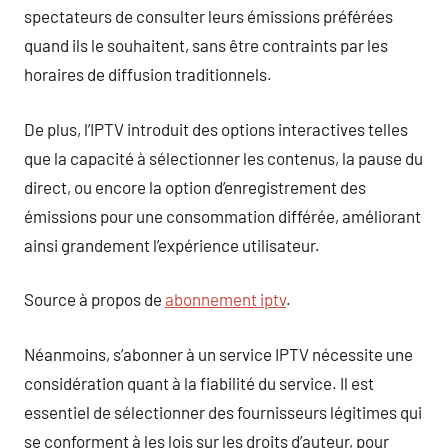
spectateurs de consulter leurs émissions préférées
quand ils le souhaitent, sans être contraints par les
horaires de diffusion traditionnels.
De plus, l’IPTV introduit des options interactives telles
que la capacité à sélectionner les contenus, la pause du
direct, ou encore la option d’enregistrement des
émissions pour une consommation différée, améliorant
ainsi grandement l’expérience utilisateur.
Source à propos de
abonnement iptv
.
Néanmoins, s’abonner à un service IPTV nécessite une
considération quant à la fiabilité du service. Il est
essentiel de sélectionner des fournisseurs légitimes qui
se conforment à les lois sur les droits d’auteur, pour