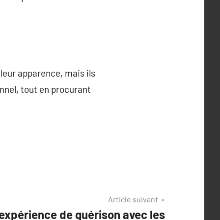
 leur apparence, mais ils
nnel, tout en procurant
Article suivant
expérience de guérison avec les