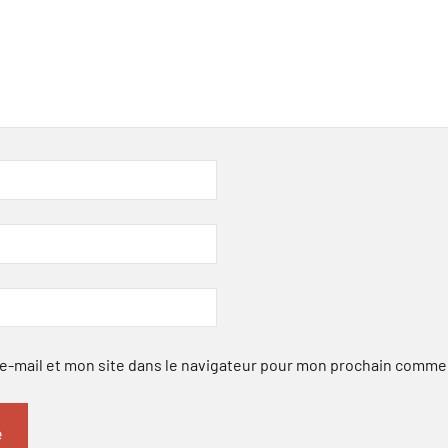
-mail et mon site dans le navigateur pour mon prochain comme