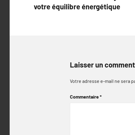
de
votre équilibre énergétique
l’article
Laisser un comment
Votre adresse e-mail ne sera p
Commentaire
*