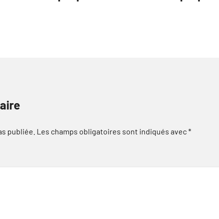
aire
as publiée.
Les champs obligatoires sont indiqués avec
*