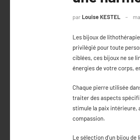
par
Louise KESTEL
ma
Les bijoux de lithothérapi
privilégié pour toute pers
ciblées, ces bijoux ne se 
énergies de votre corps, 
Chaque pierre utilisée dan
traiter des aspects spécifi
stimule la paix intérieure,
compassion.
Le sélection d’un bijou de 