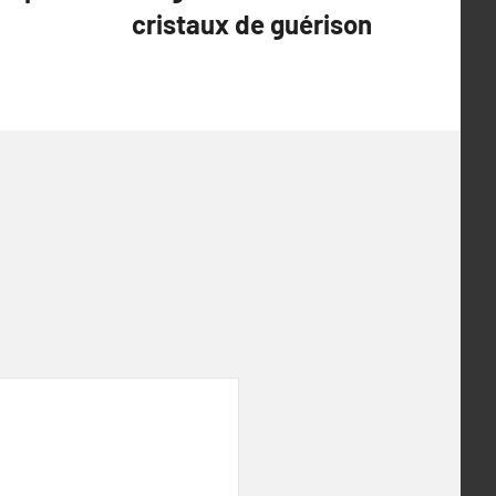
cristaux de guérison