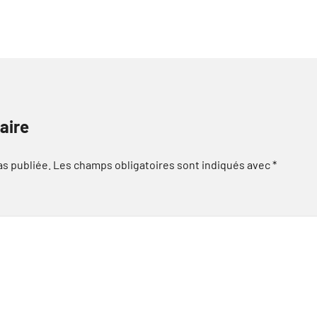
aire
as publiée.
Les champs obligatoires sont indiqués avec
*