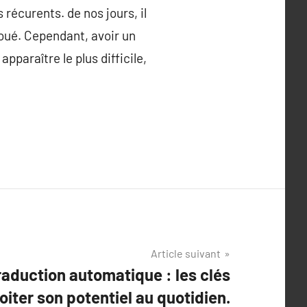
récurents. de nos jours, il
 joué. Cependant, avoir un
pparaître le plus difficile,
Article suivant
aduction automatique : les clés
oiter son potentiel au quotidien.