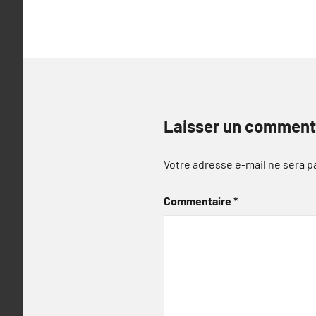
l’article
Laisser un comment
Votre adresse e-mail ne sera p
Commentaire
*