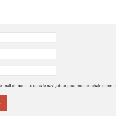
-mail et mon site dans le navigateur pour mon prochain comme