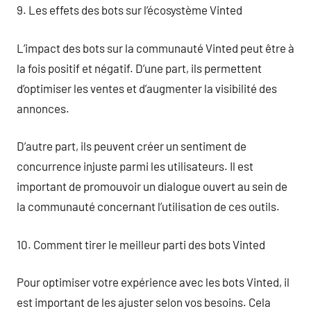
9. Les effets des bots sur l’écosystème Vinted
L’impact des bots sur la communauté Vinted peut être à
la fois positif et négatif. D’une part, ils permettent
d’optimiser les ventes et d’augmenter la visibilité des
annonces.
D’autre part, ils peuvent créer un sentiment de
concurrence injuste parmi les utilisateurs. Il est
important de promouvoir un dialogue ouvert au sein de
la communauté concernant l’utilisation de ces outils.
10. Comment tirer le meilleur parti des bots Vinted
Pour optimiser votre expérience avec les bots Vinted, il
est important de les ajuster selon vos besoins. Cela