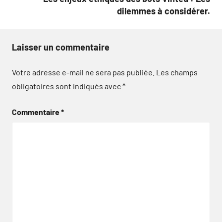
dilemmes à considérer.
Laisser un commentaire
Votre adresse e-mail ne sera pas publiée.
Les champs
obligatoires sont indiqués avec
*
Commentaire
*