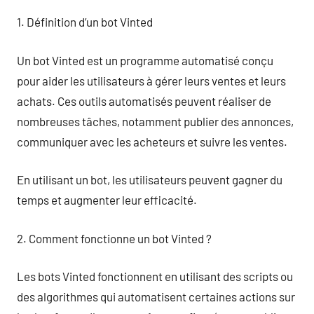
1. Définition d’un bot Vinted
Un bot Vinted est un programme automatisé conçu
pour aider les utilisateurs à gérer leurs ventes et leurs
achats. Ces outils automatisés peuvent réaliser de
nombreuses tâches, notamment publier des annonces,
communiquer avec les acheteurs et suivre les ventes.
En utilisant un bot, les utilisateurs peuvent gagner du
temps et augmenter leur efficacité.
2. Comment fonctionne un bot Vinted ?
Les bots Vinted fonctionnent en utilisant des scripts ou
des algorithmes qui automatisent certaines actions sur