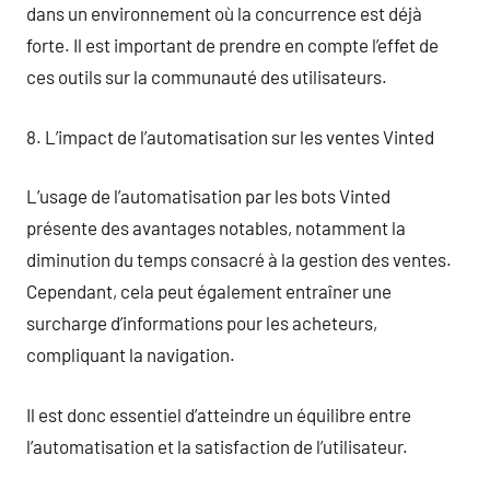
dans un environnement où la concurrence est déjà
forte. Il est important de prendre en compte l’effet de
ces outils sur la communauté des utilisateurs.
8. L’impact de l’automatisation sur les ventes Vinted
L’usage de l’automatisation par les bots Vinted
présente des avantages notables, notamment la
diminution du temps consacré à la gestion des ventes.
Cependant, cela peut également entraîner une
surcharge d’informations pour les acheteurs,
compliquant la navigation.
Il est donc essentiel d’atteindre un équilibre entre
l’automatisation et la satisfaction de l’utilisateur.