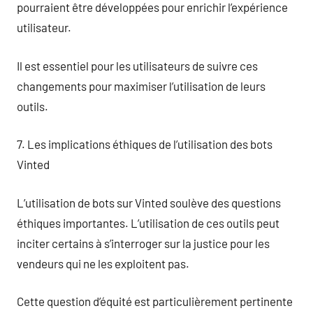
pourraient être développées pour enrichir l’expérience
utilisateur.
Il est essentiel pour les utilisateurs de suivre ces
changements pour maximiser l’utilisation de leurs
outils.
7. Les implications éthiques de l’utilisation des bots
Vinted
L’utilisation de bots sur Vinted soulève des questions
éthiques importantes. L’utilisation de ces outils peut
inciter certains à s’interroger sur la justice pour les
vendeurs qui ne les exploitent pas.
Cette question d’équité est particulièrement pertinente