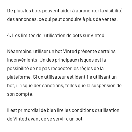
De plus, les bots peuvent aider à augmenter la visibilité
des annonces, ce qui peut conduire à plus de ventes.
4. Les limites de l’utilisation de bots sur Vinted
Néanmoins, utiliser un bot Vinted présente certains
inconvénients. Un des principaux risques est la
possibilité de ne pas respecter les règles de la
plateforme. Si un utilisateur est identifié utilisant un
bot, il risque des sanctions, telles que la suspension de
son compte.
Il est primordial de bien lire les conditions d’utilisation
de Vinted avant de se servir d’un bot.