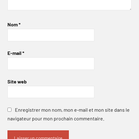
Nom
*
E-mail
*
Site web
Enregistrer mon nom, mon e-mail et mon site dans le
navigateur pour mon prochain commentaire.