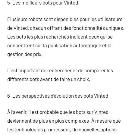
5. Les meilleurs bots pour Vinted
Plusieurs robots sont disponibles pour les utilisateurs
de Vinted, chacun offrant des fonctionnalités uniques.
Les bots les plus recherchés incluent ceux qui se
concentrent sur la publication automatique et la
gestion des prix.
Il est important de rechercher et de comparer les
différents bots avant de faire un choix.
6. Les perspectives d’évolution des bots Vinted
À l’avenir, il est probable que les bots sur Vinted
deviennent de plus en plus complexes. À mesure que
les technologies progressent, de nouvelles options