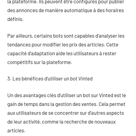
la plateforme. Ils peuvent être configurés pour publier
des annonces de manière automatique à des horaires
définis.
Par ailleurs, certains bots sont capables d’analyser les
tendances pour modifier les prix des articles. Cette
capacité d’adaptation aide les utilisateurs à rester
compétitifs sur la plateforme.
3. Les bénéfices d’utiliser un bot Vinted
Un des avantages clés d’utiliser un bot sur Vinted est le
gain de temps dans la gestion des ventes. Cela permet
aux utilisateurs de se concentrer sur d’autres aspects
de leur activité, comme la recherche de nouveaux
articles.