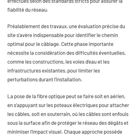
effectués selon des standards stricts pour assurer la
fiabilité du réseau.
Préalablement des travaux, une évaluation précise du
site s’avère indispensable pour identifier le chemin
optimal pour le câblage. Cette phase importante
nécessite la considération des difficultés éventuelles,
comme les constructions, les voies d’eau et les
infrastructures existantes, pour limiter les
perturbations durant l’installation.
La pose de la fibre optique peut se faire soit en aérien,
en s’appuyant sur les poteaux électriques pour attacher
les câbles, soit en souterrain, où les câbles sont enfouis
sous la surface afin de protéger le réseau des dégâts et
minimiser l’impact visuel. Chaque approche possède