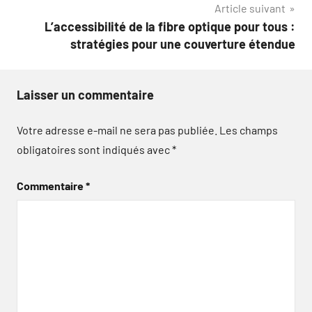
Article suivant
L’accessibilité de la fibre optique pour tous :
stratégies pour une couverture étendue
Laisser un commentaire
Votre adresse e-mail ne sera pas publiée.
Les champs
obligatoires sont indiqués avec
*
Commentaire
*