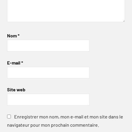
Nom
*
E-mail
*
Site web
Enregistrer mon nom, mon e-mail et mon site dans le
navigateur pour mon prochain commentaire.