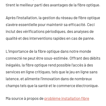
tirent le meilleur parti des avantages de la fibre optique.
Après l’installation, la gestion du réseau de fibre optique
s’avère essentielle pour maintenir sa efficacité. Ceci
inclut des vérifications périodiques, des analyses de
qualité et des interventions rapides en cas de panne.
L’importance de la fibre optique dans notre monde
connecté ne peut être sous-estimée. Offrant des débits
inégalés, la fibre optique rend possible l’accès à des
services en ligne critiques, tels que le jeu en ligne sans
latence, et alimente l’innovation dans de nombreux
champs tels que la santé et le commerce électronique.
Ma source à propos de
problème installation fibre