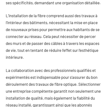
ses spécificités, demandant une organisation détaillée.
L’installation de la fibre comprend aussi des travaux à
l’intérieur des bâtiments, nécessitant la mise en place
de nouveaux prises pour permettre aux habitants de se
connecter au réseau. Cela peut nécessiter de percer
des murs et de passer des câbles à travers les espaces
de vie, tout en tentant de réduire l’effet sur l’esthétique
intérieure.
La collaboration avec des professionnels qualifiés et
expérimentés est indispensable pour s’assurer du bon
déroulement des travaux de fibre optique. Sélectionner
une entreprise compétente garantit non seulement une
installation de qualité, mais également la fiabilité du
réseau installé, garantissant ainsi que les abonnés