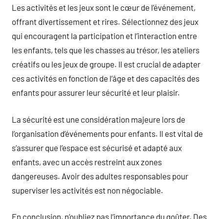
Les activités et les jeux sont le cœur de l’événement,
offrant divertissement et rires. Sélectionnez des jeux
qui encouragent la participation et l’interaction entre
les enfants, tels que les chasses au trésor, les ateliers
créatifs ou les jeux de groupe. Il est crucial de adapter
ces activités en fonction de l’âge et des capacités des
enfants pour assurer leur sécurité et leur plaisir.
La sécurité est une considération majeure lors de
l’organisation d’événements pour enfants. Il est vital de
s’assurer que l’espace est sécurisé et adapté aux
enfants, avec un accès restreint aux zones
dangereuses. Avoir des adultes responsables pour
superviser les activités est non négociable.
En conclusion, n’oubliez pas l’importance du goûter. Des