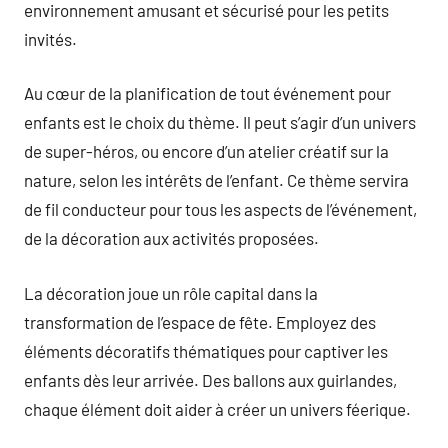
environnement amusant et sécurisé pour les petits
invités.
Au cœur de la planification de tout événement pour
enfants est le choix du thème. Il peut s’agir d’un univers
de super-héros, ou encore d’un atelier créatif sur la
nature, selon les intérêts de l’enfant. Ce thème servira
de fil conducteur pour tous les aspects de l’événement,
de la décoration aux activités proposées.
La décoration joue un rôle capital dans la
transformation de l’espace de fête. Employez des
éléments décoratifs thématiques pour captiver les
enfants dès leur arrivée. Des ballons aux guirlandes,
chaque élément doit aider à créer un univers féerique.