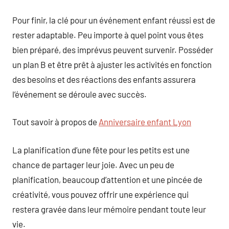
Pour finir, la clé pour un événement enfant réussi est de
rester adaptable. Peu importe à quel point vous êtes
bien préparé, des imprévus peuvent survenir. Posséder
un plan B et être prêt à ajuster les activités en fonction
des besoins et des réactions des enfants assurera
l’événement se déroule avec succès.
Tout savoir à propos de
Anniversaire enfant Lyon
La planification d’une fête pour les petits est une
chance de partager leur joie. Avec un peu de
planification, beaucoup d’attention et une pincée de
créativité, vous pouvez offrir une expérience qui
restera gravée dans leur mémoire pendant toute leur
vie.