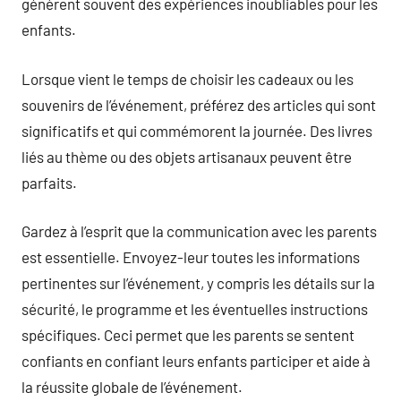
génèrent souvent des expériences inoubliables pour les
enfants.
Lorsque vient le temps de choisir les cadeaux ou les
souvenirs de l’événement, préférez des articles qui sont
significatifs et qui commémorent la journée. Des livres
liés au thème ou des objets artisanaux peuvent être
parfaits.
Gardez à l’esprit que la communication avec les parents
est essentielle. Envoyez-leur toutes les informations
pertinentes sur l’événement, y compris les détails sur la
sécurité, le programme et les éventuelles instructions
spécifiques. Ceci permet que les parents se sentent
confiants en confiant leurs enfants participer et aide à
la réussite globale de l’événement.