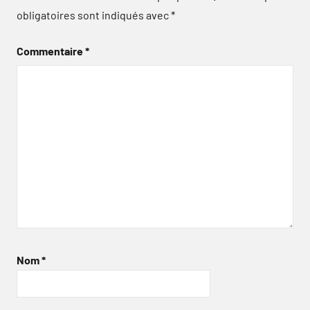
obligatoires sont indiqués avec
*
Commentaire
*
Nom
*