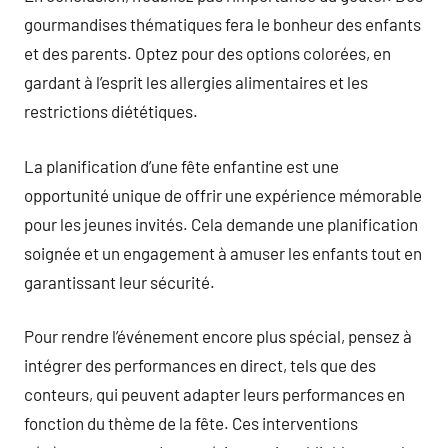
gourmandises thématiques fera le bonheur des enfants
et des parents. Optez pour des options colorées, en
gardant à l’esprit les allergies alimentaires et les
restrictions diététiques.
La planification d’une fête enfantine est une
opportunité unique de offrir une expérience mémorable
pour les jeunes invités. Cela demande une planification
soignée et un engagement à amuser les enfants tout en
garantissant leur sécurité.
Pour rendre l’événement encore plus spécial, pensez à
intégrer des performances en direct, tels que des
conteurs, qui peuvent adapter leurs performances en
fonction du thème de la fête. Ces interventions