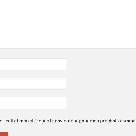
-mail et mon site dans le navigateur pour mon prochain comme