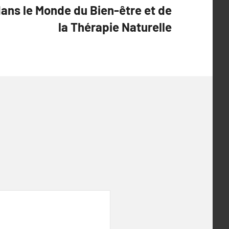
dans le Monde du Bien-être et de
la Thérapie Naturelle