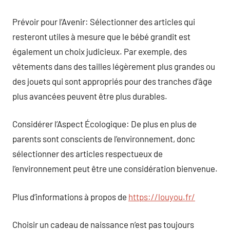
Prévoir pour l’Avenir: Sélectionner des articles qui
resteront utiles à mesure que le bébé grandit est
également un choix judicieux. Par exemple, des
vêtements dans des tailles légèrement plus grandes ou
des jouets qui sont appropriés pour des tranches d’âge
plus avancées peuvent être plus durables.
Considérer l’Aspect Écologique: De plus en plus de
parents sont conscients de l’environnement, donc
sélectionner des articles respectueux de
l’environnement peut être une considération bienvenue.
Plus d’informations à propos de
https://louyou.fr/
Choisir un cadeau de naissance n’est pas toujours