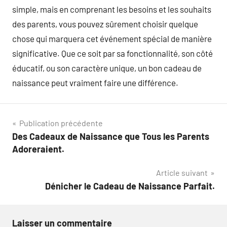
simple, mais en comprenant les besoins et les souhaits
des parents, vous pouvez sûrement choisir quelque
chose qui marquera cet événement spécial de manière
significative. Que ce soit par sa fonctionnalité, son côté
éducatif, ou son caractère unique, un bon cadeau de
naissance peut vraiment faire une différence.
Navigation
Publication précédente
Des Cadeaux de Naissance que Tous les Parents
de
Adoreraient.
l’article
Article suivant
Dénicher le Cadeau de Naissance Parfait.
Laisser un commentaire