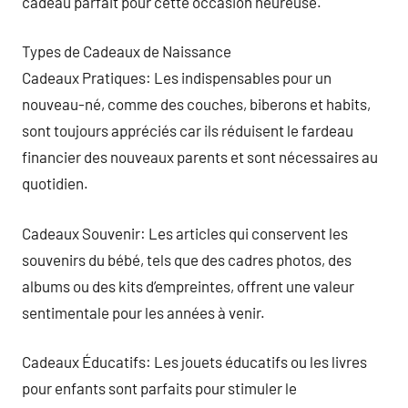
cadeau parfait pour cette occasion heureuse.
Types de Cadeaux de Naissance
Cadeaux Pratiques: Les indispensables pour un
nouveau-né, comme des couches, biberons et habits,
sont toujours appréciés car ils réduisent le fardeau
financier des nouveaux parents et sont nécessaires au
quotidien.
Cadeaux Souvenir: Les articles qui conservent les
souvenirs du bébé, tels que des cadres photos, des
albums ou des kits d’empreintes, offrent une valeur
sentimentale pour les années à venir.
Cadeaux Éducatifs: Les jouets éducatifs ou les livres
pour enfants sont parfaits pour stimuler le