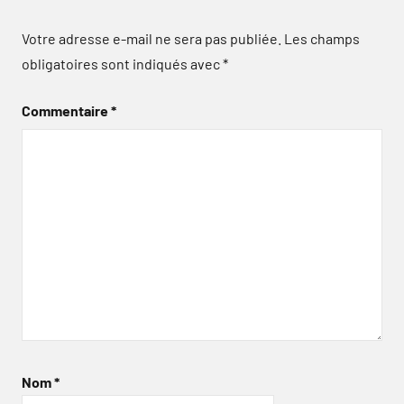
Votre adresse e-mail ne sera pas publiée.
Les champs
obligatoires sont indiqués avec
*
Commentaire
*
Nom
*