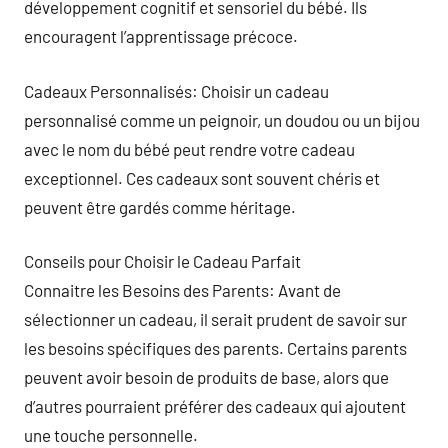
développement cognitif et sensoriel du bébé. Ils
encouragent l’apprentissage précoce.
Cadeaux Personnalisés: Choisir un cadeau
personnalisé comme un peignoir, un doudou ou un bijou
avec le nom du bébé peut rendre votre cadeau
exceptionnel. Ces cadeaux sont souvent chéris et
peuvent être gardés comme héritage.
Conseils pour Choisir le Cadeau Parfait
Connaitre les Besoins des Parents: Avant de
sélectionner un cadeau, il serait prudent de savoir sur
les besoins spécifiques des parents. Certains parents
peuvent avoir besoin de produits de base, alors que
d’autres pourraient préférer des cadeaux qui ajoutent
une touche personnelle.