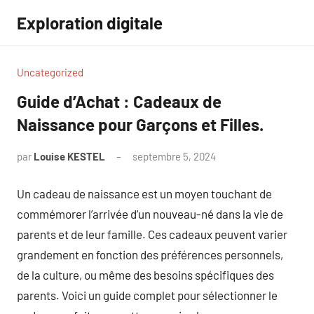
Aller
Exploration digitale
au
contenu
Uncategorized
Guide d’Achat : Cadeaux de
Naissance pour Garçons et Filles.
par
Louise KESTEL
septembre 5, 2024
Aucun
commentaire
Un cadeau de naissance est un moyen touchant de
commémorer l’arrivée d’un nouveau-né dans la vie de
parents et de leur famille. Ces cadeaux peuvent varier
grandement en fonction des préférences personnels,
de la culture, ou même des besoins spécifiques des
parents. Voici un guide complet pour sélectionner le