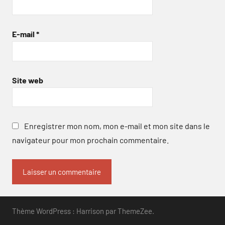
E-mail
*
Site web
Enregistrer mon nom, mon e-mail et mon site dans le
navigateur pour mon prochain commentaire.
Thème WordPress : Harrison par ThemeZee.