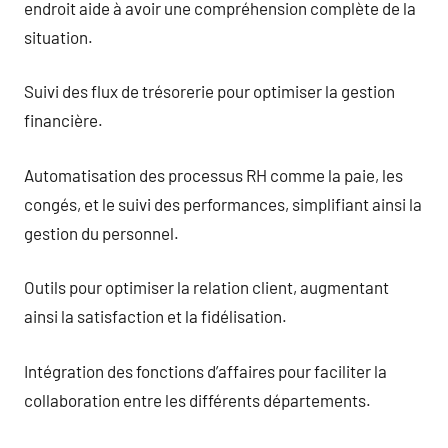
endroit aide à avoir une compréhension complète de la
situation.
Suivi des flux de trésorerie pour optimiser la gestion
financière.
Automatisation des processus RH comme la paie, les
congés, et le suivi des performances, simplifiant ainsi la
gestion du personnel.
Outils pour optimiser la relation client, augmentant
ainsi la satisfaction et la fidélisation.
Intégration des fonctions d’affaires pour faciliter la
collaboration entre les différents départements.