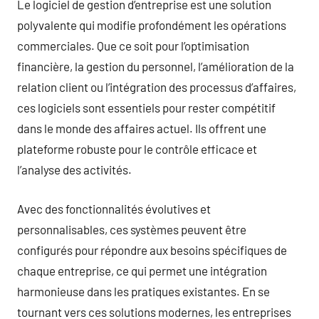
Le logiciel de gestion d’entreprise est une solution
polyvalente qui modifie profondément les opérations
commerciales. Que ce soit pour l’optimisation
financière, la gestion du personnel, l’amélioration de la
relation client ou l’intégration des processus d’affaires,
ces logiciels sont essentiels pour rester compétitif
dans le monde des affaires actuel. Ils offrent une
plateforme robuste pour le contrôle efficace et
l’analyse des activités.
Avec des fonctionnalités évolutives et
personnalisables, ces systèmes peuvent être
configurés pour répondre aux besoins spécifiques de
chaque entreprise, ce qui permet une intégration
harmonieuse dans les pratiques existantes. En se
tournant vers ces solutions modernes, les entreprises