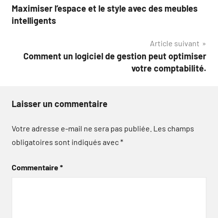
Maximiser l’espace et le style avec des meubles
de
intelligents
l’article
Article suivant
Comment un logiciel de gestion peut optimiser
votre comptabilité.
Laisser un commentaire
Votre adresse e-mail ne sera pas publiée.
Les champs
obligatoires sont indiqués avec
*
Commentaire
*