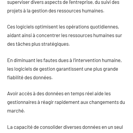
superviser divers aspects de l’entreprise, du suivi des
projets à la gestion des ressources humaines.
Ces logiciels optimisent les opérations quotidiennes,
aidant ainsi à concentrer les ressources humaines sur
des tâches plus stratégiques.
En diminuant les fautes dues à l’intervention humaine,
les logiciels de gestion garantissent une plus grande
fiabilité des données.
Avoir accès à des données en temps réel aide les
gestionnaires à réagir rapidement aux changements du
marché.
La capacité de consolider diverses données en un seul