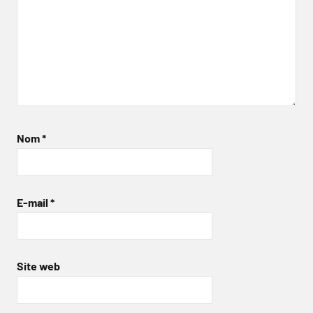
Nom
*
E-mail
*
Site web