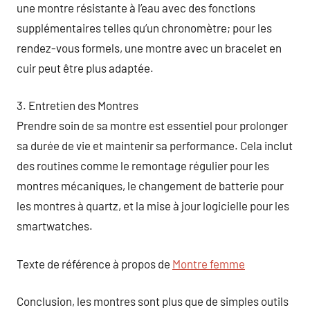
une montre résistante à l’eau avec des fonctions
supplémentaires telles qu’un chronomètre; pour les
rendez-vous formels, une montre avec un bracelet en
cuir peut être plus adaptée.
3. Entretien des Montres
Prendre soin de sa montre est essentiel pour prolonger
sa durée de vie et maintenir sa performance. Cela inclut
des routines comme le remontage régulier pour les
montres mécaniques, le changement de batterie pour
les montres à quartz, et la mise à jour logicielle pour les
smartwatches.
Texte de référence à propos de
Montre femme
Conclusion, les montres sont plus que de simples outils