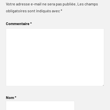
Votre adresse e-mail ne sera pas publiée.
Les champs
obligatoires sont indiqués avec
*
Commentaire
*
Nom
*