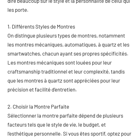
dire beaucoup sur le style et la personnalité de celui qui
les porte.
1. Différents Styles de Montres
On distingue plusieurs types de montres, notamment
les montres mécaniques, automatiques, à quartz et les
smartwatches, chacun ayant ses propres spécificités.
Les montres mécaniques sont louées pour leur
craftsmanship traditionnel et leur complexité, tandis
que les montres à quartz sont appréciées pour leur
précision et facilité d’entretien.
2. Choisir la Montre Parfaite
Sélectionner la montre parfaite dépend de plusieurs
facteurs tels que le style de vie, le budget, et
l’esthétique personnelle. Si vous êtes sportif, optez pour