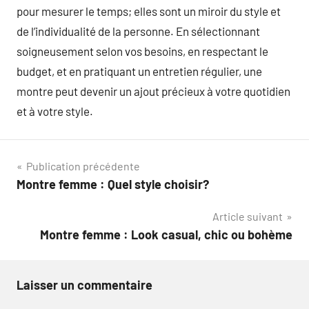
pour mesurer le temps; elles sont un miroir du style et
de l’individualité de la personne. En sélectionnant
soigneusement selon vos besoins, en respectant le
budget, et en pratiquant un entretien régulier, une
montre peut devenir un ajout précieux à votre quotidien
et à votre style.
Navigation
Publication précédente
Montre femme : Quel style choisir?
de
Article suivant
l’article
Montre femme : Look casual, chic ou bohème
Laisser un commentaire