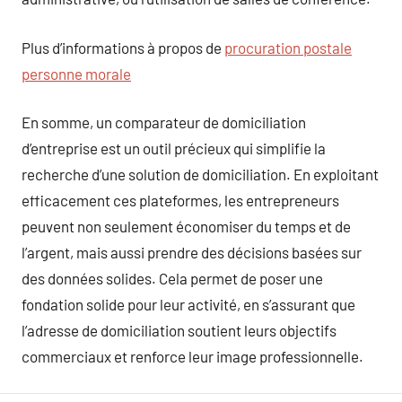
Plus d’informations à propos de
procuration postale
personne morale
En somme, un comparateur de domiciliation
d’entreprise est un outil précieux qui simplifie la
recherche d’une solution de domiciliation. En exploitant
efficacement ces plateformes, les entrepreneurs
peuvent non seulement économiser du temps et de
l’argent, mais aussi prendre des décisions basées sur
des données solides. Cela permet de poser une
fondation solide pour leur activité, en s’assurant que
l’adresse de domiciliation soutient leurs objectifs
commerciaux et renforce leur image professionnelle.