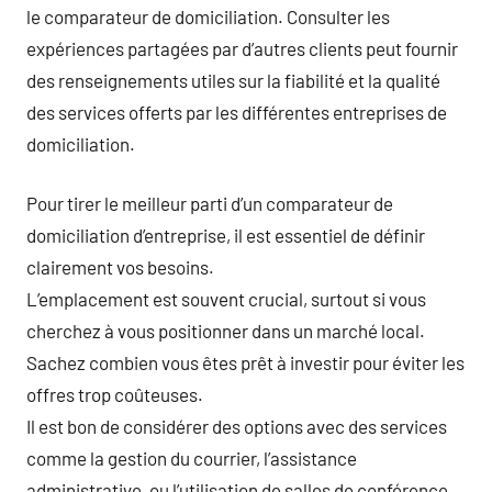
le comparateur de domiciliation. Consulter les
expériences partagées par d’autres clients peut fournir
des renseignements utiles sur la fiabilité et la qualité
des services offerts par les différentes entreprises de
domiciliation.
Pour tirer le meilleur parti d’un comparateur de
domiciliation d’entreprise, il est essentiel de définir
clairement vos besoins.
L’emplacement est souvent crucial, surtout si vous
cherchez à vous positionner dans un marché local.
Sachez combien vous êtes prêt à investir pour éviter les
offres trop coûteuses.
Il est bon de considérer des options avec des services
comme la gestion du courrier, l’assistance
administrative, ou l’utilisation de salles de conférence.