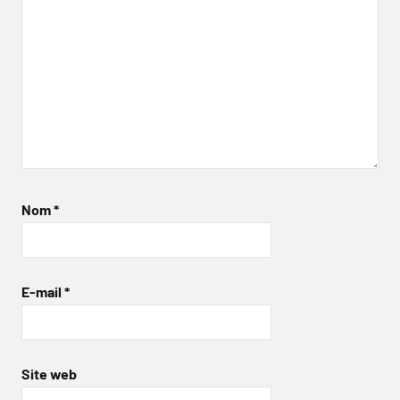
Nom
*
E-mail
*
Site web