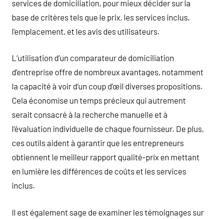
services de domiciliation, pour mieux décider sur la
base de critères tels que le prix, les services inclus,
l’emplacement, et les avis des utilisateurs.
L’utilisation d’un comparateur de domiciliation
d’entreprise offre de nombreux avantages, notamment
la capacité à voir d’un coup d’œil diverses propositions.
Cela économise un temps précieux qui autrement
serait consacré à la recherche manuelle et à
l’évaluation individuelle de chaque fournisseur. De plus,
ces outils aident à garantir que les entrepreneurs
obtiennent le meilleur rapport qualité-prix en mettant
en lumière les différences de coûts et les services
inclus.
Il est également sage de examiner les témoignages sur