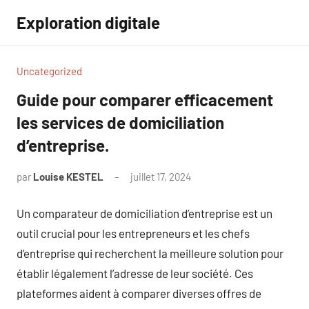
Aller
Exploration digitale
au
contenu
Uncategorized
Guide pour comparer efficacement
les services de domiciliation
d’entreprise.
par
Louise KESTEL
juillet 17, 2024
Aucun
commentaire
Un comparateur de domiciliation d’entreprise est un
outil crucial pour les entrepreneurs et les chefs
d’entreprise qui recherchent la meilleure solution pour
établir légalement l’adresse de leur société. Ces
plateformes aident à comparer diverses offres de